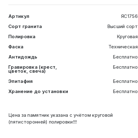
Артикул
ЯС1756
Сорт гранита
Высший сорт
Полировка
Круговая
Фаска
Техническая
Антидождь
Бесплатно
Гравировка (крест,
Бесплатно
цветок, свеча)
Эпитафия
Бесплатно
Хранение до установки
Бесплатно
Цена за памятник указана с учётом круговой
(пятисторонней) полировки!!!