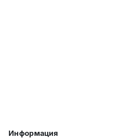
Информация