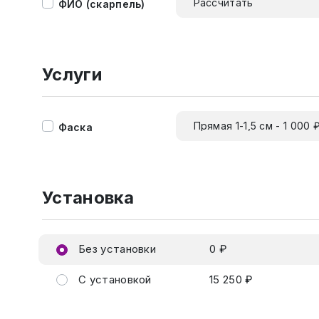
Рассчитать
ФИО (скарпель)
Услуги
Прямая 1-1,5 см - 1 000 
Фаска
Установка
Без установки
0 ₽
С установкой
15 250 ₽