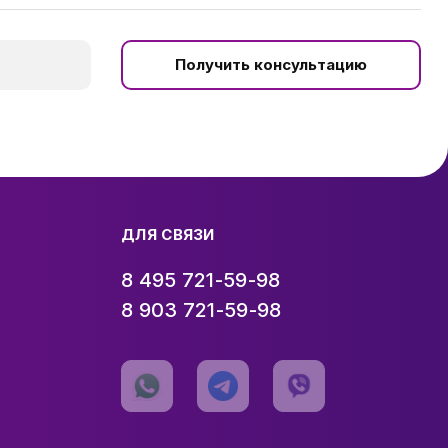
Получить консультацию
ДЛЯ СВЯЗИ
8 495 721-59-98
8 903 721-59-98