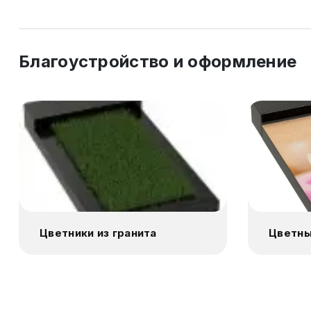
Благоустройство и оформление
Цветники из гранита
Цветны