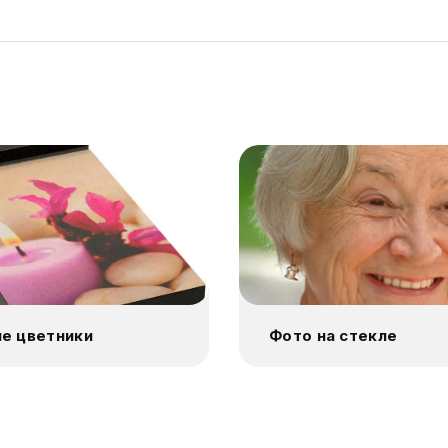
е цветники
Фото на стекле