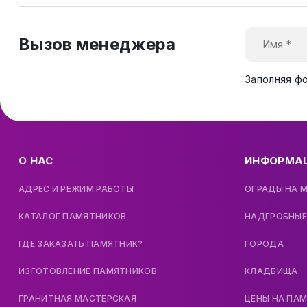
Вызов менеджера
Заполняя ф
О НАС
ИНФОРМА
АДРЕС И РЕЖИМ РАБОТЫ
ОГРАДЫ НА 
КАТАЛОГ ПАМЯТНИКОВ
НАДГРОБНЫЕ
ГДЕ ЗАКАЗАТЬ ПАМЯТНИК?
ГОРОДА
ИЗГОТОВЛЕНИЕ ПАМЯТНИКОВ
КЛАДБИЩА
ГРАНИТНАЯ МАСТЕРСКАЯ
ЦЕНЫ НА ПА