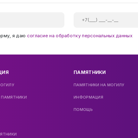
орму, я даю
согласие на обработку персональных данных
ЦИЯ
ПАМЯТНИКИ
МОГИЛУ
ПАМЯТНИКИ НА МОГИЛУ
 ПАМЯТНИКИ
ИНФОРМАЦИЯ
ПОМОЩЬ
МЯТНИКИ