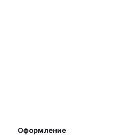
Оформление