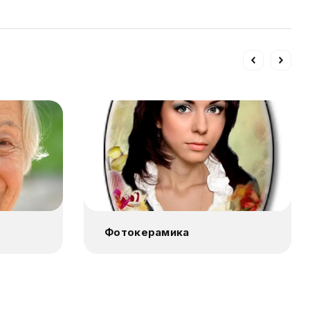
Фотокерамика