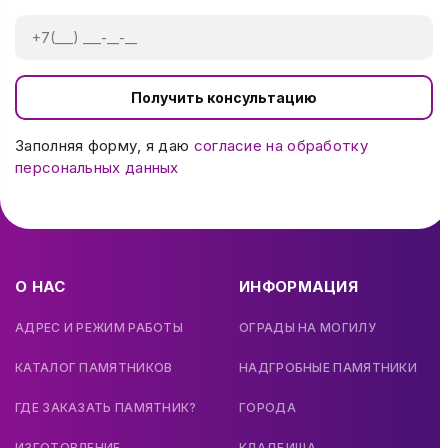
Получить консультацию
Заполняя форму, я даю
согласие на обработку
персональных данных
О НАС
ИНФОРМАЦИЯ
АДРЕС И РЕЖИМ РАБОТЫ
ОГРАДЫ НА МОГИЛУ
КАТАЛОГ ПАМЯТНИКОВ
НАДГРОБНЫЕ ПАМЯТНИКИ
ГДЕ ЗАКАЗАТЬ ПАМЯТНИК?
ГОРОДА
ИЗГОТОВЛЕНИЕ
КЛАДБИЩА