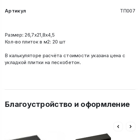
Артикул
ТП007
Размер: 26,7х21,8х4,5
Кол-во плиток в м2: 20 шт
В калькуляторе расчёта стоимости указана цена с
укладкой плитки на пескобетон.
Благоустройство и оформление