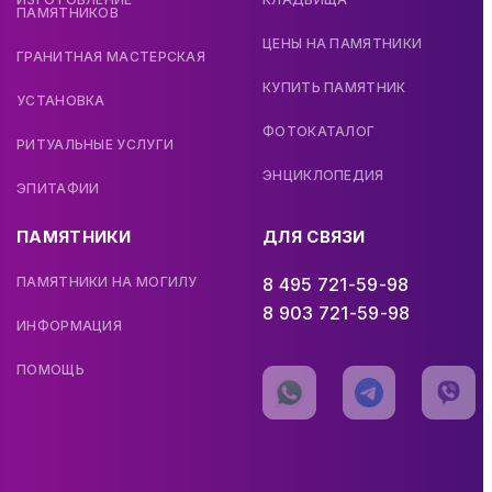
ПАМЯТНИКОВ
ЦЕНЫ НА ПАМЯТНИКИ
ГРАНИТНАЯ МАСТЕРСКАЯ
КУПИТЬ ПАМЯТНИК
УСТАНОВКА
ФОТОКАТАЛОГ
РИТУАЛЬНЫЕ УСЛУГИ
ЭНЦИКЛОПЕДИЯ
ЭПИТАФИИ
ПАМЯТНИКИ
ДЛЯ СВЯЗИ
ПАМЯТНИКИ НА МОГИЛУ
8 495 721-59-98
8 903 721-59-98
ИНФОРМАЦИЯ
ПОМОЩЬ