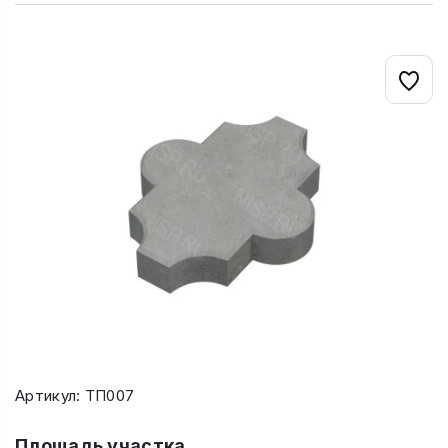
Артикул: ТП007
Площадь участка