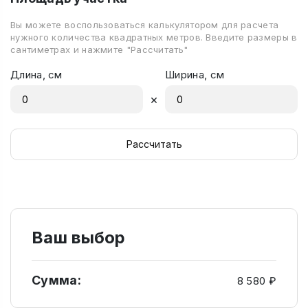
Вы можете воспользоваться калькулятором для расчета
нужного количества квадратных метров. Введите размеры в
сантиметрах и нажмите "Рассчитать"
Длина, см
Ширина, см
×
Рассчитать
Ваш выбор
Сумма:
8 580 ₽