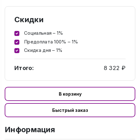
Скидки
Социальная – 1%
Предоплата 100% – 1%
Скидка дня – 1%
Итого:
8 322 ₽
В корзину
Быстрый заказ
Информация