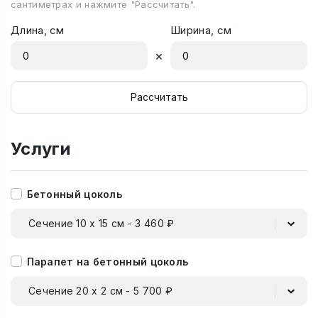
сантиметрах и нажмите "Рассчитать".
Длина, см
Ширина, см
×
Рассчитать
Услуги
Бетонный цоколь
Сечение 10 х 15 см - 3 460 ₽
Парапет на бетонный цоколь
Сечение 20 х 2 см - 5 700 ₽