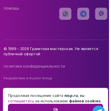
ПОМОЩЬ
© 1999 - 2026 Гранитная мастерская. Не является
публичной офертой
ПОЛИТИКА КОНФИДЕНЦИАЛЬНОСТИ
Разработано в
Kuzmin Group
Продолжая посещение сайта
nisp.ru
, вы
соглашаетесь
на использование
файлов cookies
.
Ok