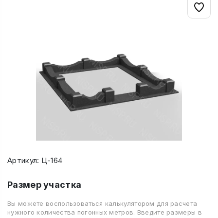
Артикул: Ц-164
Размер участка
Вы можете воспользоваться калькулятором для расчета
нужного количества погонных метров. Введите размеры в