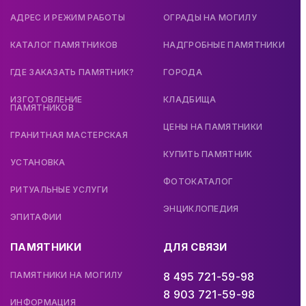
АДРЕС И РЕЖИМ РАБОТЫ
ОГРАДЫ НА МОГИЛУ
КАТАЛОГ ПАМЯТНИКОВ
НАДГРОБНЫЕ ПАМЯТНИКИ
ГДЕ ЗАКАЗАТЬ ПАМЯТНИК?
ГОРОДА
ИЗГОТОВЛЕНИЕ
КЛАДБИЩА
ПАМЯТНИКОВ
ЦЕНЫ НА ПАМЯТНИКИ
ГРАНИТНАЯ МАСТЕРСКАЯ
КУПИТЬ ПАМЯТНИК
УСТАНОВКА
ФОТОКАТАЛОГ
РИТУАЛЬНЫЕ УСЛУГИ
ЭНЦИКЛОПЕДИЯ
ЭПИТАФИИ
ПАМЯТНИКИ
ДЛЯ СВЯЗИ
ПАМЯТНИКИ НА МОГИЛУ
8 495 721-59-98
8 903 721-59-98
ИНФОРМАЦИЯ