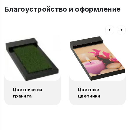
Благоустройство и оформление
Цветники из
Цветные
гранита
цветники