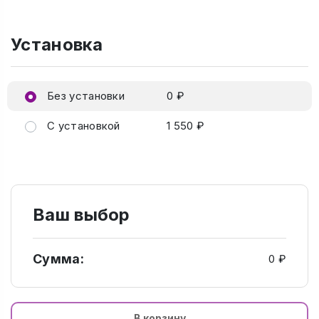
Установка
Без установки
0 ₽
С установкой
1 550 ₽
Ваш выбор
Сумма:
0 ₽
В корзину