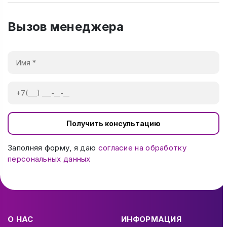
Вызов менеджера
Получить консультацию
Заполняя форму, я даю
согласие на обработку
персональных данных
О НАС
ИНФОРМАЦИЯ