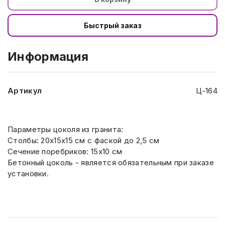
Быстрый заказ
Информация
Артикул
Ц-164
Параметры цоколя из гранита:
Столбы: 20х15х15 см с фаской до 2,5 см
Сечение поребриков: 15х10 см
Бетонный цоколь - является обязательным при заказе
установки.