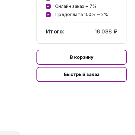
Онлайн заказ – 7%
Предоплата 100% – 2%
Итого:
18 088 ₽
В корзину
Быстрый заказ