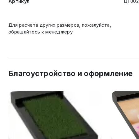
Артикул
ЦГ002
Для расчета других размеров, пожалуйста,
обращайтесь к менеджеру
Благоустройство и оформление