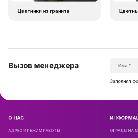
Цветники из гранита
Цветны
Вызов менеджера
Заполняя ф
О НАС
ИНФОРМА
АДРЕС И РЕЖИМ РАБОТЫ
ОГРАДЫ НА 