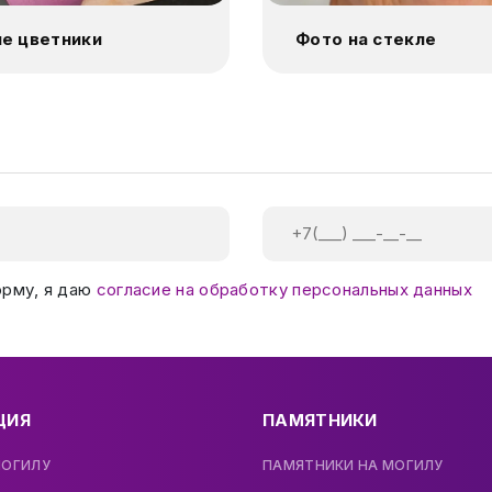
е цветники
Фото на стекле
орму, я даю
согласие на обработку персональных данных
ЦИЯ
ПАМЯТНИКИ
МОГИЛУ
ПАМЯТНИКИ НА МОГИЛУ