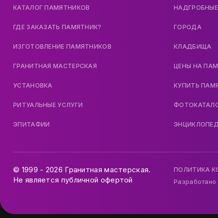
КАТАЛОГ ПАМЯТНИКОВ
НАДГРОБНЫЕ
ГДЕ ЗАКАЗАТЬ ПАМЯТНИК?
ГОРОДА
ИЗГОТОВЛЕНИЕ ПАМЯТНИКОВ
КЛАДБИЩА
ГРАНИТНАЯ МАСТЕРСКАЯ
ЦЕНЫ НА ПА
УСТАНОВКА
КУПИТЬ ПАМ
РИТУАЛЬНЫЕ УСЛУГИ
ФОТОКАТАЛ
ЭПИТАФИИ
ЭНЦИКЛОПЕ
© 1999 - 2026 Гранитная мастерская.
ПОЛИТИКА 
Не является публичной офертой
Разработано