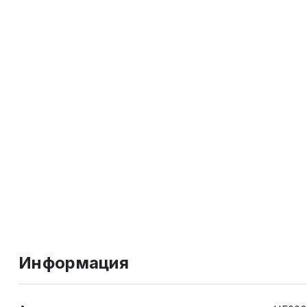
Информация