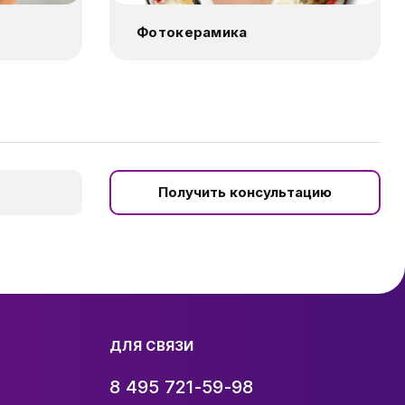
Фотокерамика
Получить консультацию
ДЛЯ СВЯЗИ
8 495 721-59-98