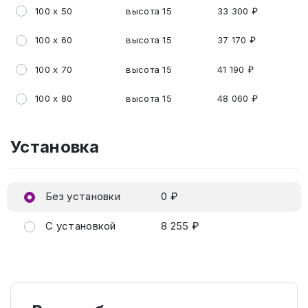
100 х 50
высота 15
33 300 ₽
100 х 60
высота 15
37 170 ₽
100 х 70
высота 15
41 190 ₽
100 х 80
высота 15
48 060 ₽
Установка
Без установки
0 ₽
С установкой
8 255 ₽