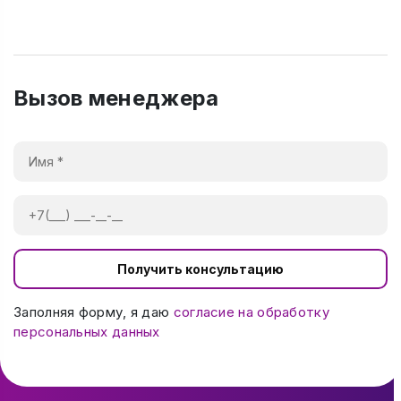
Вызов менеджера
Получить консультацию
Заполняя форму, я даю
согласие на обработку
персональных данных