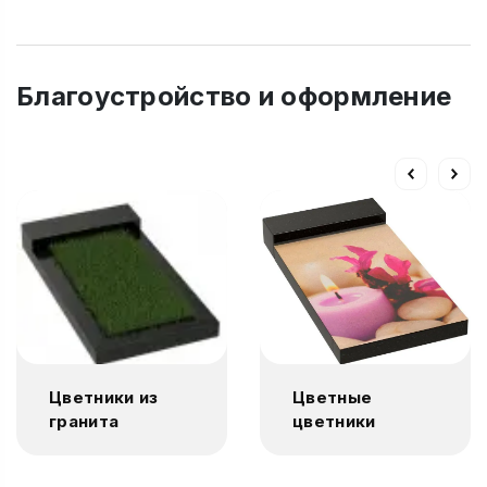
Благоустройство и оформление
Цветники из
Цветные
гранита
цветники