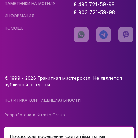
ПАМЯТНИКИ НА МОГИЛУ
8 495 721-59-98
8 903 721-59-98
ИНФОРМАЦИЯ
ПОМОЩЬ
© 1999 - 2026 Гранитная мастерская. Не является
публичной офертой
ПОЛИТИКА КОНФИДЕНЦИАЛЬНОСТИ
Разработано в
Kuzmin Group
Продолжая посещение сайта
nisp.ru
, вы