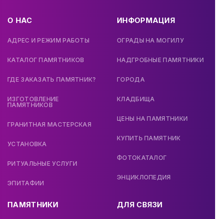
О НАС
ИНФОРМАЦИЯ
АДРЕС И РЕЖИМ РАБОТЫ
ОГРАДЫ НА МОГИЛУ
КАТАЛОГ ПАМЯТНИКОВ
НАДГРОБНЫЕ ПАМЯТНИКИ
ГДЕ ЗАКАЗАТЬ ПАМЯТНИК?
ГОРОДА
ИЗГОТОВЛЕНИЕ
КЛАДБИЩА
ПАМЯТНИКОВ
ЦЕНЫ НА ПАМЯТНИКИ
ГРАНИТНАЯ МАСТЕРСКАЯ
КУПИТЬ ПАМЯТНИК
УСТАНОВКА
ФОТОКАТАЛОГ
РИТУАЛЬНЫЕ УСЛУГИ
ЭНЦИКЛОПЕДИЯ
ЭПИТАФИИ
ПАМЯТНИКИ
ДЛЯ СВЯЗИ