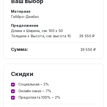
Ваш выбор
Материал
Габбро-Диабаз
Предложение
Длина х Ширина, см: 100 х 50
Толщина х Высота, см: высота 10
29 550 ₽
Сумма:
29 550 ₽
Скидки
Социальная – 2%
Онлайн заказ – 7%
Предоплата 100% – 2%