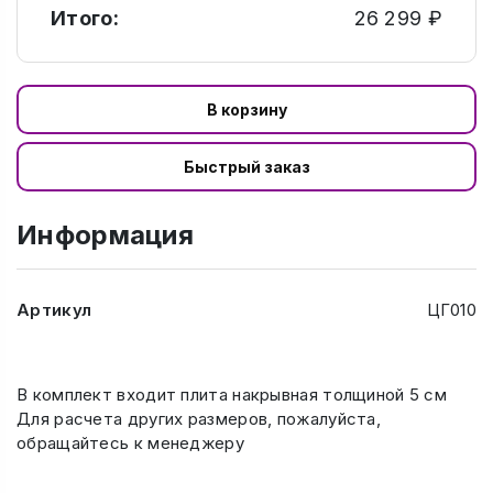
Итого:
26 299 ₽
В корзину
Быстрый заказ
Информация
Артикул
ЦГ010
В комплект входит плита накрывная толщиной 5 см
Для расчета других размеров, пожалуйста,
обращайтесь к менеджеру