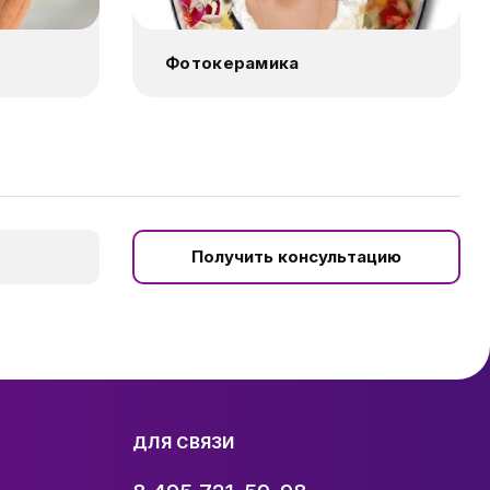
Фотокерамика
Получить консультацию
ДЛЯ СВЯЗИ