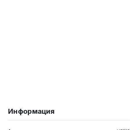
Информация