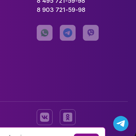
8 495 721-59-98
8 903 721-59-98