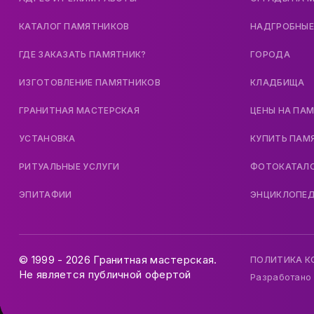
КАТАЛОГ ПАМЯТНИКОВ
НАДГРОБНЫЕ
ГДЕ ЗАКАЗАТЬ ПАМЯТНИК?
ГОРОДА
ИЗГОТОВЛЕНИЕ ПАМЯТНИКОВ
КЛАДБИЩА
ГРАНИТНАЯ МАСТЕРСКАЯ
ЦЕНЫ НА ПА
УСТАНОВКА
КУПИТЬ ПАМ
РИТУАЛЬНЫЕ УСЛУГИ
ФОТОКАТАЛ
ЭПИТАФИИ
ЭНЦИКЛОПЕ
© 1999 - 2026 Гранитная мастерская.
ПОЛИТИКА 
Не является публичной офертой
Разработано