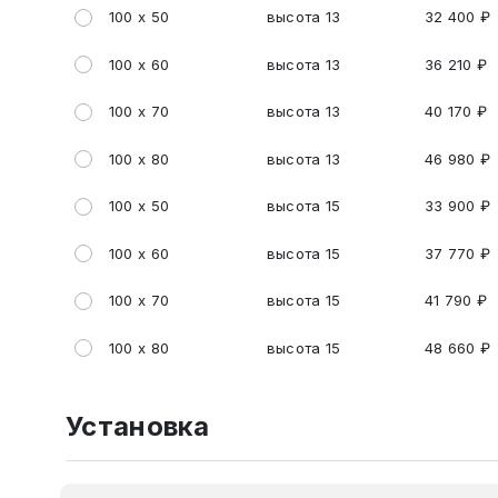
100 х 50
высота 13
32 400 ₽
100 х 60
высота 13
36 210 ₽
100 х 70
высота 13
40 170 ₽
100 х 80
высота 13
46 980 ₽
100 х 50
высота 15
33 900 ₽
100 х 60
высота 15
37 770 ₽
100 х 70
высота 15
41 790 ₽
100 х 80
высота 15
48 660 ₽
Установка