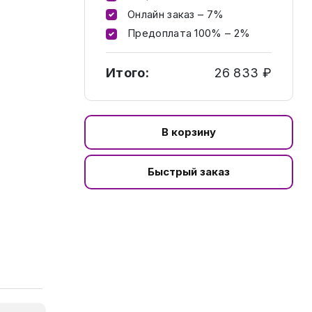
Онлайн заказ – 7%
Предоплата 100% – 2%
Итого:
26 833 ₽
В корзину
Быстрый заказ