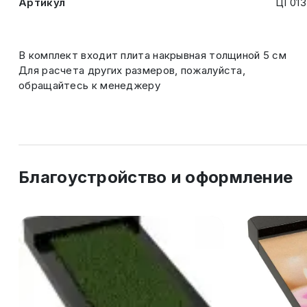
Артикул
ЦГ013
В комплект входит плита накрывная толщиной 5 см
Для расчета других размеров, пожалуйста,
обращайтесь к менеджеру
Благоустройство и оформление