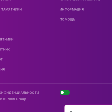
 ПАМЯТНИКИ
ИНФОРМАЦИЯ
ПОМОЩЬ
МЯТНИКИ
ЯТНИК
ОГ
ДИЯ
КОНФИДЕНЦИАЛЬНОСТИ
 в
Kuzmin Group