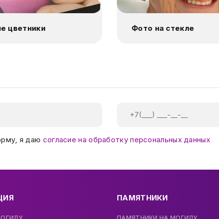
е цветники
Фото на стекле
орму, я даю
согласие на обработку персональных данных
ЦИЯ
ПАМЯТНИКИ
МОГИЛУ
ПАМЯТНИКИ НА МОГИЛУ