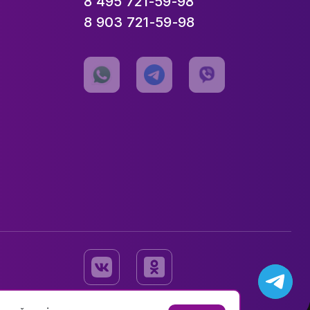
8 495 721-59-98
8 903 721-59-98