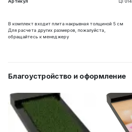
Артикул
ЦГ014
В комплект входит плита накрывная толщиной 5 см
Для расчета других размеров, пожалуйста,
обращайтесь к менеджеру
Благоустройство и оформление