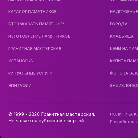
КАТАЛОГ ПАМЯТНИКОВ
НАДГРОБНЫЕ
ГДЕ ЗАКАЗАТЬ ПАМЯТНИК?
ГОРОДА
ИЗГОТОВЛЕНИЕ ПАМЯТНИКОВ
КЛАДБИЩА
ГРАНИТНАЯ МАСТЕРСКАЯ
ЦЕНЫ НА ПА
УСТАНОВКА
КУПИТЬ ПАМ
РИТУАЛЬНЫЕ УСЛУГИ
ФОТОКАТАЛ
ЭПИТАФИИ
ЭНЦИКЛОПЕ
© 1999 - 2026 Гранитная мастерская.
ПОЛИТИКА 
Не является публичной офертой
Разработано