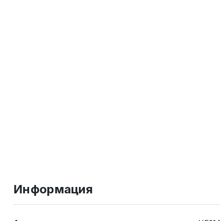
Информация