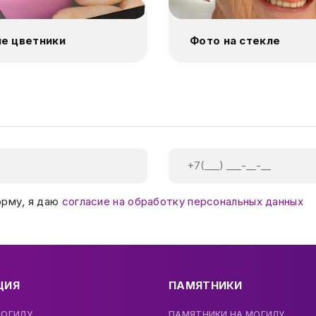
е цветники
Фото на стекле
орму, я даю
согласие на обработку персональных данных
ЦИЯ
ПАМЯТНИКИ
МОГИЛУ
ПАМЯТНИКИ НА МОГИЛУ