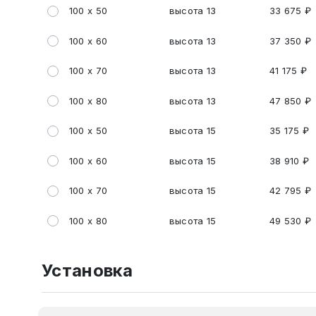
100 х 50
высота 13
33 675 ₽
100 х 60
высота 13
37 350 ₽
100 х 70
высота 13
41 175 ₽
100 х 80
высота 13
47 850 ₽
100 х 50
высота 15
35 175 ₽
100 х 60
высота 15
38 910 ₽
100 х 70
высота 15
42 795 ₽
100 х 80
высота 15
49 530 ₽
Установка