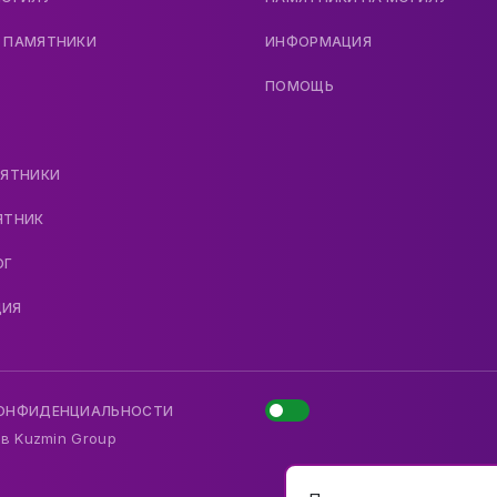
 ПАМЯТНИКИ
ИНФОРМАЦИЯ
ПОМОЩЬ
МЯТНИКИ
ЯТНИК
ОГ
ДИЯ
КОНФИДЕНЦИАЛЬНОСТИ
 в
Kuzmin Group