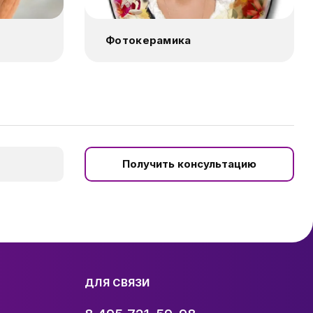
Фотокерамика
Получить консультацию
ДЛЯ СВЯЗИ