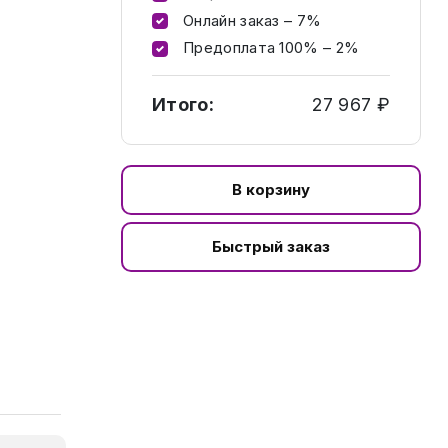
Онлайн заказ – 7%
Предоплата 100% – 2%
Итого:
27 967 ₽
В корзину
Быстрый заказ