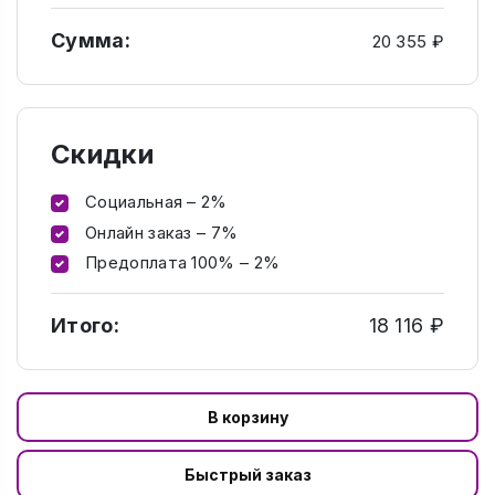
Сумма:
20 355 ₽
Скидки
Социальная – 2%
Онлайн заказ – 7%
Предоплата 100% – 2%
Итого:
18 116 ₽
В корзину
Быстрый заказ