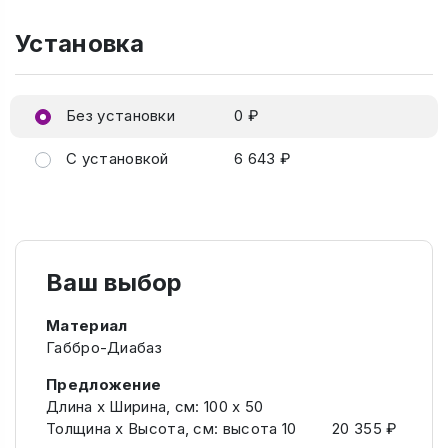
Установка
Без установки
0 ₽
С установкой
6 643 ₽
Ваш выбор
Материал
Габбро-Диабаз
Предложение
Длина х Ширина, см: 100 х 50
Толщина х Высота, см: высота 10
20 355 ₽