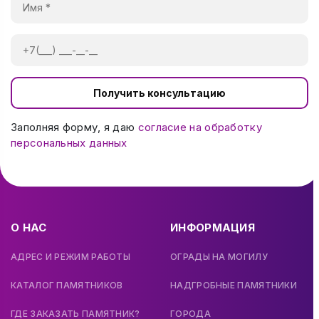
Получить консультацию
Заполняя форму, я даю
согласие на обработку
персональных данных
О НАС
ИНФОРМАЦИЯ
АДРЕС И РЕЖИМ РАБОТЫ
ОГРАДЫ НА МОГИЛУ
КАТАЛОГ ПАМЯТНИКОВ
НАДГРОБНЫЕ ПАМЯТНИКИ
ГДЕ ЗАКАЗАТЬ ПАМЯТНИК?
ГОРОДА