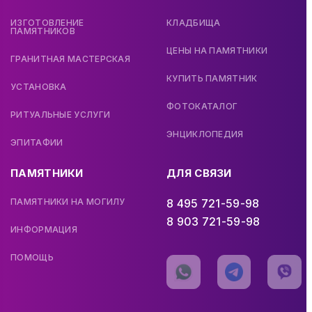
ИЗГОТОВЛЕНИЕ
КЛАДБИЩА
ПАМЯТНИКОВ
ЦЕНЫ НА ПАМЯТНИКИ
ГРАНИТНАЯ МАСТЕРСКАЯ
КУПИТЬ ПАМЯТНИК
УСТАНОВКА
ФОТОКАТАЛОГ
РИТУАЛЬНЫЕ УСЛУГИ
ЭНЦИКЛОПЕДИЯ
ЭПИТАФИИ
ПАМЯТНИКИ
ДЛЯ СВЯЗИ
ПАМЯТНИКИ НА МОГИЛУ
8 495 721-59-98
8 903 721-59-98
ИНФОРМАЦИЯ
ПОМОЩЬ