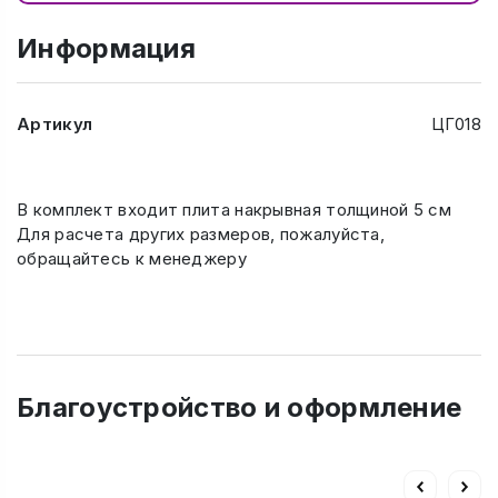
Информация
Артикул
ЦГ018
В комплект входит плита накрывная толщиной 5 см
Для расчета других размеров, пожалуйста,
обращайтесь к менеджеру
Благоустройство и оформление