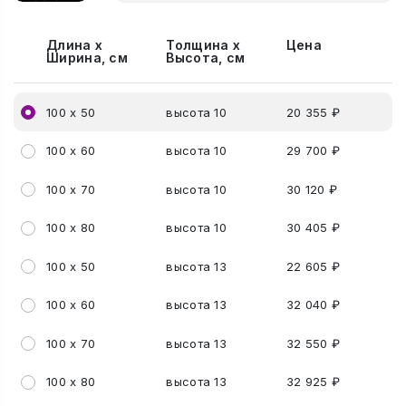
Длина х
Толщина х
Цена
Ширина, см
Высота, см
100 х 50
высота 10
20 355 ₽
100 х 60
высота 10
29 700 ₽
100 х 70
высота 10
30 120 ₽
100 х 80
высота 10
30 405 ₽
100 х 50
высота 13
22 605 ₽
100 х 60
высота 13
32 040 ₽
100 х 70
высота 13
32 550 ₽
100 х 80
высота 13
32 925 ₽