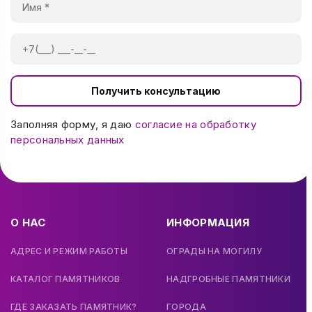
Получить консультацию
Заполняя форму, я даю
согласие на обработку
персональных данных
О НАС
ИНФОРМАЦИЯ
АДРЕС И РЕЖИМ РАБОТЫ
ОГРАДЫ НА МОГИЛУ
КАТАЛОГ ПАМЯТНИКОВ
НАДГРОБНЫЕ ПАМЯТНИКИ
ГДЕ ЗАКАЗАТЬ ПАМЯТНИК?
ГОРОДА