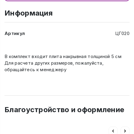
Информация
Артикул
ЦГ020
В комплект входит плита накрывная толщиной 5 см
Для расчета других размеров, пожалуйста,
обращайтесь к менеджеру
Благоустройство и оформление