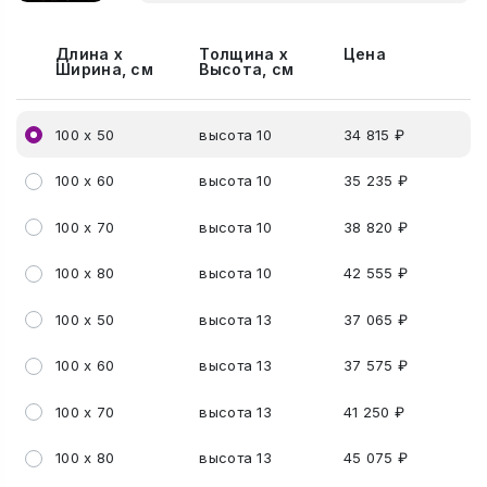
Длина х
Толщина х
Цена
Ширина, см
Высота, см
100 х 50
высота 10
34 815 ₽
100 х 60
высота 10
35 235 ₽
100 х 70
высота 10
38 820 ₽
100 х 80
высота 10
42 555 ₽
100 х 50
высота 13
37 065 ₽
100 х 60
высота 13
37 575 ₽
100 х 70
высота 13
41 250 ₽
100 х 80
высота 13
45 075 ₽