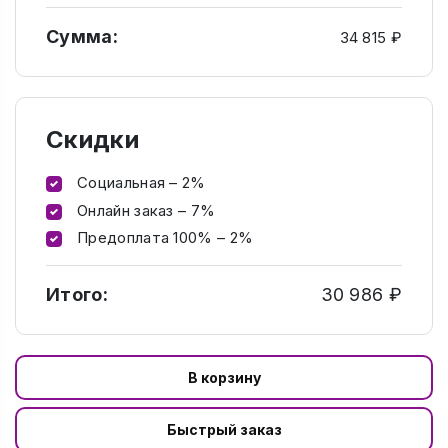
Сумма:
34 815 ₽
Скидки
Социальная – 2%
Онлайн заказ – 7%
Предоплата 100% – 2%
Итого:
30 986 ₽
В корзину
Быстрый заказ