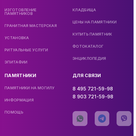
ИЗГОТОВЛЕНИЕ
КЛАДБИЩА
ПАМЯТНИКОВ
ЦЕНЫ НА ПАМЯТНИКИ
ГРАНИТНАЯ МАСТЕРСКАЯ
КУПИТЬ ПАМЯТНИК
УСТАНОВКА
ФОТОКАТАЛОГ
РИТУАЛЬНЫЕ УСЛУГИ
ЭНЦИКЛОПЕДИЯ
ЭПИТАФИИ
ПАМЯТНИКИ
ДЛЯ СВЯЗИ
ПАМЯТНИКИ НА МОГИЛУ
8 495 721-59-98
8 903 721-59-98
ИНФОРМАЦИЯ
ПОМОЩЬ