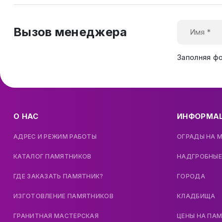
Вызов менеджера
Заполняя ф
О НАС
ИНФОРМА
АДРЕС И РЕЖИМ РАБОТЫ
ОГРАДЫ НА 
КАТАЛОГ ПАМЯТНИКОВ
НАДГРОБНЫЕ
ГДЕ ЗАКАЗАТЬ ПАМЯТНИК?
ГОРОДА
ИЗГОТОВЛЕНИЕ ПАМЯТНИКОВ
КЛАДБИЩА
ГРАНИТНАЯ МАСТЕРСКАЯ
ЦЕНЫ НА ПА