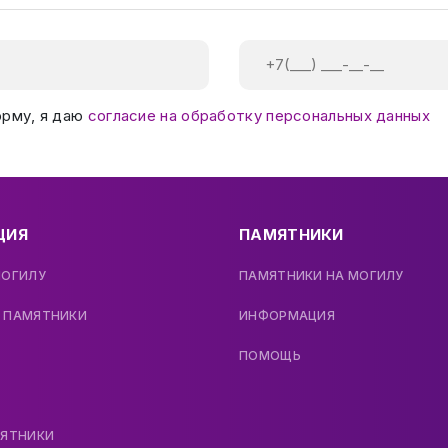
орму, я даю
согласие на обработку персональных данных
ЦИЯ
ПАМЯТНИКИ
МОГИЛУ
ПАМЯТНИКИ НА МОГИЛУ
 ПАМЯТНИКИ
ИНФОРМАЦИЯ
ПОМОЩЬ
МЯТНИКИ