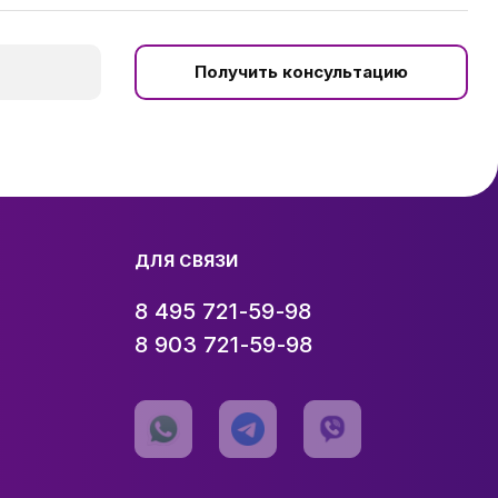
Получить консультацию
ДЛЯ СВЯЗИ
8 495 721-59-98
8 903 721-59-98