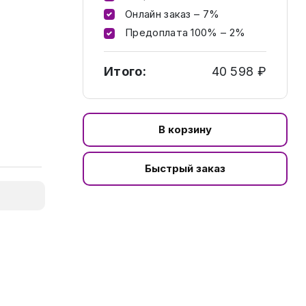
Онлайн заказ – 7%
Предоплата 100% – 2%
Итого:
40 598 ₽
В корзину
Быстрый заказ