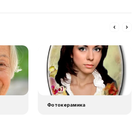
Фотокерамика