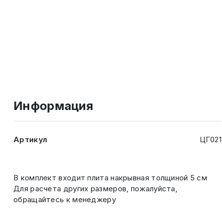
Информация
Артикул
ЦГ021
В комплект входит плита накрывная толщиной 5 см
Для расчета других размеров, пожалуйста,
обращайтесь к менеджеру