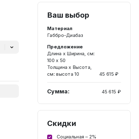
Ваш выбор
Материал
Габбро-Диабаз
Предложение
Длина х Ширина, см:
100 х 50
Толщина х Высота,
см: высота 10
45 615 ₽
Сумма:
45 615 ₽
Скидки
Социальная – 2%