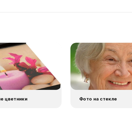
е цветники
Фото на стекле