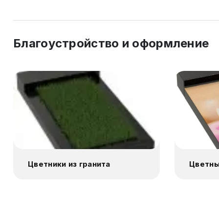
Благоустройство и оформление
Цветники из гранита
Цветны