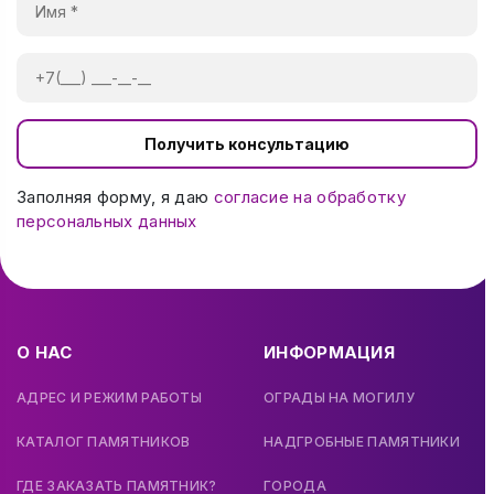
Получить консультацию
Заполняя форму, я даю
согласие на обработку
персональных данных
О НАС
ИНФОРМАЦИЯ
АДРЕС И РЕЖИМ РАБОТЫ
ОГРАДЫ НА МОГИЛУ
КАТАЛОГ ПАМЯТНИКОВ
НАДГРОБНЫЕ ПАМЯТНИКИ
ГДЕ ЗАКАЗАТЬ ПАМЯТНИК?
ГОРОДА