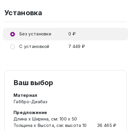
Установка
Без установки
0 ₽
С установкой
7 449 ₽
Ваш выбор
Материал
Габбро-Диабаз
Предложение
Длина х Ширина, см: 100 х 50
Толщина х Высота, см: высота 10
36 465 ₽