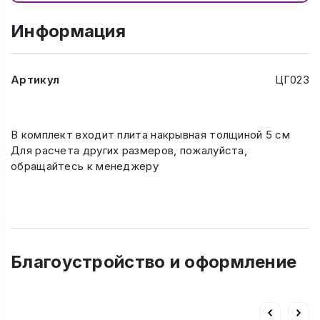
Информация
Артикул
ЦГ023
В комплект входит плита накрывная толщиной 5 см
Для расчета других размеров, пожалуйста,
обращайтесь к менеджеру
Благоустройство и оформление