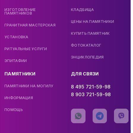
ИЗГОТОВЛЕНИЕ
КЛАДБИЩА
ПАМЯТНИКОВ
ЦЕНЫ НА ПАМЯТНИКИ
ГРАНИТНАЯ МАСТЕРСКАЯ
КУПИТЬ ПАМЯТНИК
УСТАНОВКА
ФОТОКАТАЛОГ
РИТУАЛЬНЫЕ УСЛУГИ
ЭНЦИКЛОПЕДИЯ
ЭПИТАФИИ
ПАМЯТНИКИ
ДЛЯ СВЯЗИ
ПАМЯТНИКИ НА МОГИЛУ
8 495 721-59-98
8 903 721-59-98
ИНФОРМАЦИЯ
ПОМОЩЬ