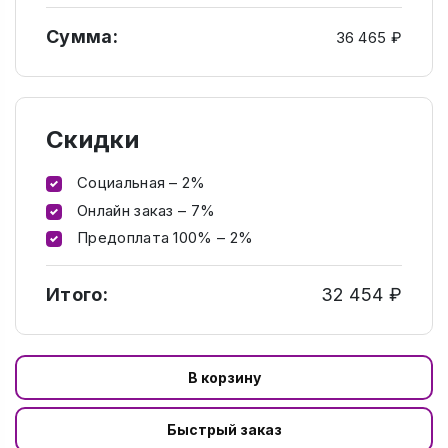
Сумма:
36 465 ₽
Скидки
Социальная – 2%
Онлайн заказ – 7%
Предоплата 100% – 2%
Итого:
32 454 ₽
В корзину
Быстрый заказ