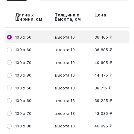
Длина х
Толщина х
Цена
Ширина, см
Высота, см
100 х 50
высота 10
36 465 ₽
100 х 60
высота 10
36 885 ₽
100 х 70
высота 10
40 605 ₽
100 х 80
высота 10
44 475 ₽
100 х 50
высота 13
38 715 ₽
100 х 60
высота 13
39 225 ₽
100 х 70
высота 13
43 035 ₽
100 х 80
высота 13
46 995 ₽