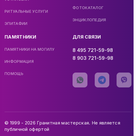
ФОТОКАТАЛОГ
РИТУАЛЬНЫЕ УСЛУГИ
ЭНЦИКЛОПЕДИЯ
ЭПИТАФИИ
ПАМЯТНИКИ
ДЛЯ СВЯЗИ
ПАМЯТНИКИ НА МОГИЛУ
8 495 721-59-98
8 903 721-59-98
ИНФОРМАЦИЯ
ПОМОЩЬ
© 1999 - 2026 Гранитная мастерская. Не является
публичной офертой