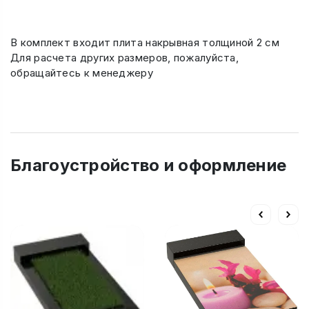
В комплект входит плита накрывная толщиной 2 см
Для расчета других размеров, пожалуйста,
обращайтесь к менеджеру
Благоустройство и оформление