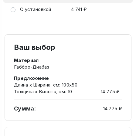
С установкой
4 741 ₽
Ваш выбор
Материал
Габбро-Диабаз
Предложение
Длина х Ширина, см: 100х50
Толщина х Высота, см: 10
14 775 ₽
Сумма:
14 775 ₽