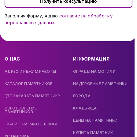
Получить консультацию
Заполняя форму, я даю
согласие на обработку
персональных данных
О НАС
ИНФОРМАЦИЯ
АДРЕС И РЕЖИМ РАБОТЫ
ОГРАДЫ НА МОГИЛУ
КАТАЛОГ ПАМЯТНИКОВ
НАДГРОБНЫЕ ПАМЯТНИКИ
ГДЕ ЗАКАЗАТЬ ПАМЯТНИК?
ГОРОДА
ИЗГОТОВЛЕНИЕ
КЛАДБИЩА
ПАМЯТНИКОВ
ЦЕНЫ НА ПАМЯТНИКИ
ГРАНИТНАЯ МАСТЕРСКАЯ
КУПИТЬ ПАМЯТНИК
УСТАНОВКА