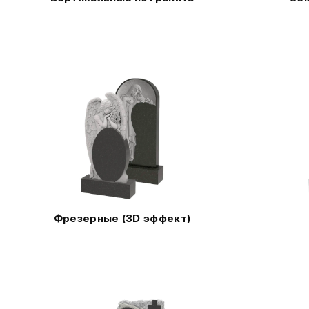
Фрезерные (3D эффект)