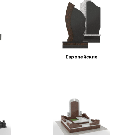
Европейские