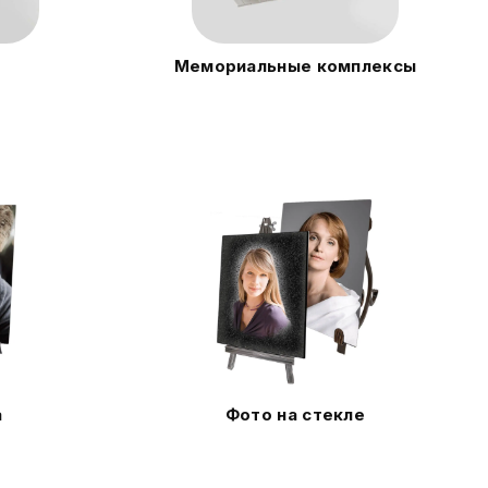
Мемориальные комплексы
а
Фото на стекле