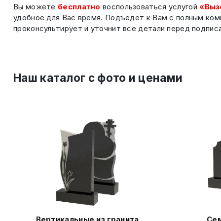
Вы можете
бесплатно
воспользоваться услугой
«Выз
удобное для Вас время. Подъедет к Вам с полным ком
проконсультирует и уточнит все детали перед подпис
Наш каталог c фото и ценами
Вертикальные из гранита
Сем