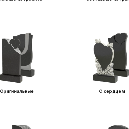
Оригинальные
С сердцем