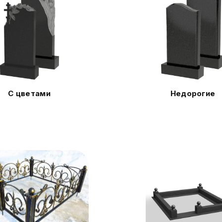
С цветами
Недорогие