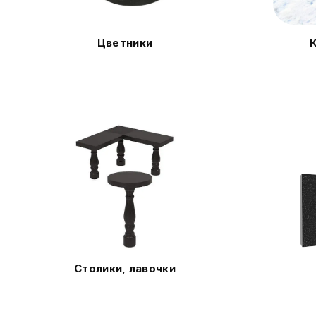
Цветники
Столики, лавочки