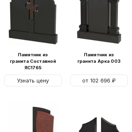
Памятник из
Памятник из
гранита Составной
гранита Арка 003
ЯС1765
Узнать цену
от 102 696 ₽