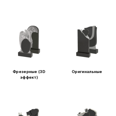
Фрезерные (3D
Оригинальные
эффект)