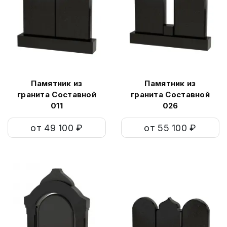
Памятник из
Памятник из
гранита Составной
гранита Составной
011
026
от 49 100 ₽
от 55 100 ₽