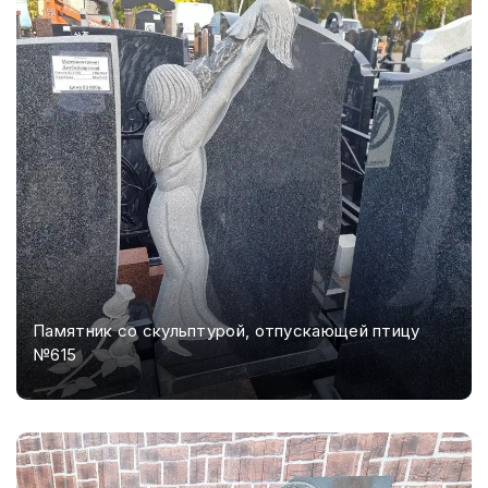
Памятник со скульптурой, отпускающей птицу
№615