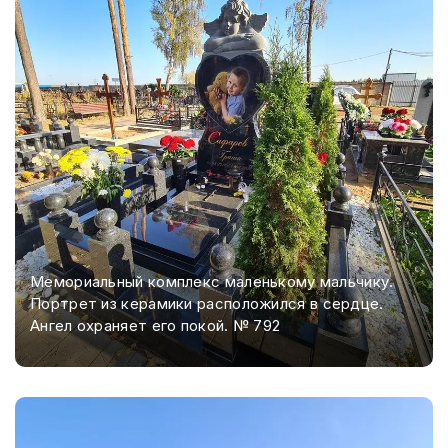
Мемориальный комплекс маленькому мальчику.
Портрет из керамики расположился в сердце.
Ангел охраняет его покой. № 792