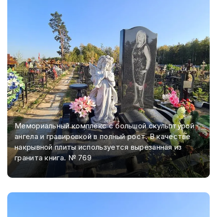
Мемориальный комплекс с большой скульптурой
ангела и гравировкой в полный рост. В качестве
накрывной плиты используется вырезанная из
гранита книга. № 769