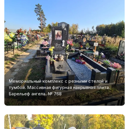
Мемориальный комплекс с резными стелой и
тумбой. Массивная фигурная накрывная плита.
Барельеф ангела. № 768