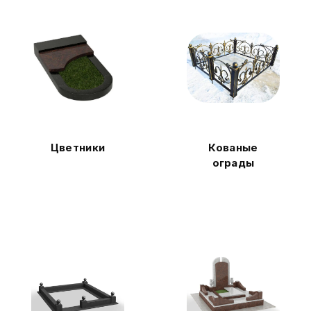
Цветники
Кованые
ограды