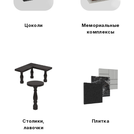
Цоколи
Мемориальные
комплексы
Столики,
Плитка
лавочки