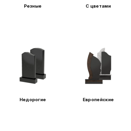
Резные
С цветами
Недорогие
Европейские