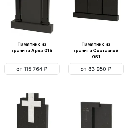
Памятник из
Памятник из
гранита Арка 015
гранита Составной
051
от 115 764 ₽
от 83 950 ₽