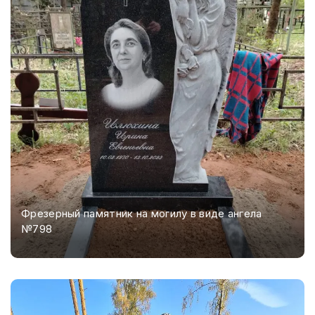
Фрезерный памятник на могилу в виде ангела
№798