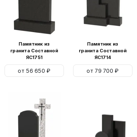
Памятник из
Памятник из
гранита Составной
гранита Составной
ЯС1751
ЯС1714
от 56 650 ₽
от 79 700 ₽