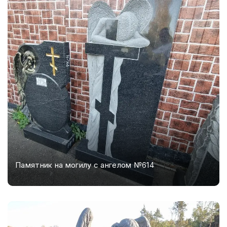
Памятник на могилу с ангелом №614