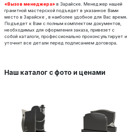
«Вызов менеджера»
в Зарайске. Менеджер нашей
гранитной мастерской подъедет в указанное Вами
место в Зарайске , в наиболее удобное для Вас время.
Подъедет к Вам с полным комплектом документов,
необходимых для оформления заказа, привезет с
собой каталоги, профессионально проконсультирует и
уточнит все детали перед подписанием договора.
Наш каталог c фото и ценами