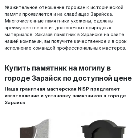
Уважительное отношение горожан к исторической
памяти проявляется и на кладбищах Зарайска.
Многочисленные памятники ухожены, сделаны,
преимущественно из долговечных природных
материалов. Заказав памятник в Зарайске на сайте
нашей компании, вы получите качественное и в срок
исполнение командой профессиональных мастеров.
Купить памятник на могилу в
городе Зарайск по доступной цене
Наша гранитная мастерская NISP предлагает
изготовление и установку памятников в городе
Зарайск