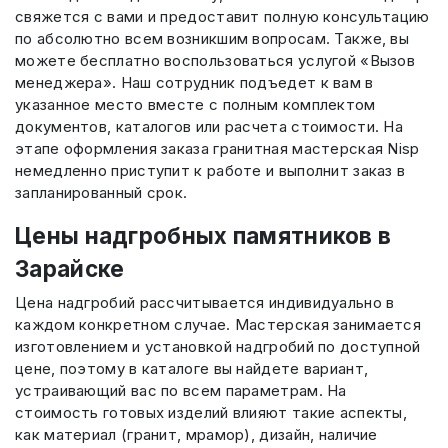
свяжется с вами и предоставит полную консультацию
по абсолютно всем возникшим вопросам. Также, вы
можете бесплатно воспользоваться услугой «Вызов
менеджера». Наш сотрудник подъедет к вам в
указанное место вместе с полным комплектом
документов, каталогов или расчета стоимости. На
этапе оформления заказа гранитная мастерская Nisp
немедленно приступит к работе и выполнит заказ в
запланированный срок.
Цены надгробных памятников в
Зарайске
Цена надгробий рассчитывается индивидуально в
каждом конкретном случае. Мастерская занимается
изготовлением и установкой надгробий по доступной
цене, поэтому в каталоге вы найдете вариант,
устраивающий вас по всем параметрам. На
стоимость готовых изделий влияют такие аспекты,
как материал (гранит, мрамор), дизайн, наличие