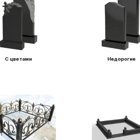
С цветами
Недорогие