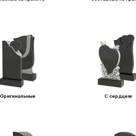
Оригинальные
С сердцем