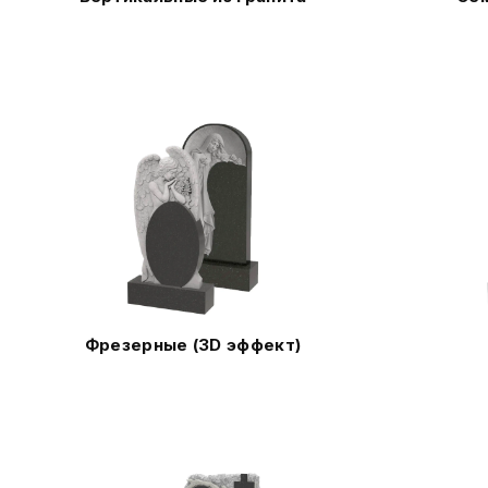
Фрезерные (3D эффект)