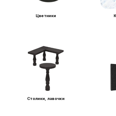
Цветники
Столики, лавочки