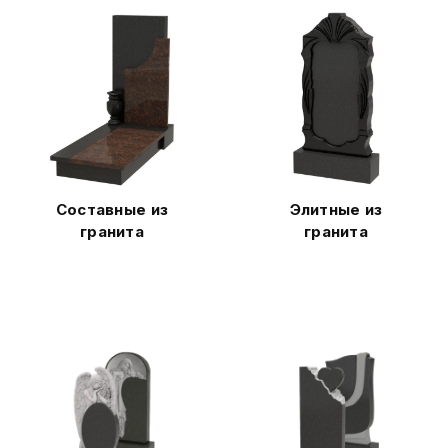
Составные из
Элитные из
гранита
гранита