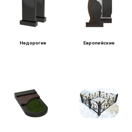
Недорогие
Европейские