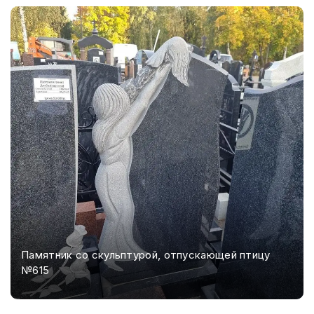
Памятник со скульптурой, отпускающей птицу
№615