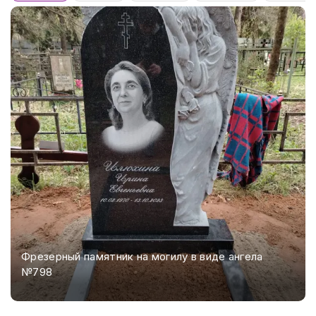
Фрезерный памятник на могилу в виде ангела
№798