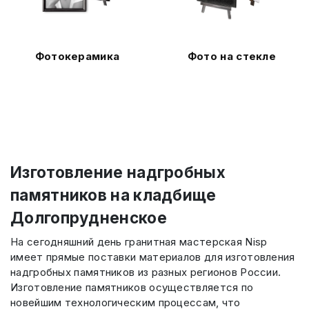
Фотокерамика
Фото на стекле
Изготовление надгробных
памятников на кладбище
Долгопрудненское
На сегодняшний день гранитная мастерская Nisp
имеет прямые поставки материалов для изготовления
надгробных памятников из разных регионов России.
Изготовление памятников осуществляется по
новейшим технологическим процессам, что