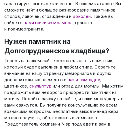
гарантирует высокое качество. В нашем каталоге Вы
сможете найти большое разнообразие памятников,
столов, лавочек, ограждений и
цоколей
. Также вы
найдете
памятники из мрамора
, гранита
и полимергранита.
Нужен памятник на
Долгопрудненское кладбище?
Теперь на нашем сайте можно заказать памятник,
который будет выполнен в любом стиле. Обратите
внимание на нашу страницу мемориалов и других
дополнительных элементов:
ваз и лампадок
,
цветников,
скульптур
или оград для могилы. Мы хотим
предложить вам недорого приобрести памятник на
могилу. Подайте заявку на сайте, и наши менеджеры с
вами свяжутся. Вы получите консультацию по всем
возникшим вопросам. Бесплатный вызов менеджера
можно получить, обратившись в компанию.
Представитель компании Nisp подъедет к вам в