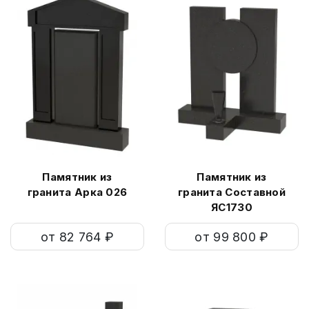
Памятник из
Памятник из
гранита Арка 026
гранита Составной
ЯС1730
от 82 764 ₽
от 99 800 ₽