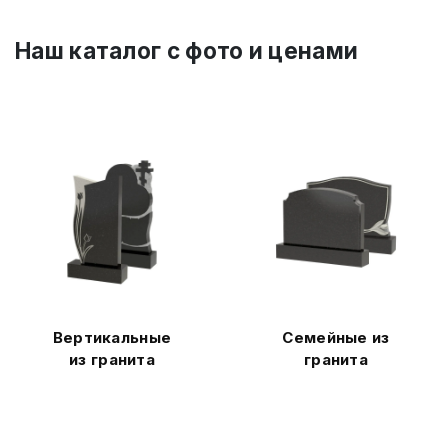
Наш каталог c фото и ценами
Вертикальные
Семейные из
из гранита
гранита