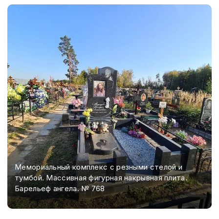
Мемориальный комплекс с резными стелой и
тумбой. Массивная фигурная накрывная плита.
Барельеф ангела. № 768