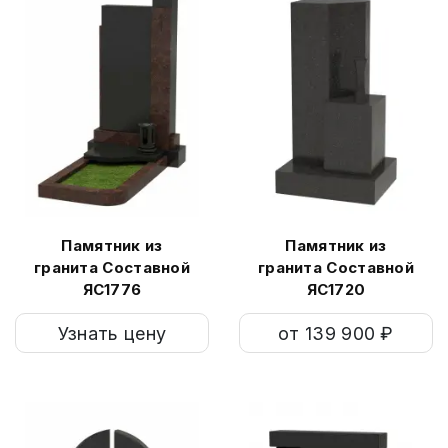
Памятник из
Памятник из
гранита Составной
гранита Составной
ЯС1776
ЯС1720
Узнать цену
от 139 900 ₽