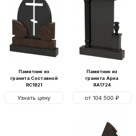
Памятник из
Памятник из
гранита Составной
гранита Арка
ЯС1821
ЯА1724
Узнать цену
от 104 500 ₽