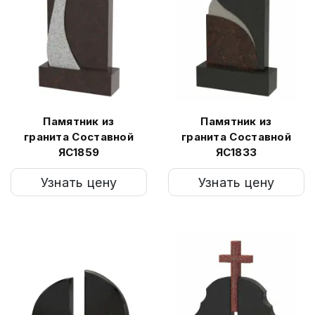
Памятник из
Памятник из
гранита Составной
гранита Составной
ЯС1859
ЯС1833
Узнать цену
Узнать цену