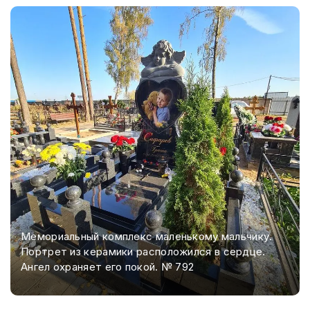
Мемориальный комплекс маленькому мальчику.
Портрет из керамики расположился в сердце.
Ангел охраняет его покой. № 792