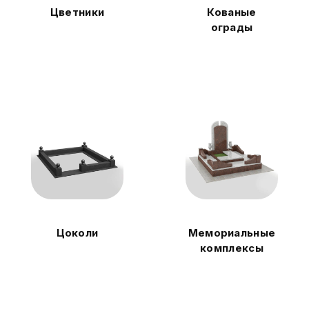
Цветники
Кованые
ограды
Цоколи
Мемориальные
комплексы