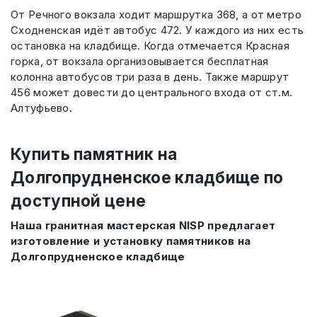
От Речного вокзала ходит маршрутка 368, а от метро
Сходненская идёт автобус 472. У каждого из них есть
остановка на кладбище. Когда отмечается Красная
горка, от вокзала организовывается бесплатная
колонна автобусов три раза в день. Также маршрут
456 может довести до центрального входа от ст.м.
Алтуфьево.
Купить памятник на
Долгопрудненское кладбище по
доступной цене
Наша гранитная мастерская NISP предлагает
изготовление и установку памятников на
Долгопрудненское кладбище