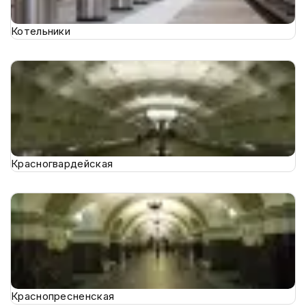
Котельники
Красногвардейская
Краснопресненская