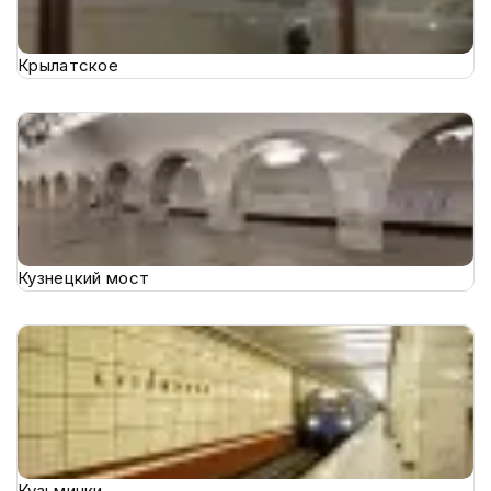
Крылатское
Кузнецкий мост
Кузьминки