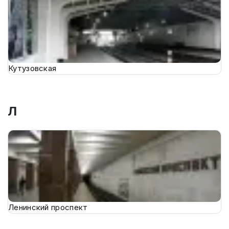
Кутузовская
Л
Ленинский проспект