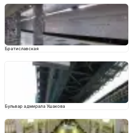
Братиславская
Бульвар адмирала Ушакова