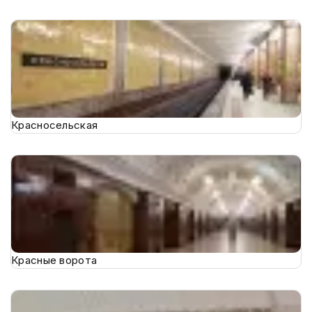
Красносельская
Красные ворота