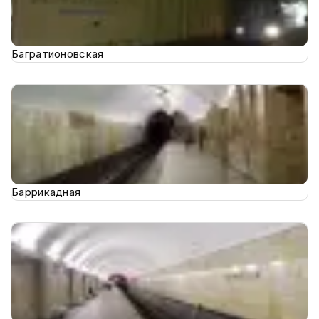
Багратионовская
Баррикадная