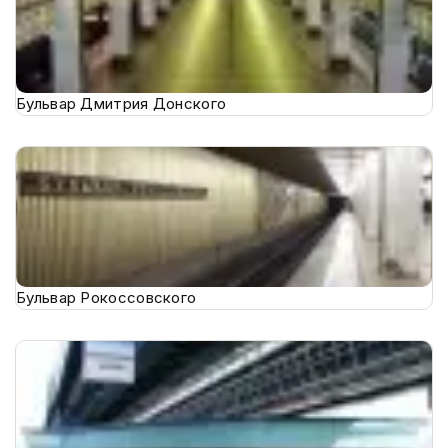
Бульвар Дмитрия Донского
Бульвар Рокоссовского