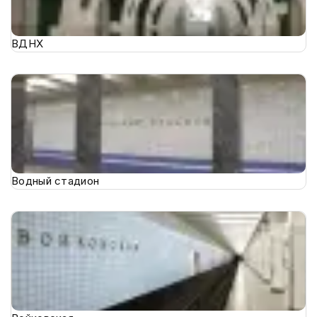
ВДНХ
Водный стадион