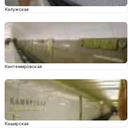
Калужская
Кантемировская
Каширская