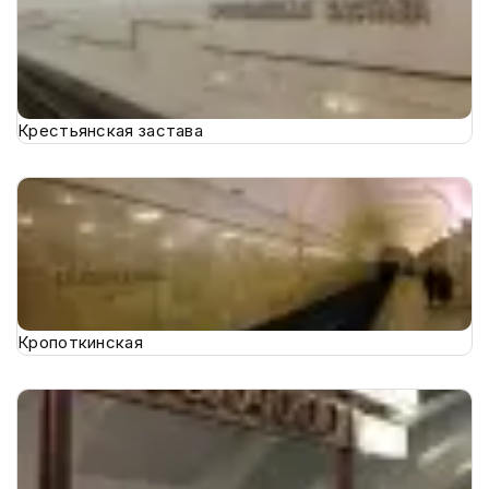
Крестьянская застава
Кропоткинская