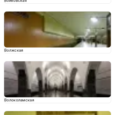
Войковская
Волжская
Волоколамская