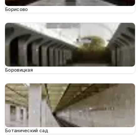
Борисово
Боровицкая
Ботанический сад