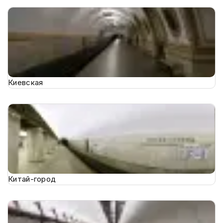
Киевская
Китай-город