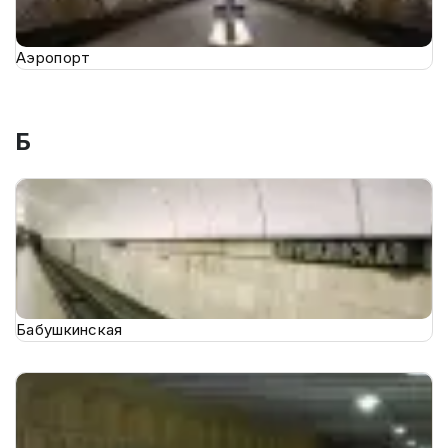
Аэропорт
Б
Бабушкинская