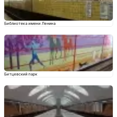
Библиотека имени Ленина
Битцевский парк