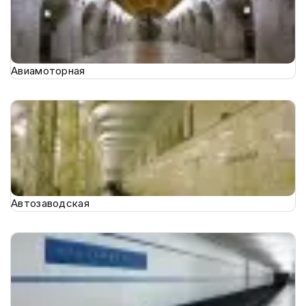
Авиамоторная
Автозаводская