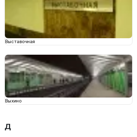
Выставочная
Выхино
Д