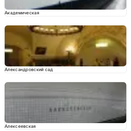
Академическая
Александровский сад
Алексеевская