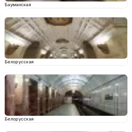
Бауманская
Белорусская
Белорусская