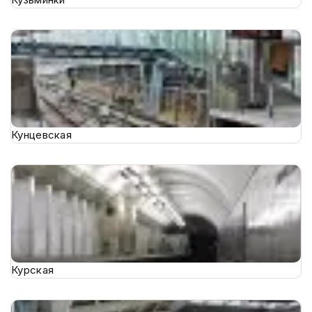
Кунцевская
Курская