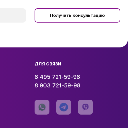
Получить консультацию
ДЛЯ СВЯЗИ
8 495 721-59-98
8 903 721-59-98