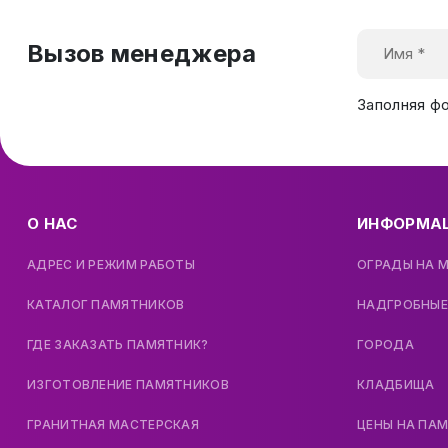
Вызов менеджера
Заполняя ф
О НАС
ИНФОРМА
АДРЕС И РЕЖИМ РАБОТЫ
ОГРАДЫ НА 
КАТАЛОГ ПАМЯТНИКОВ
НАДГРОБНЫЕ
ГДЕ ЗАКАЗАТЬ ПАМЯТНИК?
ГОРОДА
ИЗГОТОВЛЕНИЕ ПАМЯТНИКОВ
КЛАДБИЩА
ГРАНИТНАЯ МАСТЕРСКАЯ
ЦЕНЫ НА ПА