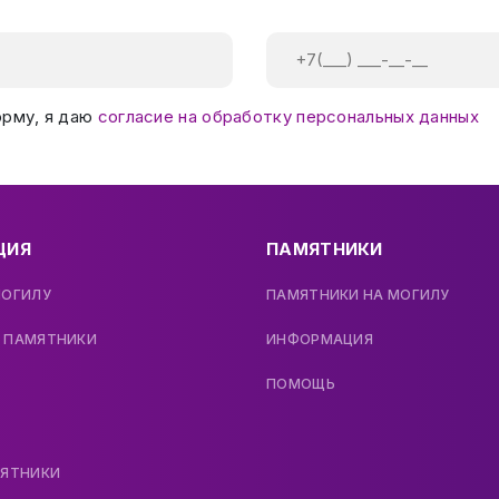
орму, я даю
согласие на обработку персональных данных
ЦИЯ
ПАМЯТНИКИ
МОГИЛУ
ПАМЯТНИКИ НА МОГИЛУ
 ПАМЯТНИКИ
ИНФОРМАЦИЯ
ПОМОЩЬ
МЯТНИКИ