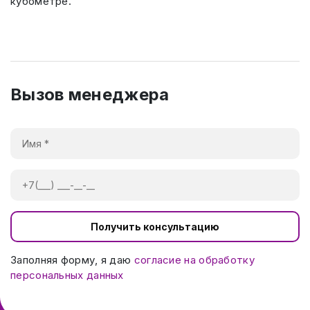
кубометре.
Вызов менеджера
Получить консультацию
Заполняя форму, я даю
согласие на обработку
персональных данных