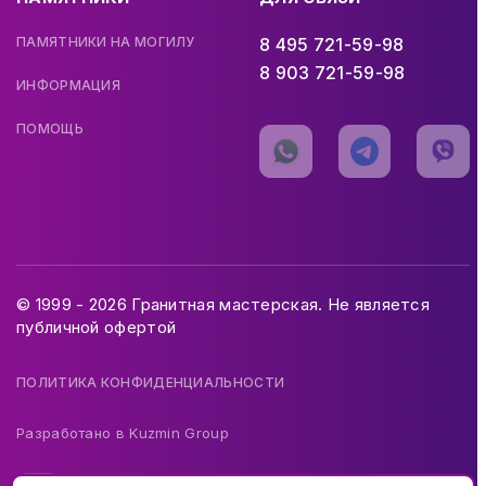
ПАМЯТНИКИ НА МОГИЛУ
8 495 721-59-98
8 903 721-59-98
ИНФОРМАЦИЯ
ПОМОЩЬ
© 1999 - 2026 Гранитная мастерская. Не является
публичной офертой
ПОЛИТИКА КОНФИДЕНЦИАЛЬНОСТИ
Разработано в
Kuzmin Group