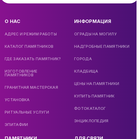
О НАС
ИНФОРМАЦИЯ
АДРЕС И РЕЖИМ РАБОТЫ
ОГРАДЫ НА МОГИЛУ
КАТАЛОГ ПАМЯТНИКОВ
НАДГРОБНЫЕ ПАМЯТНИКИ
ГДЕ ЗАКАЗАТЬ ПАМЯТНИК?
ГОРОДА
ИЗГОТОВЛЕНИЕ
КЛАДБИЩА
ПАМЯТНИКОВ
ЦЕНЫ НА ПАМЯТНИКИ
ГРАНИТНАЯ МАСТЕРСКАЯ
КУПИТЬ ПАМЯТНИК
УСТАНОВКА
ФОТОКАТАЛОГ
РИТУАЛЬНЫЕ УСЛУГИ
ЭНЦИКЛОПЕДИЯ
ЭПИТАФИИ
ПАМЯТНИКИ
ДЛЯ СВЯЗИ