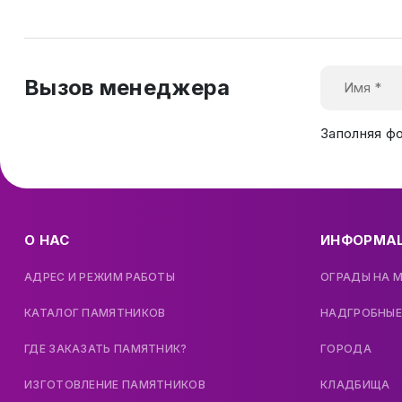
Вызов менеджера
Заполняя ф
О НАС
ИНФОРМА
АДРЕС И РЕЖИМ РАБОТЫ
ОГРАДЫ НА 
КАТАЛОГ ПАМЯТНИКОВ
НАДГРОБНЫЕ
ГДЕ ЗАКАЗАТЬ ПАМЯТНИК?
ГОРОДА
ИЗГОТОВЛЕНИЕ ПАМЯТНИКОВ
КЛАДБИЩА