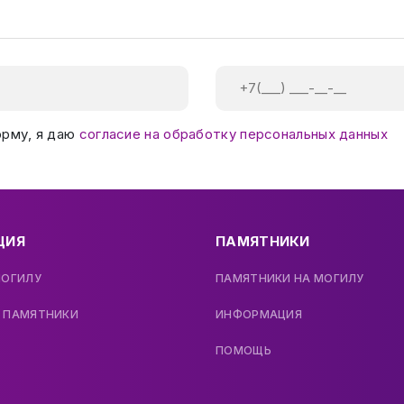
орму, я даю
согласие на обработку персональных данных
ЦИЯ
ПАМЯТНИКИ
МОГИЛУ
ПАМЯТНИКИ НА МОГИЛУ
 ПАМЯТНИКИ
ИНФОРМАЦИЯ
ПОМОЩЬ