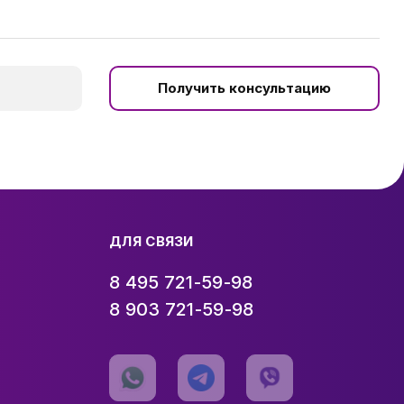
Получить консультацию
ДЛЯ СВЯЗИ
8 495 721-59-98
8 903 721-59-98