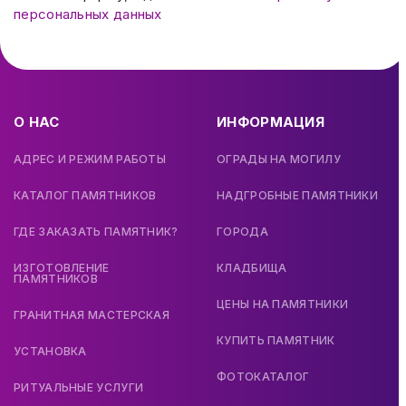
персональных данных
О НАС
ИНФОРМАЦИЯ
АДРЕС И РЕЖИМ РАБОТЫ
ОГРАДЫ НА МОГИЛУ
КАТАЛОГ ПАМЯТНИКОВ
НАДГРОБНЫЕ ПАМЯТНИКИ
ГДЕ ЗАКАЗАТЬ ПАМЯТНИК?
ГОРОДА
ИЗГОТОВЛЕНИЕ
КЛАДБИЩА
ПАМЯТНИКОВ
ЦЕНЫ НА ПАМЯТНИКИ
ГРАНИТНАЯ МАСТЕРСКАЯ
КУПИТЬ ПАМЯТНИК
УСТАНОВКА
ФОТОКАТАЛОГ
РИТУАЛЬНЫЕ УСЛУГИ