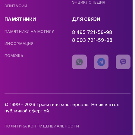
ЭНЦИКЛОПЕДИЯ
ЭПИТАФИИ
ПАМЯТНИКИ
ДЛЯ СВЯЗИ
ПАМЯТНИКИ НА МОГИЛУ
8 495 721-59-98
8 903 721-59-98
ИНФОРМАЦИЯ
ПОМОЩЬ
© 1999 - 2026 Гранитная мастерская. Не является
публичной офертой
ПОЛИТИКА КОНФИДЕНЦИАЛЬНОСТИ