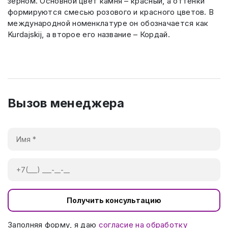
зерном. Основной цвет камня – красный, а оттенки
формируются смесью розового и красного цветов. В
международной номенклатуре он обозначается как
Kurdajskij, а второе его название – Кордай.
Вызов менеджера
Получить консультацию
Заполняя форму, я даю
согласие на обработку