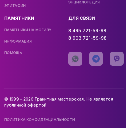
ЭНЦИКЛОПЕДИЯ
ЭПИТАФИИ
ПАМЯТНИКИ
ДЛЯ СВЯЗИ
ПАМЯТНИКИ НА МОГИЛУ
8 495 721-59-98
8 903 721-59-98
ИНФОРМАЦИЯ
ПОМОЩЬ
© 1999 - 2026 Гранитная мастерская. Не является
публичной офертой
ПОЛИТИКА КОНФИДЕНЦИАЛЬНОСТИ