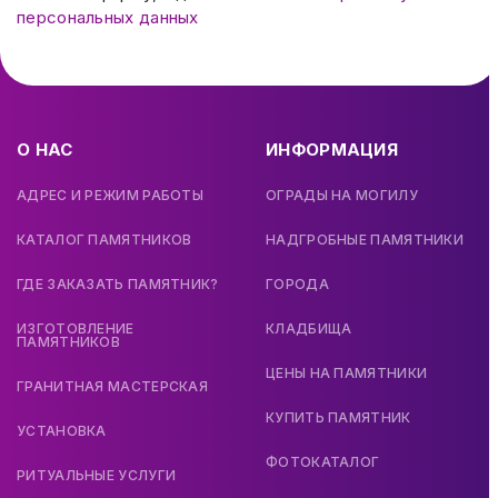
персональных данных
О НАС
ИНФОРМАЦИЯ
АДРЕС И РЕЖИМ РАБОТЫ
ОГРАДЫ НА МОГИЛУ
КАТАЛОГ ПАМЯТНИКОВ
НАДГРОБНЫЕ ПАМЯТНИКИ
ГДЕ ЗАКАЗАТЬ ПАМЯТНИК?
ГОРОДА
ИЗГОТОВЛЕНИЕ
КЛАДБИЩА
ПАМЯТНИКОВ
ЦЕНЫ НА ПАМЯТНИКИ
ГРАНИТНАЯ МАСТЕРСКАЯ
КУПИТЬ ПАМЯТНИК
УСТАНОВКА
ФОТОКАТАЛОГ
РИТУАЛЬНЫЕ УСЛУГИ