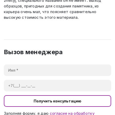
zheltyj, специального названия он не имеет. Выход
образцов, пригодных для создания памятника, из
карьера очень мал, что поясняет сравнительно
высокую стоимость этого материала.
Вызов менеджера
Получить консультацию
Заполняя форму, я даю
согласие на обработку