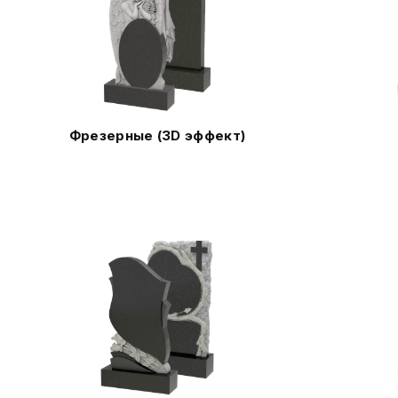
Фрезерные (3D эффект)