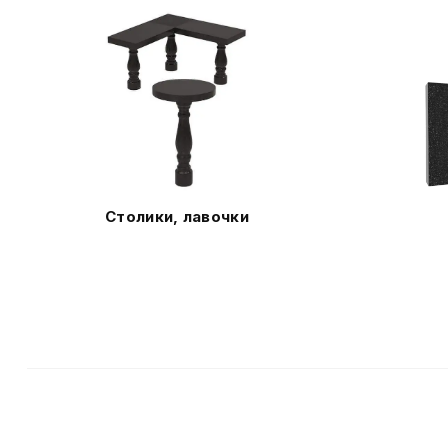
Столики, лавочки