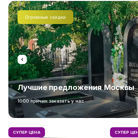
Огромные скидки
Лучшие предложения Москвы
1000 причин заказать у нас
СУПЕР ЦЕНА
СУПЕР ЦЕ