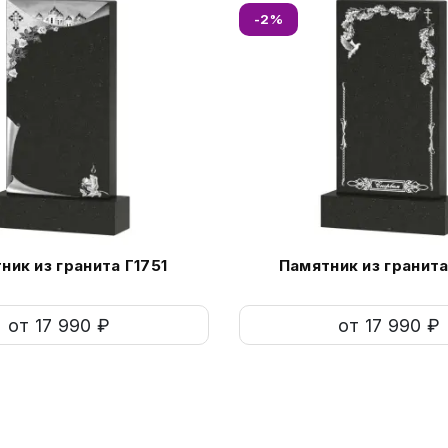
-2%
ник из гранита Г1751
Памятник из гранита
от 17 990 ₽
от 17 990 ₽