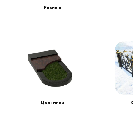
Резные
Цветники