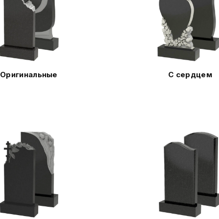
Оригинальные
С сердцем