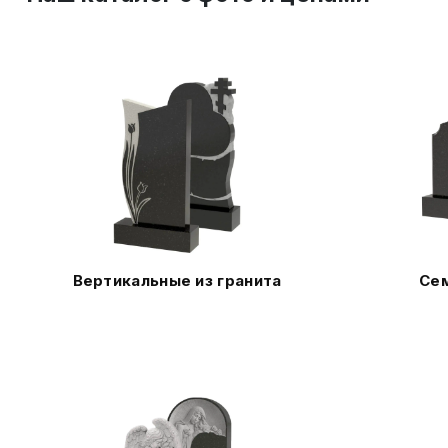
Вертикальные из гранита
Сем