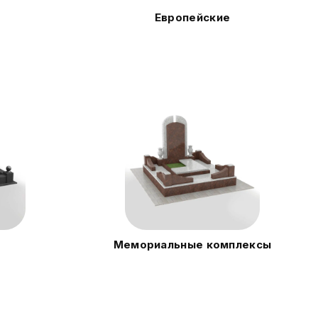
Европейские
Мемориальные комплексы