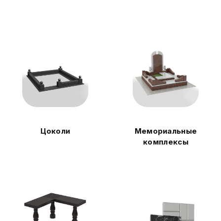
Цоколи
Мемориальные
комплексы