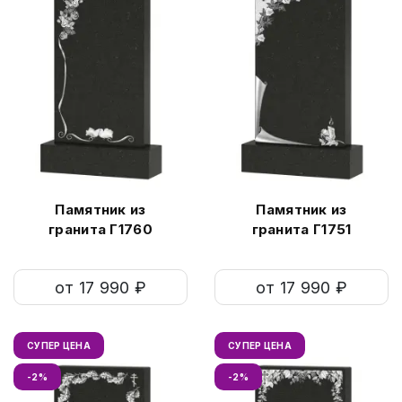
Памятник из
Памятник из
гранита Г1760
гранита Г1751
от 17 990 ₽
от 17 990 ₽
СУПЕР ЦЕНА
СУПЕР ЦЕНА
-2%
-2%