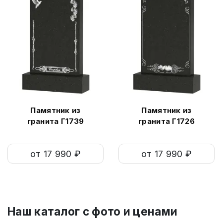
Памятник из
Памятник из
гранита Г1739
гранита Г1726
от 17 990 ₽
от 17 990 ₽
Наш каталог c фото и ценами