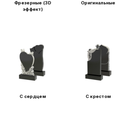
Фрезерные (3D
Оригинальные
эффект)
С сердцем
С крестом