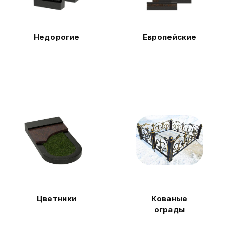
Недорогие
Европейские
Цветники
Кованые
ограды