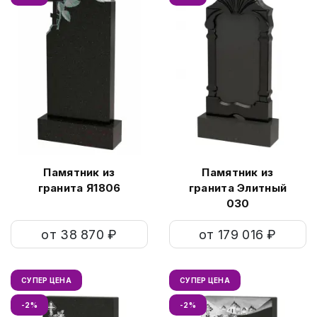
Памятник из
Памятник из
гранита Я1806
гранита Элитный
030
от 38 870 ₽
от 179 016 ₽
СУПЕР ЦЕНА
СУПЕР ЦЕНА
-2%
-2%