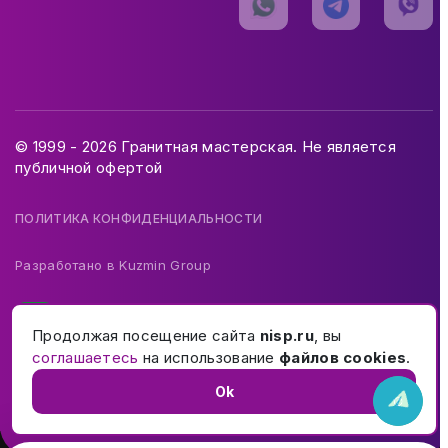
© 1999 - 2026 Гранитная мастерская. Не является
публичной офертой
ПОЛИТИКА КОНФИДЕНЦИАЛЬНОСТИ
Разработано в
Kuzmin Group
Продолжая посещение сайта
nisp.ru
, вы
соглашаетесь
на использование
файлов cookies
.
Ok