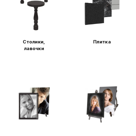
Столики,
Плитка
лавочки