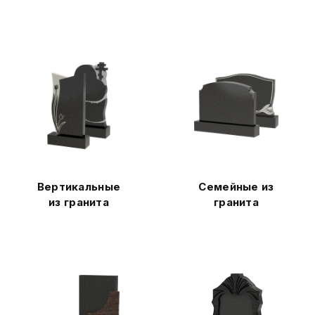
Вертикальные
Семейные из
из гранита
гранита