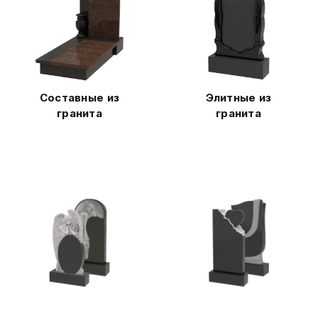
Составные из
Элитные из
гранита
гранита