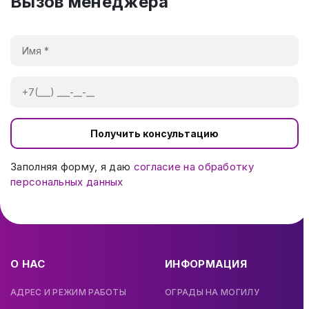
Вызов менеджера
Получить консультацию
Заполняя форму, я даю
согласие на обработку
персональных данных
О НАС
ИНФОРМАЦИЯ
АДРЕС И РЕЖИМ РАБОТЫ
ОГРАДЫ НА МОГИЛУ