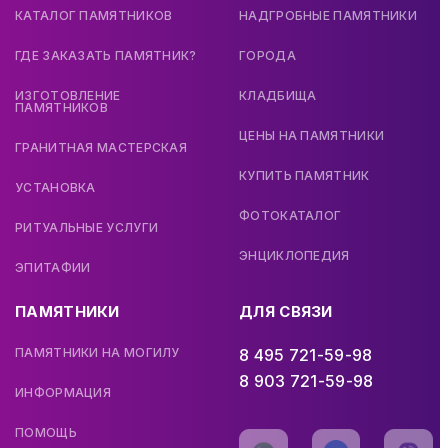
КАТАЛОГ ПАМЯТНИКОВ
НАДГРОБНЫЕ ПАМЯТНИКИ
ГДЕ ЗАКАЗАТЬ ПАМЯТНИК?
ГОРОДА
ИЗГОТОВЛЕНИЕ
КЛАДБИЩА
ПАМЯТНИКОВ
ЦЕНЫ НА ПАМЯТНИКИ
ГРАНИТНАЯ МАСТЕРСКАЯ
КУПИТЬ ПАМЯТНИК
УСТАНОВКА
ФОТОКАТАЛОГ
РИТУАЛЬНЫЕ УСЛУГИ
ЭНЦИКЛОПЕДИЯ
ЭПИТАФИИ
ПАМЯТНИКИ
ДЛЯ СВЯЗИ
ПАМЯТНИКИ НА МОГИЛУ
8 495 721-59-98
8 903 721-59-98
ИНФОРМАЦИЯ
ПОМОЩЬ