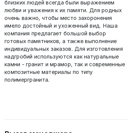
близких людей всегда были выражением
любви и уважения к их памяти. Для родных
очень важно, чтобы место захоронения
имело достойный и ухоженный вид. Наша
компания предлагает большой выбор
готовых памятников, а также выполнение
индивидуальных заказов. Для изготовления
надгробий используются как натуральные
камни - гранит и мрамор, так и современные
композитные материалы по типу
полимергранита.