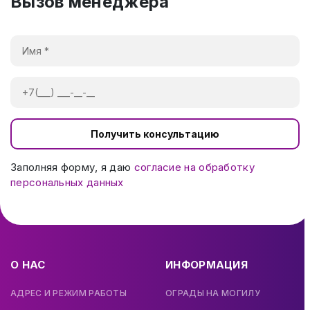
Вызов менеджера
Получить консультацию
Заполняя форму, я даю
согласие на обработку
персональных данных
О НАС
ИНФОРМАЦИЯ
АДРЕС И РЕЖИМ РАБОТЫ
ОГРАДЫ НА МОГИЛУ