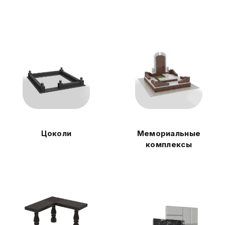
Цоколи
Мемориальные
комплексы