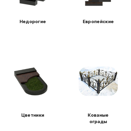
Недорогие
Европейские
Цветники
Кованые
ограды