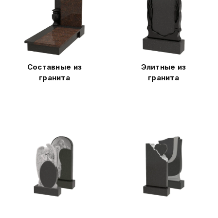
Составные из
Элитные из
гранита
гранита