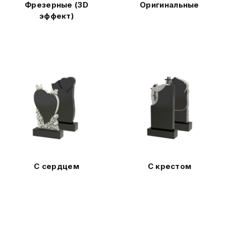
Фрезерные (3D
Оригинальные
эффект)
С сердцем
С крестом