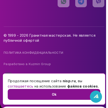
© 1999 - 2026 Гранитная мастерская. Не является
публичной офертой
ПОЛИТИКА КОНФИДЕНЦИАЛЬНОСТИ
Разработано в
Kuzmin Group
Продолжая посещение сайта
nisp.ru
, вы
соглашаетесь
на использование
файлов cookies
.
Ok