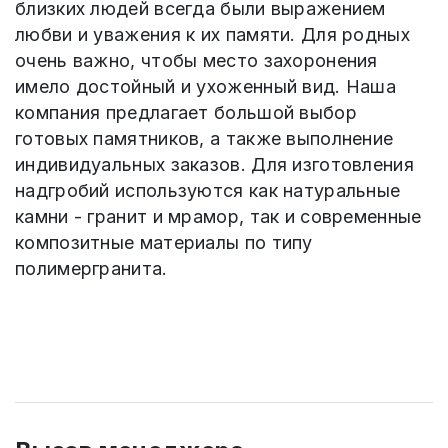
близких людей всегда были выражением
любви и уважения к их памяти. Для родных
очень важно, чтобы место захоронения
имело достойный и ухоженный вид. Наша
компания предлагает большой выбор
готовых памятников, а также выполнение
индивидуальных заказов. Для изготовления
надгробий используются как натуральные
камни - гранит и мрамор, так и современные
композитные материалы по типу
полимергранита.