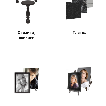
Столики,
Плитка
лавочки