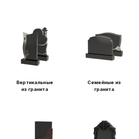
Вертикальные
Семейные из
из гранита
гранита