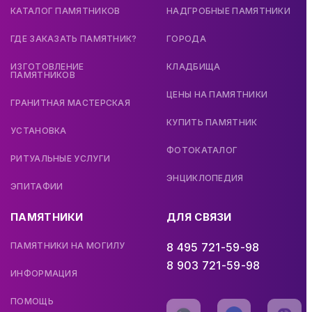
КАТАЛОГ ПАМЯТНИКОВ
НАДГРОБНЫЕ ПАМЯТНИКИ
ГДЕ ЗАКАЗАТЬ ПАМЯТНИК?
ГОРОДА
ИЗГОТОВЛЕНИЕ
КЛАДБИЩА
ПАМЯТНИКОВ
ЦЕНЫ НА ПАМЯТНИКИ
ГРАНИТНАЯ МАСТЕРСКАЯ
КУПИТЬ ПАМЯТНИК
УСТАНОВКА
ФОТОКАТАЛОГ
РИТУАЛЬНЫЕ УСЛУГИ
ЭНЦИКЛОПЕДИЯ
ЭПИТАФИИ
ПАМЯТНИКИ
ДЛЯ СВЯЗИ
ПАМЯТНИКИ НА МОГИЛУ
8 495 721-59-98
8 903 721-59-98
ИНФОРМАЦИЯ
ПОМОЩЬ