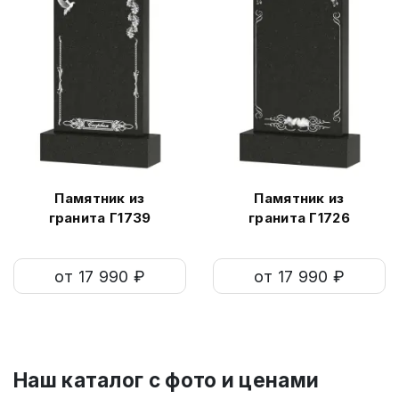
Памятник из
Памятник из
гранита Г1739
гранита Г1726
от 17 990 ₽
от 17 990 ₽
Наш каталог c фото и ценами