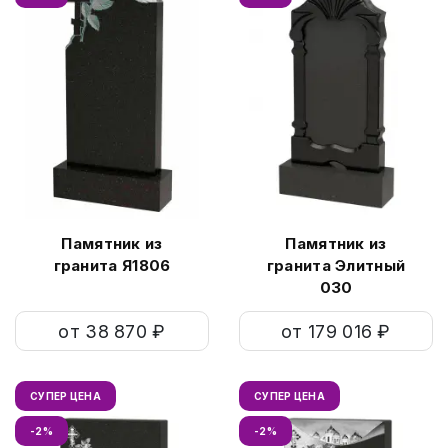
Памятник из
Памятник из
гранита Я1806
гранита Элитный
030
от 38 870 ₽
от 179 016 ₽
СУПЕР ЦЕНА
СУПЕР ЦЕНА
-2%
-2%