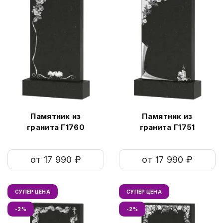
Памятник из
Памятник из
гранита Г1760
гранита Г1751
от 17 990 ₽
от 17 990 ₽
СУПЕР ЦЕНА
СУПЕР ЦЕНА
-2%
-2%