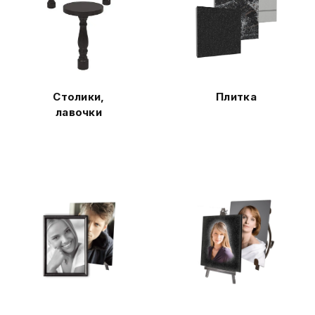
Столики,
Плитка
лавочки