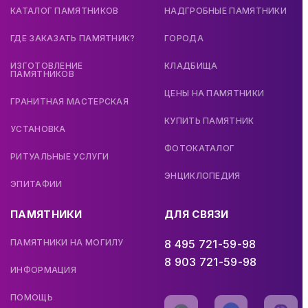
КАТАЛОГ ПАМЯТНИКОВ
НАДГРОБНЫЕ ПАМЯТНИКИ
ГДЕ ЗАКАЗАТЬ ПАМЯТНИК?
ГОРОДА
ИЗГОТОВЛЕНИЕ
КЛАДБИЩА
ПАМЯТНИКОВ
ЦЕНЫ НА ПАМЯТНИКИ
ГРАНИТНАЯ МАСТЕРСКАЯ
КУПИТЬ ПАМЯТНИК
УСТАНОВКА
ФОТОКАТАЛОГ
РИТУАЛЬНЫЕ УСЛУГИ
ЭНЦИКЛОПЕДИЯ
ЭПИТАФИИ
ПАМЯТНИКИ
ДЛЯ СВЯЗИ
ПАМЯТНИКИ НА МОГИЛУ
8 495 721-59-98
8 903 721-59-98
ИНФОРМАЦИЯ
ПОМОЩЬ