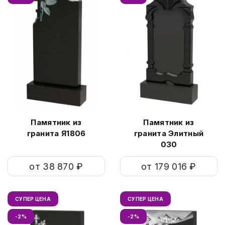
Памятник из
Памятник из
гранита Я1806
гранита Элитный
030
от 38 870 ₽
от 179 016 ₽
СУПЕР ЦЕНА
СУПЕР ЦЕНА
-2%
-2%