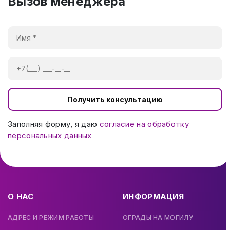
Вызов менеджера
Получить консультацию
Заполняя форму, я даю
согласие на обработку
персональных данных
О НАС
ИНФОРМАЦИЯ
АДРЕС И РЕЖИМ РАБОТЫ
ОГРАДЫ НА МОГИЛУ