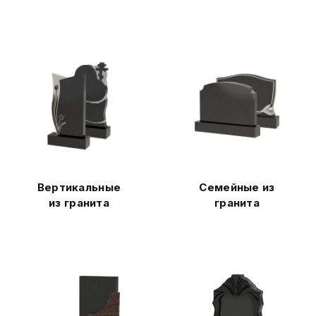
Вертикальные
Семейные из
из гранита
гранита