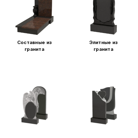
Составные из
Элитные из
гранита
гранита