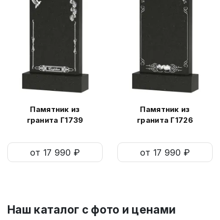
Памятник из
Памятник из
гранита Г1739
гранита Г1726
от 17 990 ₽
от 17 990 ₽
Наш каталог c фото и ценами