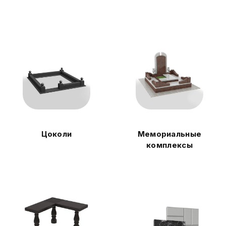
Цоколи
Мемориальные
комплексы