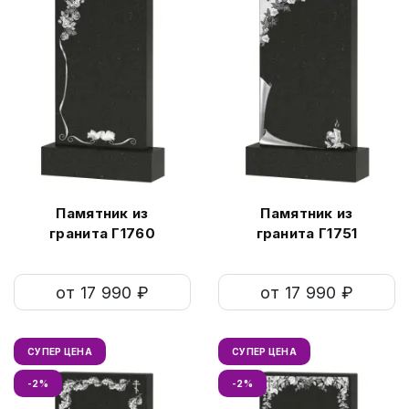
Памятник из
Памятник из
гранита Г1760
гранита Г1751
от 17 990 ₽
от 17 990 ₽
СУПЕР ЦЕНА
СУПЕР ЦЕНА
-2%
-2%