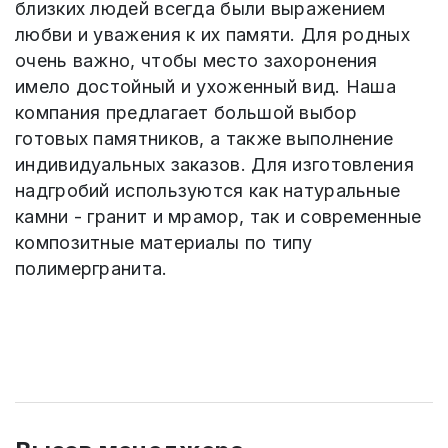
близких людей всегда были выражением
любви и уважения к их памяти. Для родных
очень важно, чтобы место захоронения
имело достойный и ухоженный вид. Наша
компания предлагает большой выбор
готовых памятников, а также выполнение
индивидуальных заказов. Для изготовления
надгробий используются как натуральные
камни - гранит и мрамор, так и современные
композитные материалы по типу
полимергранита.