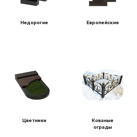
Недорогие
Европейские
Цветники
Кованые
ограды