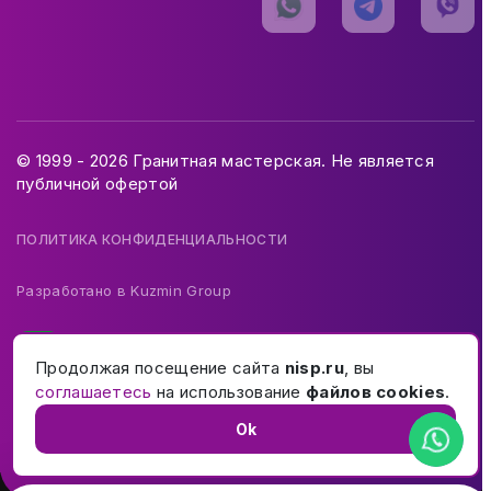
© 1999 - 2026 Гранитная мастерская. Не является
публичной офертой
ПОЛИТИКА КОНФИДЕНЦИАЛЬНОСТИ
Разработано в
Kuzmin Group
Продолжая посещение сайта
nisp.ru
, вы
соглашаетесь
на использование
файлов cookies
.
Ok