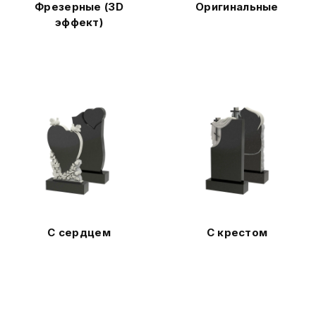
Фрезерные (3D
Оригинальные
эффект)
С сердцем
С крестом