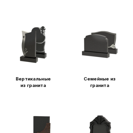
Вертикальные
Семейные из
из гранита
гранита