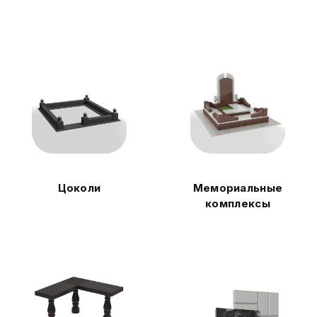
Цоколи
Мемориальные
комплексы