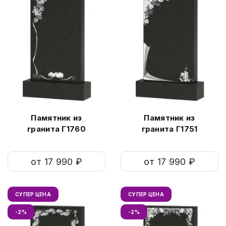
Памятник из
Памятник из
гранита Г1760
гранита Г1751
от 17 990 ₽
от 17 990 ₽
СУПЕР ЦЕНА
СУПЕР ЦЕНА
-2%
-2%