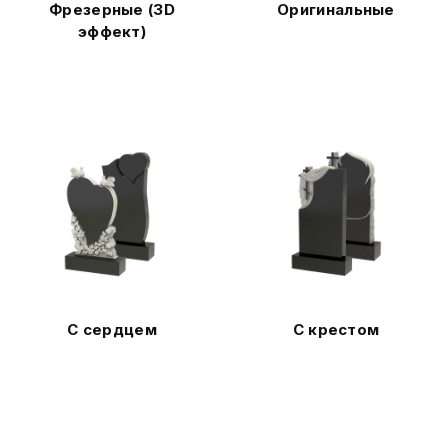
Фрезерные (3D
Оригинальные
эффект)
С сердцем
С крестом