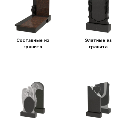
Составные из
Элитные из
гранита
гранита