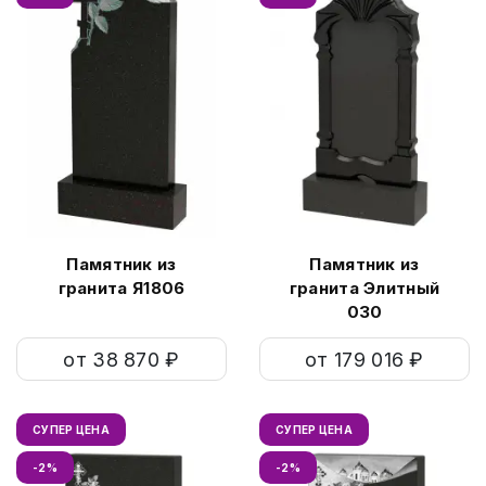
Памятник из
Памятник из
гранита Я1806
гранита Элитный
030
от 38 870 ₽
от 179 016 ₽
СУПЕР ЦЕНА
СУПЕР ЦЕНА
-2%
-2%