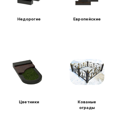
Недорогие
Европейские
Цветники
Кованые
ограды