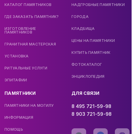
КАТАЛОГ ПАМЯТНИКОВ
НАДГРОБНЫЕ ПАМЯТНИКИ
ГДЕ ЗАКАЗАТЬ ПАМЯТНИК?
ГОРОДА
ИЗГОТОВЛЕНИЕ
КЛАДБИЩА
ПАМЯТНИКОВ
ЦЕНЫ НА ПАМЯТНИКИ
ГРАНИТНАЯ МАСТЕРСКАЯ
КУПИТЬ ПАМЯТНИК
УСТАНОВКА
ФОТОКАТАЛОГ
РИТУАЛЬНЫЕ УСЛУГИ
ЭНЦИКЛОПЕДИЯ
ЭПИТАФИИ
ПАМЯТНИКИ
ДЛЯ СВЯЗИ
ПАМЯТНИКИ НА МОГИЛУ
8 495 721-59-98
8 903 721-59-98
ИНФОРМАЦИЯ
ПОМОЩЬ