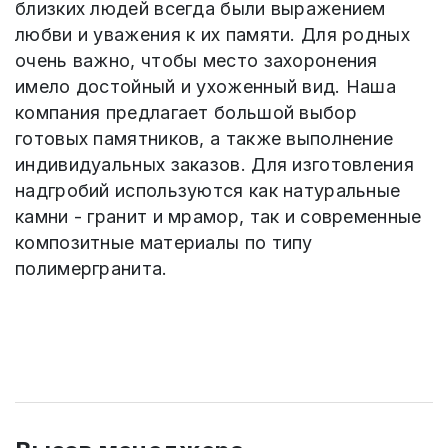
близких людей всегда были выражением
любви и уважения к их памяти. Для родных
очень важно, чтобы место захоронения
имело достойный и ухоженный вид. Наша
компания предлагает большой выбор
готовых памятников, а также выполнение
индивидуальных заказов. Для изготовления
надгробий используются как натуральные
камни - гранит и мрамор, так и современные
композитные материалы по типу
полимергранита.