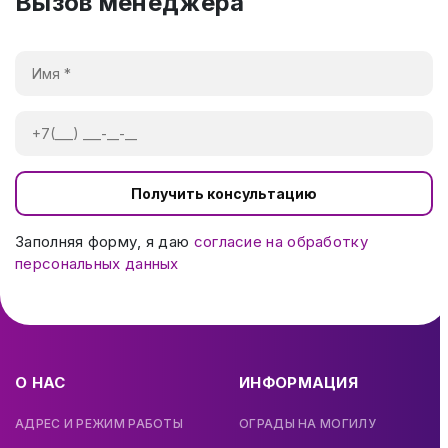
Вызов менеджера
Получить консультацию
Заполняя форму, я даю
согласие на обработку
персональных данных
О НАС
ИНФОРМАЦИЯ
АДРЕС И РЕЖИМ РАБОТЫ
ОГРАДЫ НА МОГИЛУ