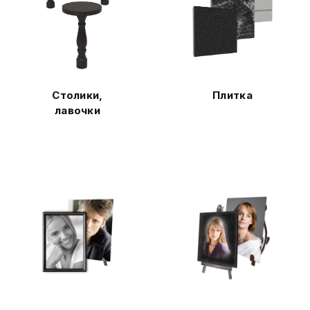
Столики,
Плитка
лавочки