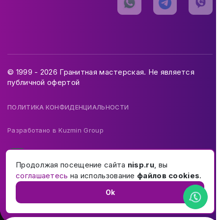
© 1999 - 2026 Гранитная мастерская. Не является
публичной офертой
ПОЛИТИКА КОНФИДЕНЦИАЛЬНОСТИ
Разработано в
Kuzmin Group
Продолжая посещение сайта
nisp.ru
, вы
соглашаетесь
на использование
файлов cookies
.
Ok