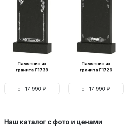
Памятник из
Памятник из
гранита Г1739
гранита Г1726
от 17 990 ₽
от 17 990 ₽
Наш каталог c фото и ценами