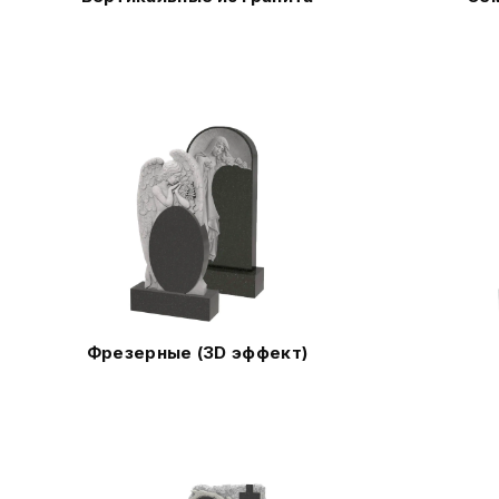
Фрезерные (3D эффект)