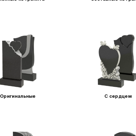
Оригинальные
С сердцем