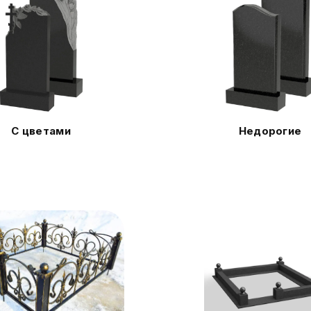
С цветами
Недорогие