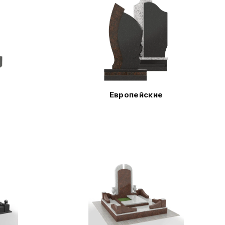
Европейские