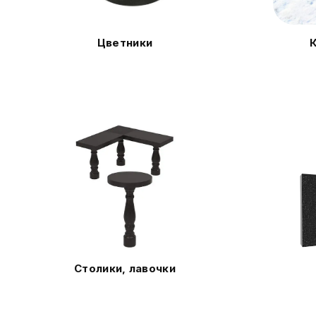
Цветники
Столики, лавочки