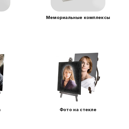
Мемориальные комплексы
а
Фото на стекле