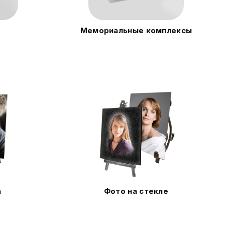
Мемориальные комплексы
а
Фото на стекле