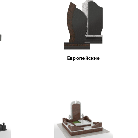
Европейские