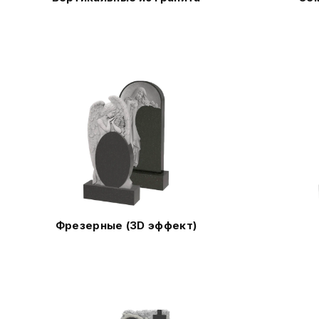
Фрезерные (3D эффект)