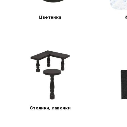
Цветники
Столики, лавочки