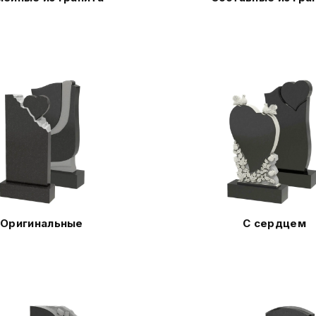
Оригинальные
С сердцем