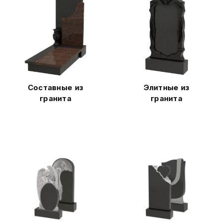
Составные из
Элитные из
гранита
гранита