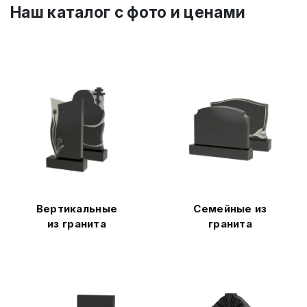
Наш каталог c фото и ценами
Вертикальные
Семейные из
из гранита
гранита