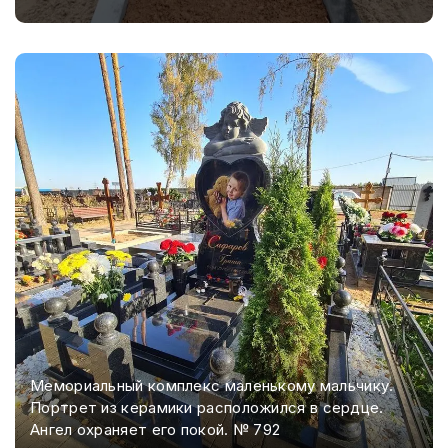
Мемориальный комплекс маленькому мальчику.
Портрет из керамики расположился в сердце.
Ангел охраняет его покой. № 792