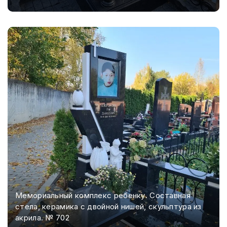
Мемориальный комплекс ребенку. Составная
стела, керамика с двойной нишей, скульптура из
акрила. № 702