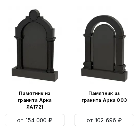
Памятник из
Памятник из
гранита Арка
гранита Арка 003
ЯА1721
от 154 000 ₽
от 102 696 ₽