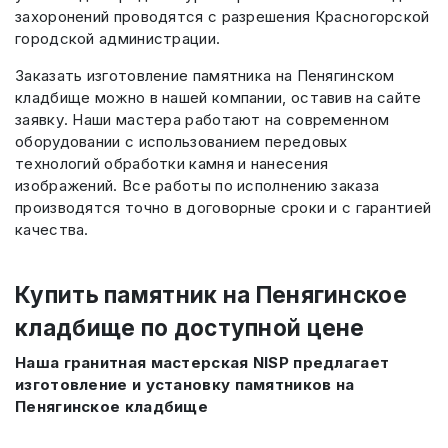
захоронений проводятся с разрешения Красногорской
городской администрации.
Заказать изготовление памятника на Пенягинском
кладбище можно в нашей компании, оставив на сайте
заявку. Наши мастера работают на современном
оборудовании с использованием передовых
технологий обработки камня и нанесения
изображений. Все работы по исполнению заказа
производятся точно в договорные сроки и с гарантией
качества.
Купить памятник на Пенягинское
кладбище по доступной цене
Наша гранитная мастерская NISP предлагает
изготовление и установку памятников на
Пенягинское кладбище