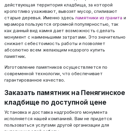
действующая территория кладбища, за которой
кропотливо ухаживают, вывозят мусор, спиливают
старые деревья. Именно здесь
памятники из гранита
и
мрамора пользуются огромной популярностью, так
как данный вид камня дает возможность сделать
монумент с наименьшими затратами. Это значительно
снижает себестоимость работы и позволяет
абсолютно всем желающим недорого купить
памятник.
Изготовление памятников осуществляется по
современной технологии, что обеспечивает
гарантированное качество.
Заказать памятник на Пенягинское
кладбище по доступной цене
Установка и доставка надгробного монумента
исполняется нашей компанией. Вам не придется
пользоваться услугами другой организации для