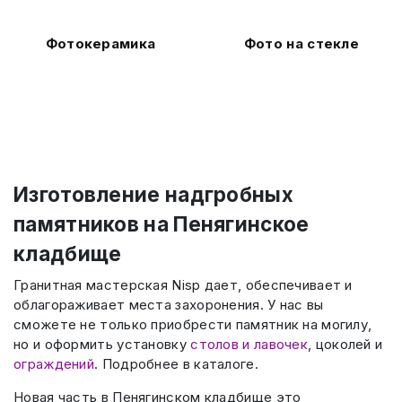
Фотокерамика
Фото на стекле
Изготовление надгробных
памятников на Пенягинское
кладбище
Гранитная мастерская Nisp дает, обеспечивает и
облагораживает места захоронения. У нас вы
сможете не только приобрести памятник на могилу,
но и оформить установку
столов и лавочек
, цоколей и
ограждений
. Подробнее в каталоге.
Новая часть в Пенягинском кладбище это