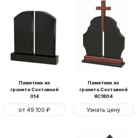
Памятник из
Памятник из
гранита Составной
гранита Составной
014
ЯС1804
от 49 100 ₽
Узнать цену