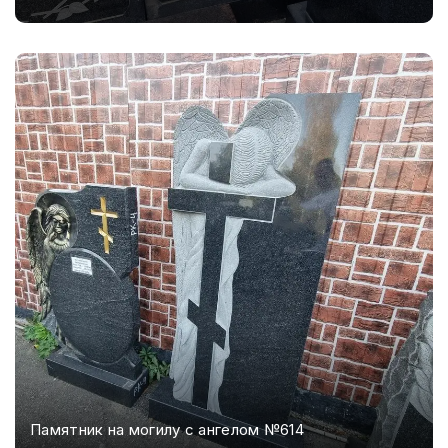
Памятник на могилу с ангелом №614