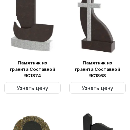
Памятник из
Памятник из
гранита Составной
гранита Составной
ЯС1874
ЯС1868
Узнать цену
Узнать цену