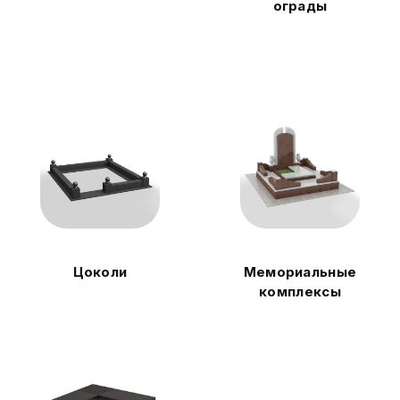
ограды
Цоколи
Мемориальные
комплексы