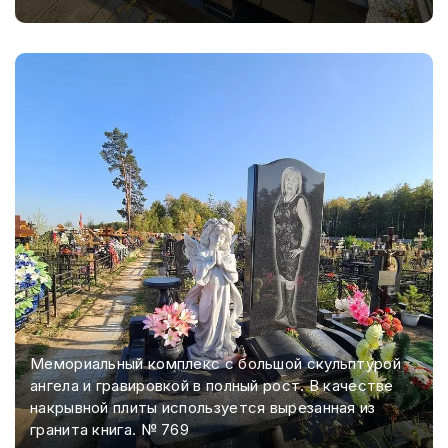
Мемориальный комплекс с большой скульптурой
ангела и гравировкой в полный рост. В качестве
накрывной плиты используется вырезанная из
гранита книга. № 769