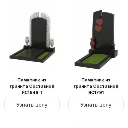
Памятник из
Памятник из
гранита Составной
гранита Составной
ЯС1846-1
ЯС1791
Узнать цену
Узнать цену