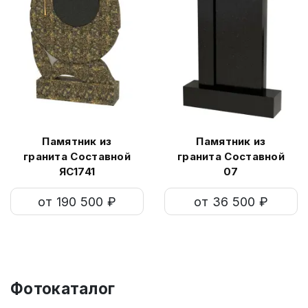
Памятник из
Памятник из
гранита Составной
гранита Составной
ЯС1741
07
от 190 500 ₽
от 36 500 ₽
Фотокаталог