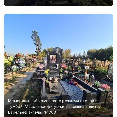
Мемориальный комплекс с резными стелой и
тумбой. Массивная фигурная накрывная плита.
Барельеф ангела. № 768