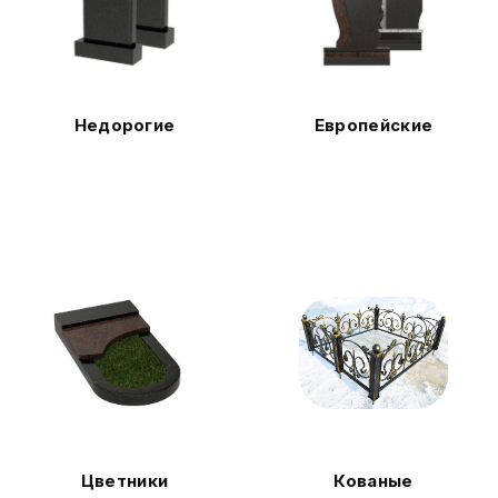
Недорогие
Европейские
Цветники
Кованые