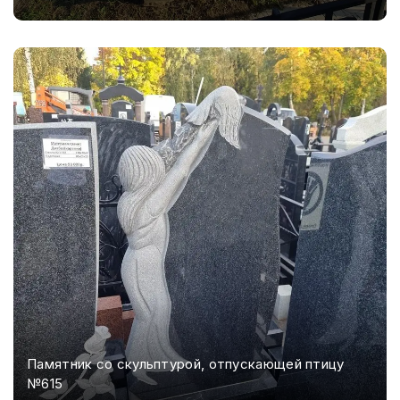
Памятник со скульптурой, отпускающей птицу
№615