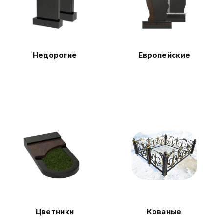
Недорогие
Европейские
Цветники
Кованые