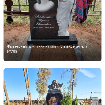
Фрезерный памятник на могилу в виде ангела
№798