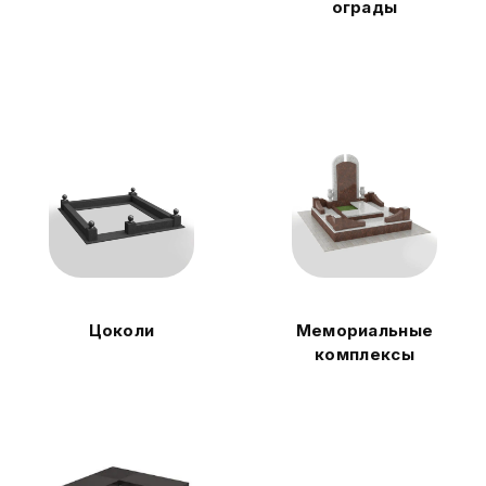
ограды
Цоколи
Мемориальные
комплексы