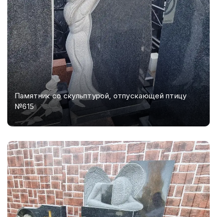
Памятник со скульптурой, отпускающей птицу
№615