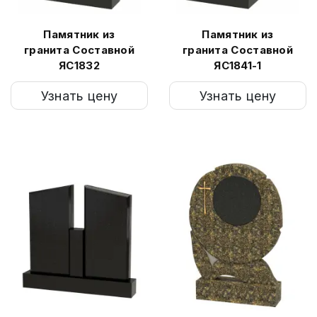
Памятник из
Памятник из
гранита Составной
гранита Составной
ЯС1832
ЯС1841-1
Узнать цену
Узнать цену