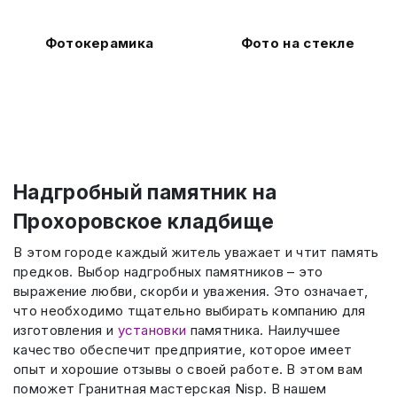
Фотокерамика
Фото на стекле
Надгробный памятник на
Прохоровское кладбище
В этом городе каждый житель уважает и чтит память
предков. Выбор надгробных памятников – это
выражение любви, скорби и уважения. Это означает,
что необходимо тщательно выбирать компанию для
изготовления и
установки
памятника. Наилучшее
качество обеспечит предприятие, которое имеет
опыт и хорошие отзывы о своей работе. В этом вам
поможет Гранитная мастерская Nisp. В нашем