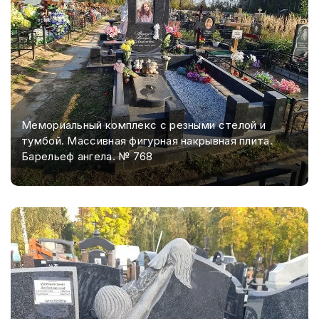
Мемориальный комплекс с резными стелой и
тумбой. Массивная фигурная накрывная плита.
Барельеф ангела. № 768