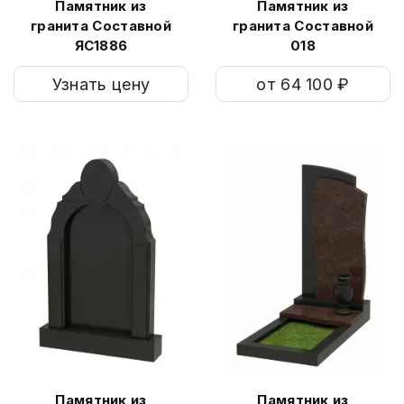
Памятник из
Памятник из
гранита Составной
гранита Составной
ЯС1886
018
Узнать цену
от 64 100 ₽
Памятник из
Памятник из