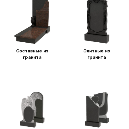
Составные из
Элитные из
гранита
гранита