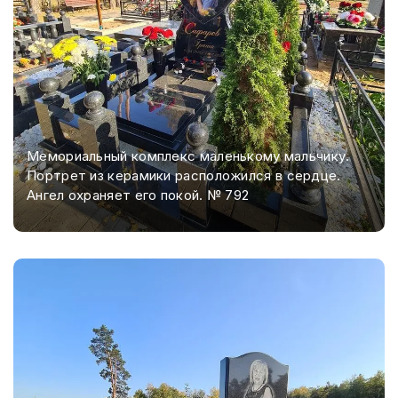
Мемориальный комплекс маленькому мальчику.
Портрет из керамики расположился в сердце.
Ангел охраняет его покой. № 792