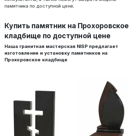
памятника по доступной цене.
Купить памятник на Прохоровское
кладбище по доступной цене
Наша гранитная мастерская NISP предлагает
изготовление и установку памятников на
Прохоровское кладбище