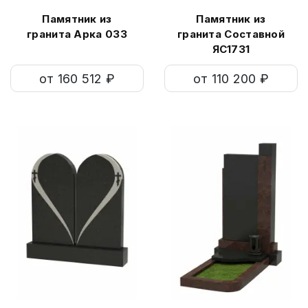
Памятник из
Памятник из
гранита Арка 033
гранита Составной
ЯС1731
от 160 512 ₽
от 110 200 ₽