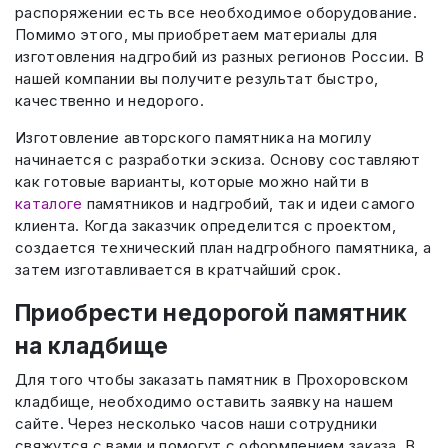
распоряжении есть все необходимое оборудование.
Помимо этого, мы приобретаем материалы для
изготовления надгробий из разных регионов России. В
нашей компании вы получите результат быстро,
качественно и недорого.
Изготовление авторского памятника на могилу
начинается с разработки эскиза. Основу составляют
как готовые варианты, которые можно найти в
каталоге
памятников и надгробий, так и идеи самого
клиента. Когда заказчик определится с проектом,
создается технический план надгробного памятника, а
затем изготавливается в кратчайший срок.
Приобрести недорогой памятник
на кладбище
Для того чтобы заказать памятник в Прохоровском
кладбище, необходимо оставить заявку на нашем
сайте. Через несколько часов наши сотрудники
свяжутся с вами и помогут с оформлением заказа. В