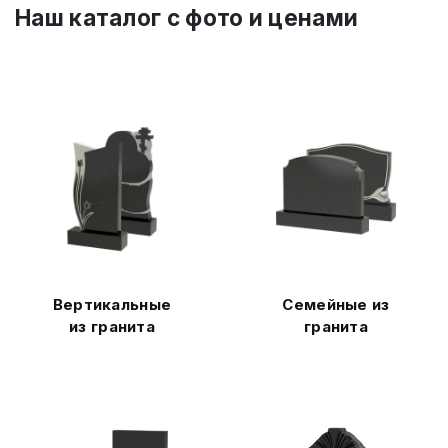
Наш каталог c фото и ценами
Вертикальные
Семейные из
из гранита
гранита