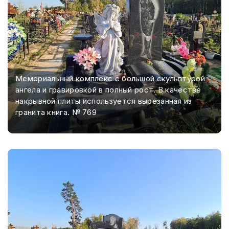
Мемориальный комплекс с большой скульптурой
ангела и гравировкой в полный рост. В качестве
накрывной плиты используется вырезанная из
гранита книга. № 769