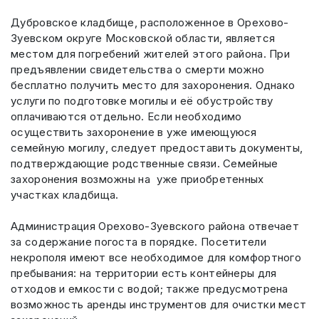
Дубровское кладбище, расположенное в Орехово-
Зуевском округе Московской области, является
местом для погребений жителей этого района. При
предъявлении свидетельства о смерти можно
бесплатно получить место для захоронения. Однако
услуги по подготовке могилы и её обустройству
оплачиваются отдельно. Если необходимо
осуществить захоронение в уже имеющуюся
семейную могилу, следует предоставить документы,
подтверждающие родственные связи. Семейные
захоронения возможны на уже приобретенных
участках кладбища.
Администрация Орехово-Зуевского района отвечает
за содержание погоста в порядке. Посетители
некрополя имеют все необходимое для комфортного
пребывания: на территории есть контейнеры для
отходов и емкости с водой; также предусмотрена
возможность аренды инструментов для очистки мест