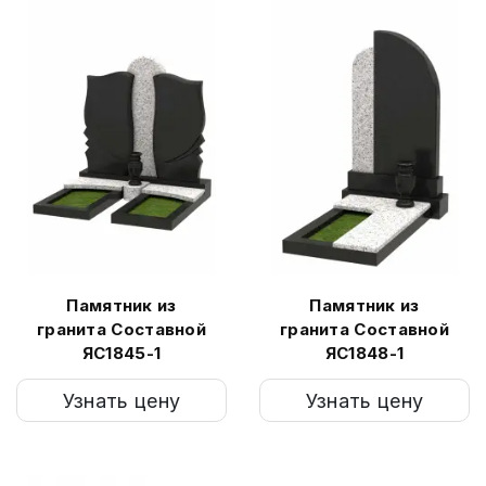
Памятник из
Памятник из
гранита Составной
гранита Составной
ЯС1845-1
ЯС1848-1
Узнать цену
Узнать цену