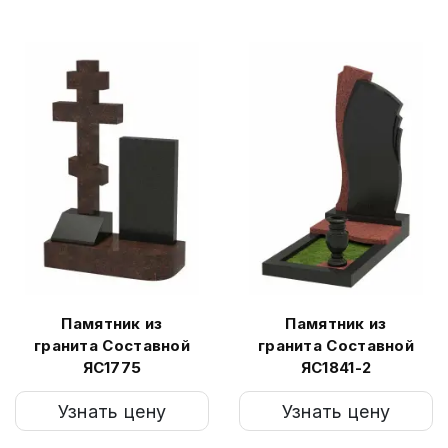
Памятник из
Памятник из
гранита Составной
гранита Составной
ЯС1775
ЯС1841-2
Узнать цену
Узнать цену