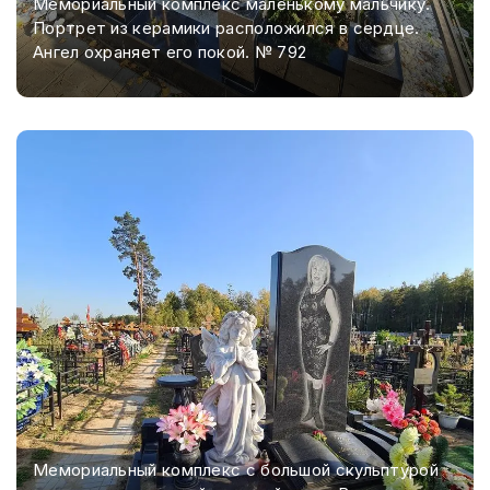
Мемориальный комплекс маленькому мальчику.
Портрет из керамики расположился в сердце.
Ангел охраняет его покой. № 792
Мемориальный комплекс с большой скульптурой