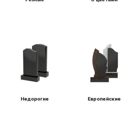
Недорогие
Европейские