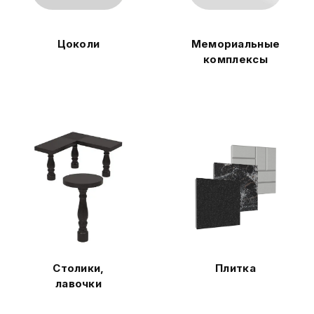
Цоколи
Мемориальные
комплексы
Столики,
Плитка
лавочки