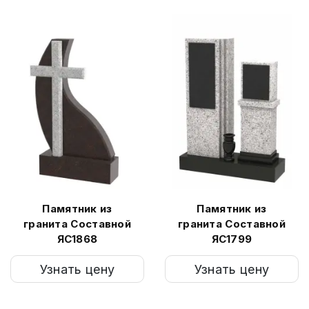
Памятник из
Памятник из
гранита Составной
гранита Составной
ЯС1868
ЯС1799
Узнать цену
Узнать цену