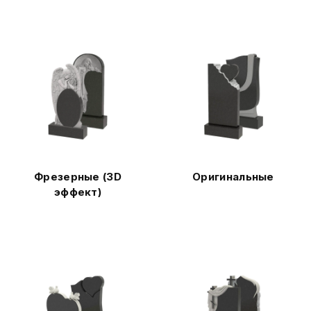
Фрезерные (3D
Оригинальные
эффект)