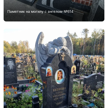
Памятник на могилу с ангелом №614