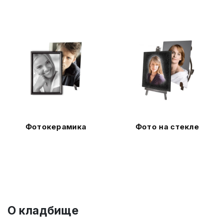
Фотокерамика
Фото на стекле
О кладбище