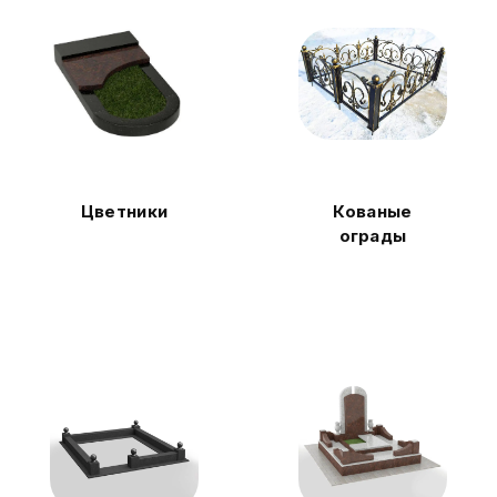
Цветники
Кованые
ограды