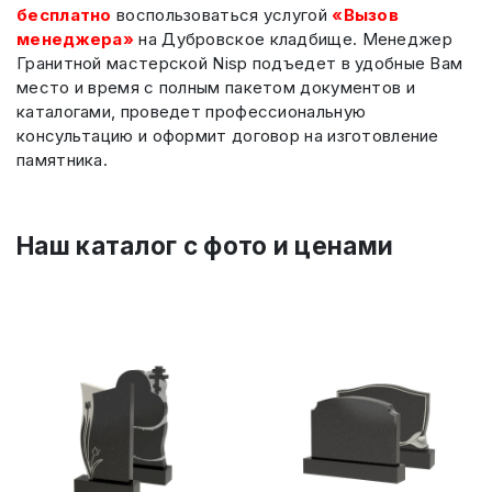
бесплатно
воспользоваться услугой
«Вызов
менеджера»
на Дубровское кладбище. Менеджер
Гранитной мастерской Nisp подъедет в удобные Вам
место и время с полным пакетом документов и
каталогами, проведет профессиональную
консультацию и оформит договор на изготовление
памятника.
Наш каталог c фото и ценами