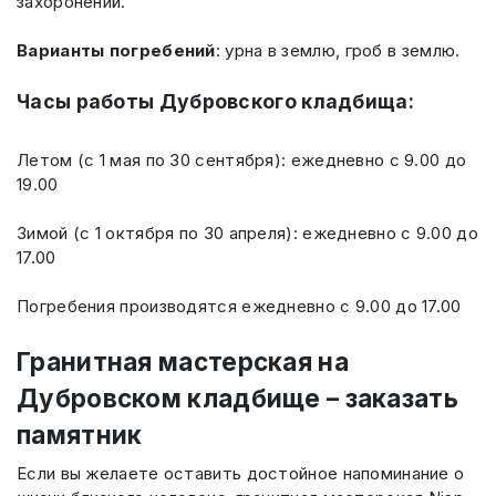
захоронений.
Варианты погребений
: урна в землю, гроб в землю.
Часы работы Дубровского кладбища:
Летом (с 1 мая по 30 сентября): ежедневно с 9.00 до
19.00
Зимой (с 1 октября по 30 апреля): ежедневно с 9.00 до
17.00
Погребения производятся ежедневно с 9.00 до 17.00
Гранитная мастерская на
Дубровском кладбище – заказать
памятник
Если вы желаете оставить достойное напоминание о