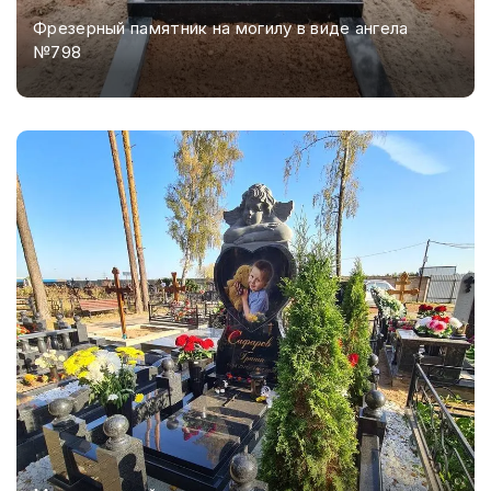
Фрезерный памятник на могилу в виде ангела
№798