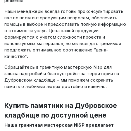
решение.
Наши менеджеры всегда готовы проконсультировать
вас по всем интересующим вопросам, обеспечить
помощь в выборе и предоставить полную информацию
о стоимости услуг. Цена нашей продукции
формируется с учетом сложности проекта и
используемых материалов, но мы всегда стремимся
предложить оптимальное соотношение “цена-
качество”.
Обращайтесь в гранитную мастерскую Nisp для
заказа надгробий и благоустройства территории на
Дубровском кладбище – мы поможем сохранить
память о любимых людях достойно и навечно.
Купить памятник на Дубровское
кладбище по доступной цене
Наша гранитная мастерская NISP предлагает