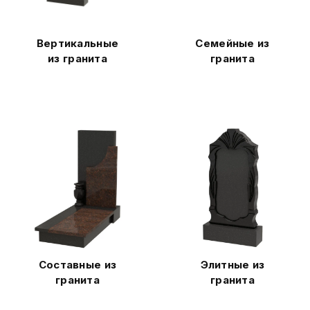
Вертикальные
Семейные из
из гранита
гранита
Составные из
Элитные из
гранита
гранита