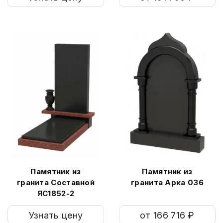
Памятник из
Памятник из
гранита Составной
гранита Арка 036
ЯС1852-2
Узнать цену
от 166 716 ₽