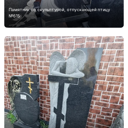
Памятник со скульптурой, отпускающей птицу
№615