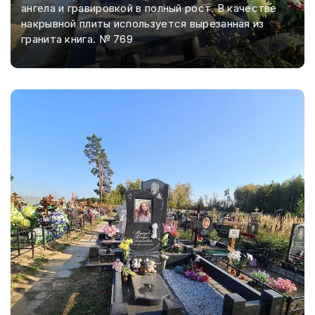
ангела и гравировкой в полный рост. В качестве
накрывной плиты используется вырезанная из
гранита книга. № 769