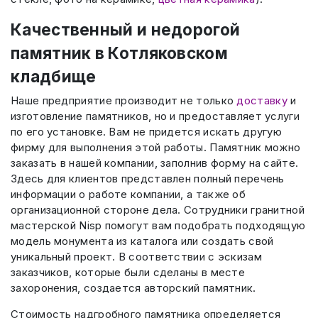
Качественный и недорогой
памятник в Котляковском
кладбище
Наше предприятие производит не только
доставку
и
изготовление памятников, но и предоставляет услуги
по его установке. Вам не придется искать другую
фирму для выполнения этой работы. Памятник можно
заказать в нашей компании, заполнив форму на сайте.
Здесь для клиентов представлен полный перечень
информации о работе компании, а также об
организационной стороне дела. Сотрудники гранитной
мастерской Nisp помогут вам подобрать подходящую
модель монумента из каталога или создать свой
уникальный проект. В соответствии с эскизам
заказчиков, которые были сделаны в месте
захоронения, создается авторский памятник.
Стоимость надгробного памятника определяется