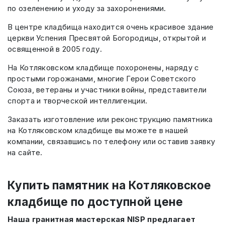
по озеленению и уходу за захоронениями.
В центре кладбища находится очень красивое здание
церкви Успения Пресвятой Богородицы, открытой и
освященной в 2005 году.
На Котляковском кладбище похоронены, наряду с
простыми горожанами, многие Герои Советского
Союза, ветераны и участники войны, представители
спорта и творческой интеллигенции.
Заказать изготовление или реконструкцию памятника
на Котляковском кладбище вы можете в нашей
компании, связавшись по телефону или оставив заявку
на сайте.
Купить памятник на Котляковское
кладбище по доступной цене
Наша гранитная мастерская NISP предлагает