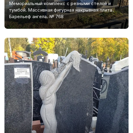
Мемориальный комплекс с резными стелой и
тумбой. Массивная фигурная накрывная плита.
Барельеф ангела. № 768