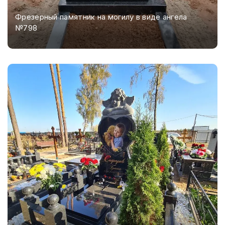
Фрезерный памятник на могилу в виде ангела
№798