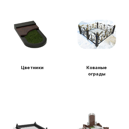
Цветники
Кованые
ограды