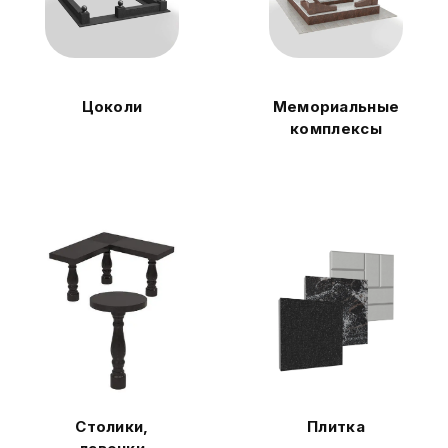
Цоколи
Мемориальные
комплексы
Столики,
Плитка