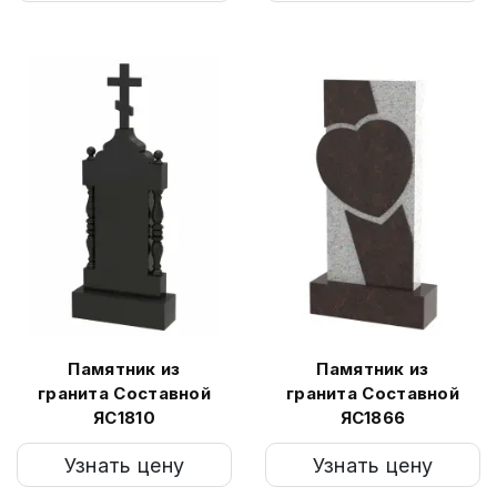
Памятник из
Памятник из
гранита Составной
гранита Составной
ЯС1810
ЯС1866
Узнать цену
Узнать цену