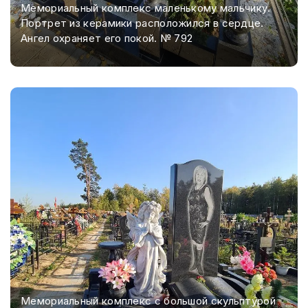
Мемориальный комплекс маленькому мальчику.
Портрет из керамики расположился в сердце.
Ангел охраняет его покой. № 792
Мемориальный комплекс с большой скульптурой