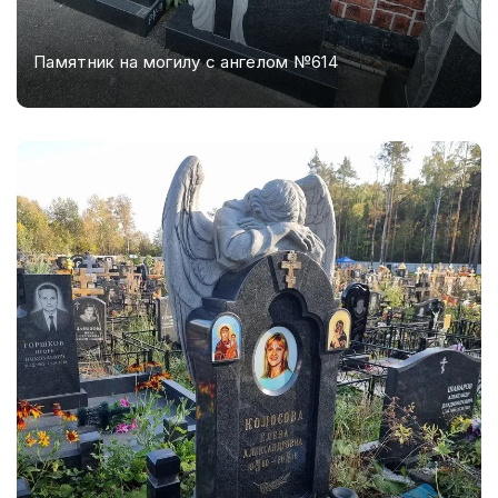
Памятник на могилу с ангелом №614