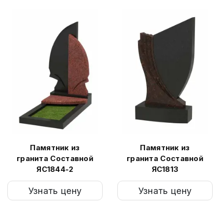
Памятник из
Памятник из
гранита Составной
гранита Составной
ЯС1844-2
ЯС1813
Узнать цену
Узнать цену