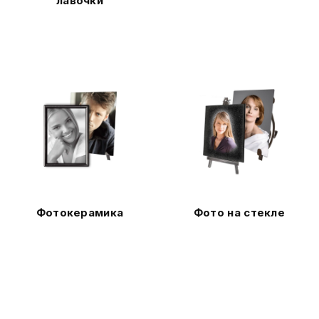
лавочки
Фотокерамика
Фото на стекле