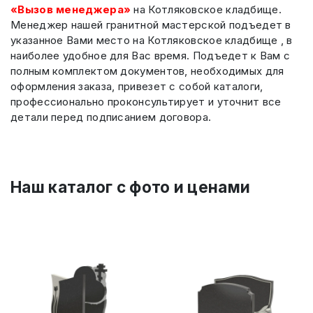
«Вызов менеджера»
на Котляковское кладбище.
Менеджер нашей гранитной мастерской подъедет в
указанное Вами место на Котляковское кладбище , в
наиболее удобное для Вас время. Подъедет к Вам с
полным комплектом документов, необходимых для
оформления заказа, привезет с собой каталоги,
профессионально проконсультирует и уточнит все
детали перед подписанием договора.
Наш каталог c фото и ценами