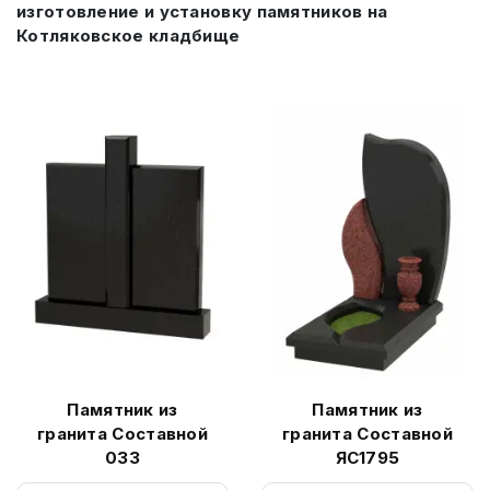
изготовление и установку памятников на
Котляковское кладбище
Памятник из
Памятник из
гранита Составной
гранита Составной
033
ЯС1795