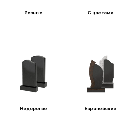
Резные
С цветами
Недорогие
Европейские