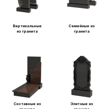
Вертикальные
Семейные из
из гранита
гранита
Составные из
Элитные из