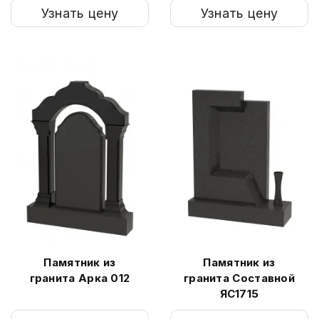
Узнать цену
Узнать цену
Памятник из
Памятник из
гранита Арка 012
гранита Составной
ЯС1715