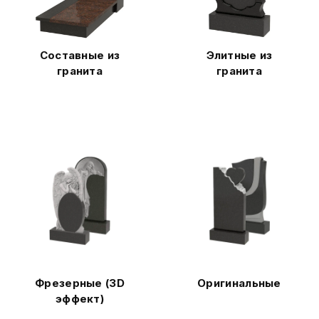
Составные из
Элитные из
гранита
гранита
Фрезерные (3D
Оригинальные
эффект)