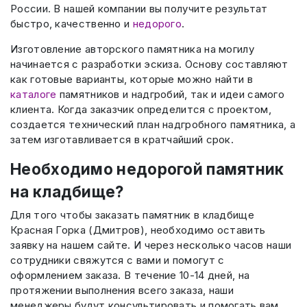
России. В нашей компании вы получите результат
быстро, качественно и
недорого
.
Изготовление авторского памятника на могилу
начинается с разработки эскиза. Основу составляют
как готовые варианты, которые можно найти в
каталоге
памятников и надгробий, так и идеи самого
клиента. Когда заказчик определится с проектом,
создается технический план надгробного памятника, а
затем изготавливается в кратчайший срок.
Необходимо недорогой памятник
на кладбище?
Для того чтобы заказать памятник в кладбище
Красная Горка (Дмитров), необходимо оставить
заявку на нашем сайте. И через несколько часов наши
сотрудники свяжутся с вами и помогут с
оформлением заказа. В течение 10-14 дней, на
протяжении выполнения всего заказа, наши
менеджеры будут консультировать и помогать вам