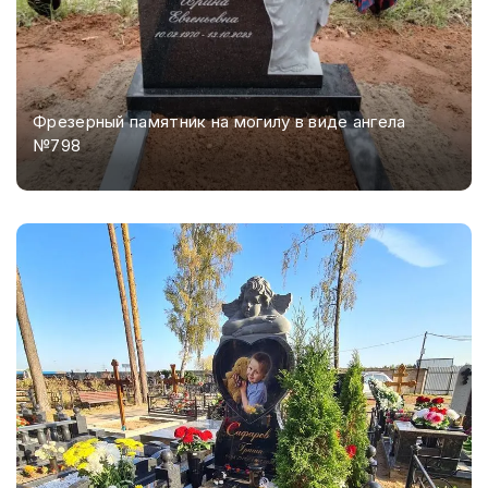
Фрезерный памятник на могилу в виде ангела
№798