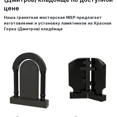
цене
Наша гранитная мастерская NISP предлагает
изготовление и установку памятников на Красная
Горка (Дмитров) кладбище