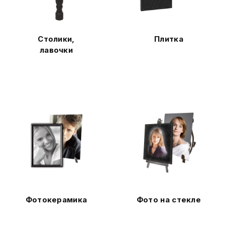
Столики,
Плитка
лавочки
Фотокерамика
Фото на стекле