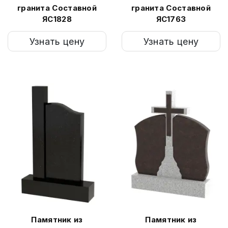
гранита Составной
гранита Составной
ЯС1828
ЯС1763
Узнать цену
Узнать цену
Памятник из
Памятник из