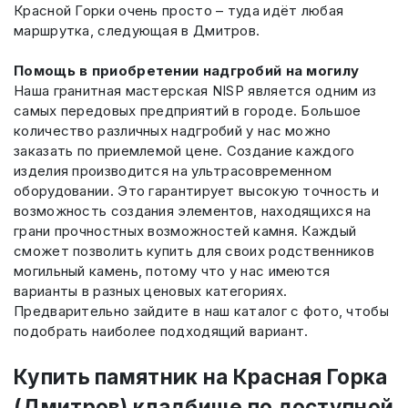
Красной Горки очень просто – туда идёт любая
маршрутка, следующая в Дмитров.
Помощь в приобретении надгробий на могилу
Наша гранитная мастерская NISP является одним из
самых передовых предприятий в городе. Большое
количество различных надгробий у нас можно
заказать по приемлемой цене. Создание каждого
изделия производится на ультрасовременном
оборудовании. Это гарантирует высокую точность и
возможность создания элементов, находящихся на
грани прочностных возможностей камня. Каждый
сможет позволить купить для своих родственников
могильный камень, потому что у нас имеются
варианты в разных ценовых категориях.
Предварительно зайдите в наш каталог с фото, чтобы
подобрать наиболее подходящий вариант.
Купить памятник на Красная Горка
(Дмитров) кладбище по доступной