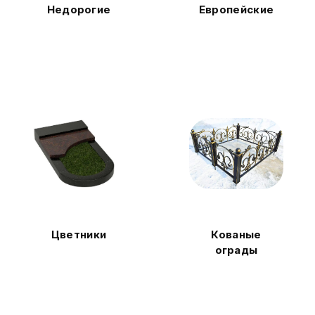
Недорогие
Европейские
Цветники
Кованые
ограды