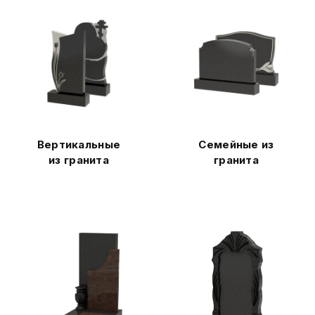
Вертикальные
Семейные из
из гранита
гранита