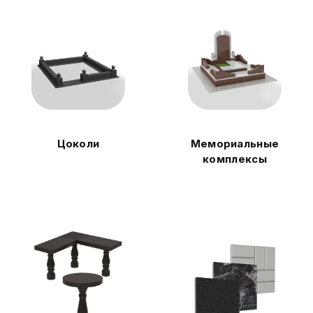
Цоколи
Мемориальные
комплексы