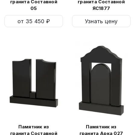
гранита Составной
гранита Составной
05
ЯС1877
от 35 450 ₽
Узнать цену
Памятник из
Памятник из
гранита Составной
гранита Арка 027