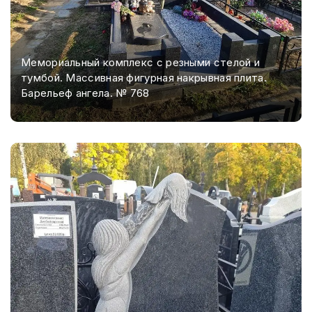
Мемориальный комплекс с резными стелой и
тумбой. Массивная фигурная накрывная плита.
Барельеф ангела. № 768