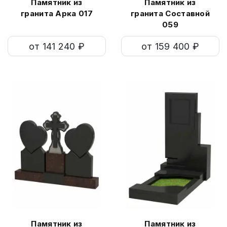
Памятник из
Памятник из
гранита Арка 017
гранита Составной
059
от 141 240 ₽
от 159 400 ₽
Памятник из
Памятник из