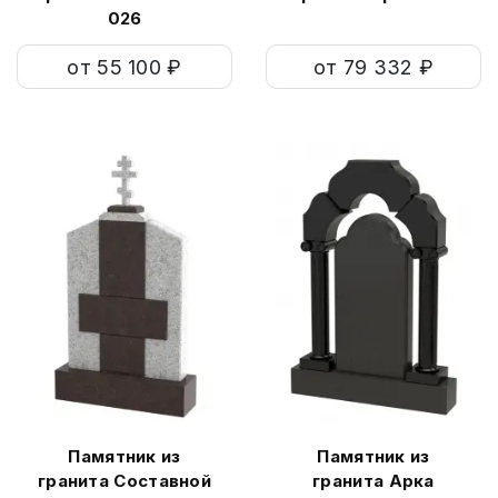
026
от 55 100 ₽
от 79 332 ₽
Памятник из
Памятник из
гранита Составной
гранита Арка