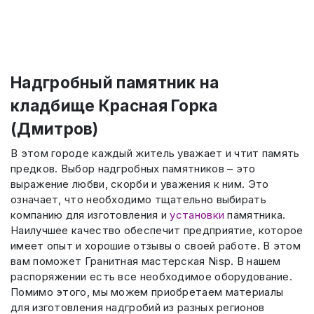
Надгробный памятник на
кладбище Красная Горка
(Дмитров)
В этом городе каждый житель уважает и чтит память
предков. Выбор надгробных памятников – это
выражение любви, скорби и уважения к ним. Это
означает, что необходимо тщательно выбирать
компанию для изготовления и
установки
памятника.
Наилучшее качество обеспечит предприятие, которое
имеет опыт и хорошие отзывы о своей работе. В этом
вам поможет Гранитная мастерская Nisp. В нашем
распоряжении есть все необходимое оборудование.
Помимо этого, мы можем приобретаем материалы
для изготовления надгробий из разных регионов