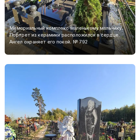
Мемориальный комплекс маленькому мальчику.
Портрет из керамики расположился в сердце.
Ангел охраняет его покой. № 792