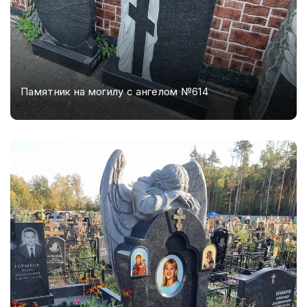
Памятник на могилу с ангелом №614