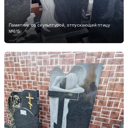
Памятник со скульптурой, отпускающей птицу
№615