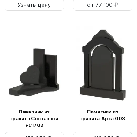
Узнать цену
от 77 100 ₽
Памятник из
Памятник из
гранита Составной
гранита Арка 008
ЯС1702