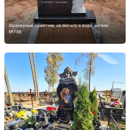
Фрезерный памятник на могилу в виде ангела
№798