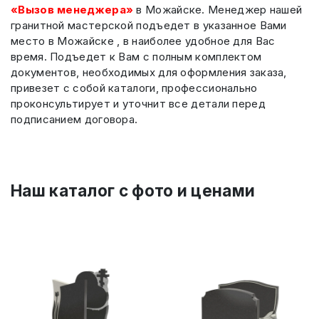
«Вызов менеджера»
в Можайске. Менеджер нашей
гранитной мастерской подъедет в указанное Вами
место в Можайске , в наиболее удобное для Вас
время. Подъедет к Вам с полным комплектом
документов, необходимых для оформления заказа,
привезет с собой каталоги, профессионально
проконсультирует и уточнит все детали перед
подписанием договора.
Наш каталог c фото и ценами