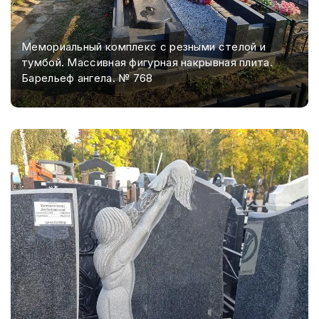
Мемориальный комплекс с резными стелой и
тумбой. Массивная фигурная накрывная плита.
Барельеф ангела. № 768