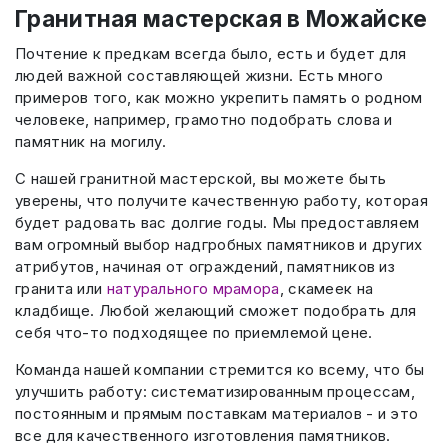
Гранитная мастерская в Можайске
Почтение к предкам всегда было, есть и будет для
людей важной составляющей жизни. Есть много
примеров того, как можно укрепить память о родном
человеке, например, грамотно подобрать слова и
памятник на могилу.
С нашей гранитной мастерской, вы можете быть
уверены, что получите качественную работу, которая
будет радовать вас долгие годы. Мы предоставляем
вам огромный выбор надгробных памятников и других
атрибутов, начиная от ограждений, памятников из
гранита или
натурального мрамора
, скамеек на
кладбище. Любой желающий сможет подобрать для
себя что-то подходящее по приемлемой цене.
Команда нашей компании стремится ко всему, что бы
улучшить работу: систематизированным процессам,
постоянным и прямым поставкам материалов - и это
все для качественного изготовления памятников.