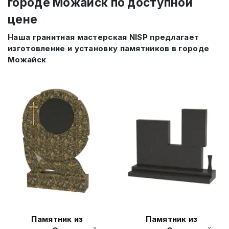
городе Можайск по доступной
цене
Наша гранитная мастерская NISP предлагает
изготовление и установку памятников в городе
Можайск
Памятник из
Памятник из