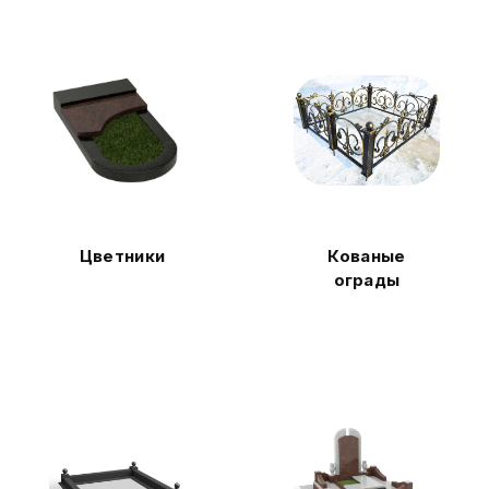
Цветники
Кованые
ограды