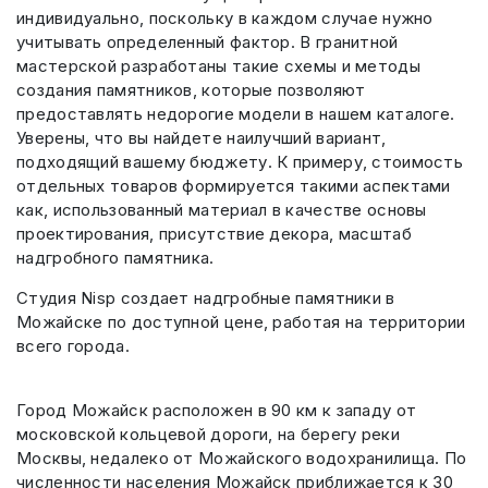
индивидуально, поскольку в каждом случае нужно
учитывать определенный фактор. В гранитной
мастерской разработаны такие схемы и методы
создания памятников, которые позволяют
предоставлять недорогие модели в нашем каталоге.
Уверены, что вы найдете наилучший вариант,
подходящий вашему бюджету. К примеру, стоимость
отдельных товаров формируется такими аспектами
как, использованный материал в качестве основы
проектирования, присутствие декора, масштаб
надгробного памятника.
Студия Nisp создает надгробные памятники в
Можайске по доступной цене, работая на территории
всего города.
Город Можайск расположен в 90 км к западу от
московской кольцевой дороги, на берегу реки
Москвы, недалеко от Можайского водохранилища. По
численности населения Можайск приближается к 30