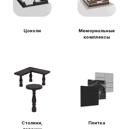
Цоколи
Мемориальные
комплексы
Столики,
Плитка