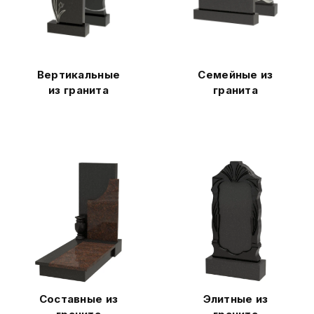
Вертикальные
Семейные из
из гранита
гранита
Составные из
Элитные из