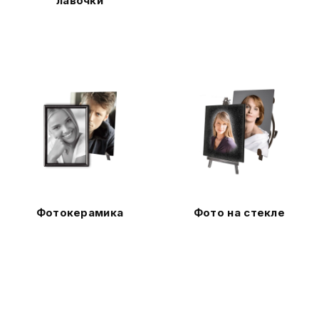
лавочки
Фотокерамика
Фото на стекле