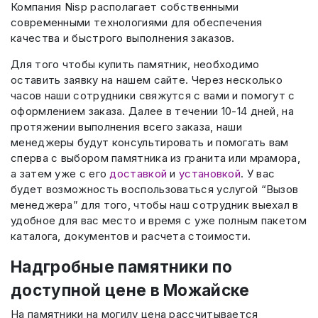
Компания Nisp располагает собственными
современными технологиями для обеспечения
качества и быстрого выполнения заказов.
Для того чтобы купить памятник, необходимо
оставить заявку на нашем сайте. Через несколько
часов наши сотрудники свяжутся с вами и помогут с
оформлением заказа. Далее в течении 10-14 дней, на
протяжении выполнения всего заказа, наши
менеджеры будут консультировать и помогать вам
сперва с выбором памятника из гранита или мрамора,
а затем уже с его
доставкой
и
установкой
. У вас
будет возможность воспользоваться услугой “Вызов
менеджера” для того, чтобы наш сотрудник выехал в
удобное для вас место и время с уже полным пакетом
каталога, документов и расчета стоимости.
Надгробные памятники по
доступной цене в Можайске
На памятники на могилу цена рассчитывается