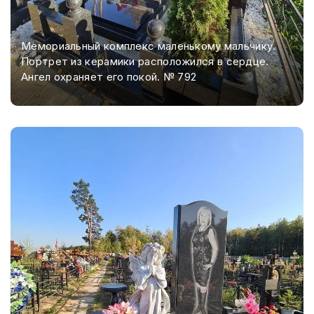
Мемориальный комплекс маленькому мальчику.
Портрет из керамики расположился в сердце.
Ангел охраняет его покой. № 792