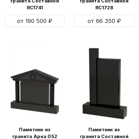
гранита Составной
гранита Составной
ЯС1741
ЯС1728
от 190 500 ₽
от 66 350 ₽
Памятник из
Памятник из
гранита Арка 052
гранита Составной