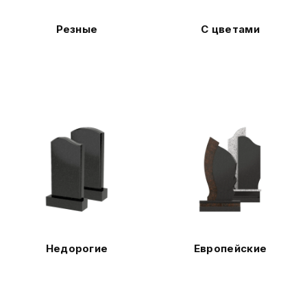
Резные
С цветами
Недорогие
Европейские