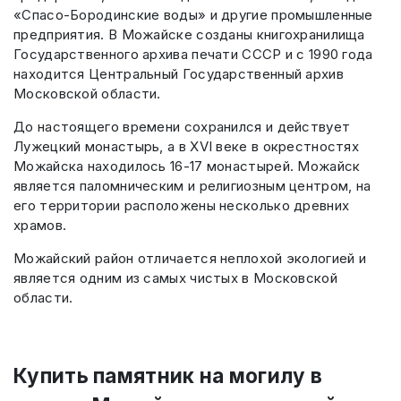
«Спасо-Бородинские воды» и другие промышленные
предприятия. В Можайске созданы книгохранилища
Государственного архива печати СССР и с 1990 года
находится Центральный Государственный архив
Московской области.
До настоящего времени сохранился и действует
Лужецкий монастырь, а в XVI веке в окрестностях
Можайска находилось 16-17 монастырей. Можайск
является паломническим и религиозным центром, на
его территории расположены несколько древних
храмов.
Можайский район отличается неплохой экологией и
является одним из самых чистых в Московской
области.
Купить памятник на могилу в