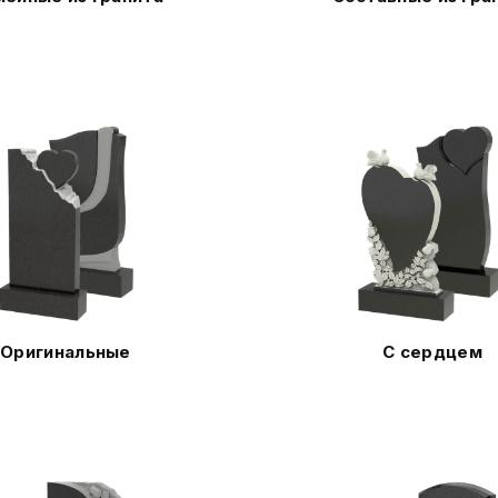
Оригинальные
С сердцем