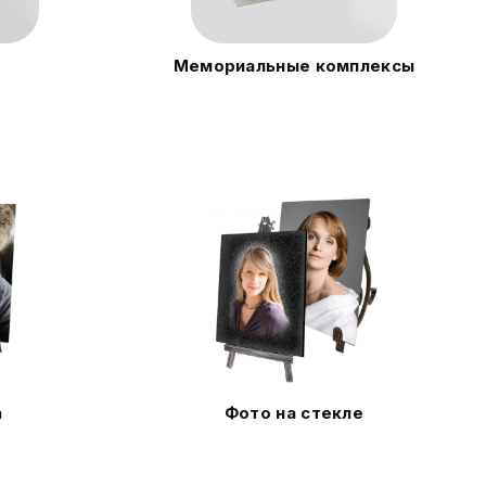
Мемориальные комплексы
а
Фото на стекле