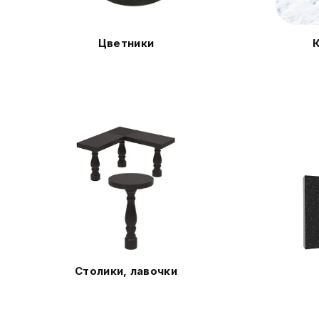
Цветники
Столики, лавочки