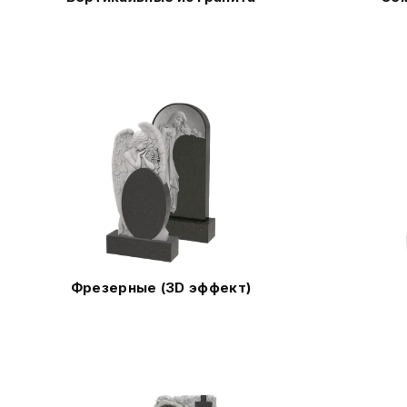
Фрезерные (3D эффект)