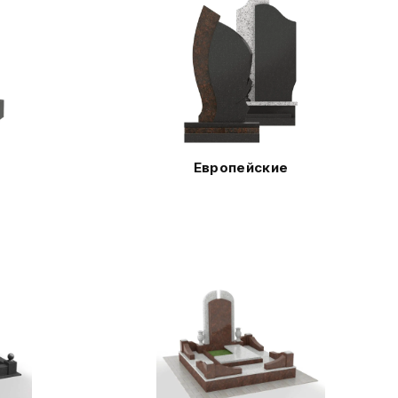
Европейские