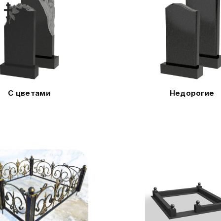
С цветами
Недорогие