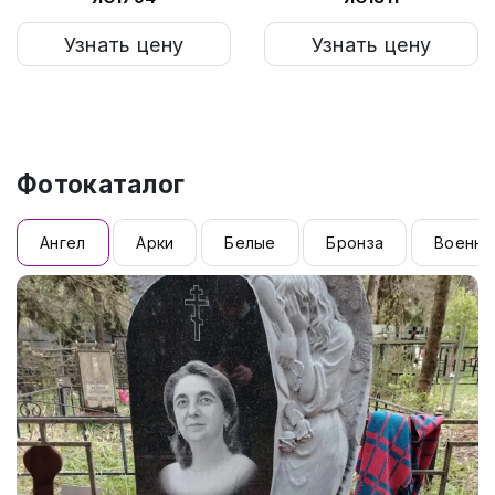
Узнать цену
Узнать цену
Фотокаталог
Ангел
Арки
Белые
Бронза
Военны