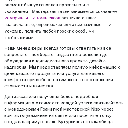
элемент был установлен правильно и с
Мастерская также занимается созданием
уважением.
мемориальных комплексов
различного типа:
православные, европейские или эксклюзивные — мы
можем выполнить любой проект с особыми
требованиями.
Наши менеджеры всегда готовы ответить на все
вопросы: от подбора стандартного решения до
обсуждения индивидуального проекта дизайна
надгробия. Мы предоставляем полную информацию о
цене каждого продукта или услуги для вашего
комфорта при выборе оптимального соотношения
стоимости и качества.
Для заказа или получения более подробной
информации о стоимости каждой услуги связывайтесь
с менеджерами Гранитной мастерской Nisp через
контакты указанные на сайте или посетите точку
продаж напрямую возле Бутурлинского кладбища.