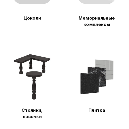
Цоколи
Мемориальные
комплексы
Столики,
Плитка
лавочки