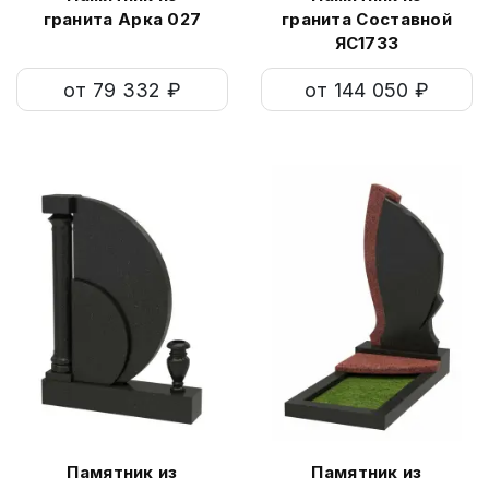
гранита Арка 027
гранита Составной
ЯС1733
от 79 332 ₽
от 144 050 ₽
Памятник из
Памятник из