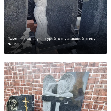
Памятник со скульптурой, отпускающей птицу
№615