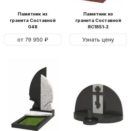
Памятник из
Памятник из
гранита Составной
гранита Составной
048
ЯС1851-2
от 79 950 ₽
Узнать цену