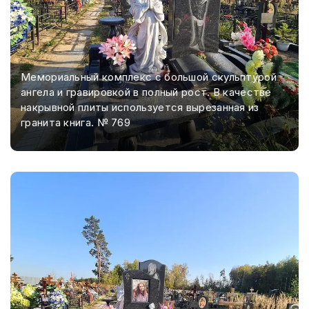
Мемориальный комплекс с большой скульптурой
ангела и гравировкой в полный рост. В качестве
накрывной плиты используется вырезанная из
гранита книга. № 769