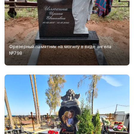
Фрезерный памятник на могилу в виде ангела
№798