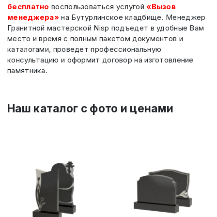
бесплатно
воспользоваться услугой
«Вызов
менеджера»
на Бутурлинское кладбище. Менеджер
Гранитной мастерской Nisp подъедет в удобные Вам
место и время с полным пакетом документов и
каталогами, проведет профессиональную
консультацию и оформит договор на изготовление
памятника.
Наш каталог c фото и ценами