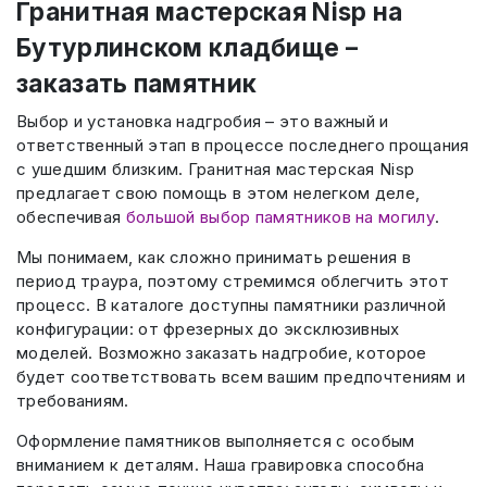
Гранитная мастерская Nisp на
Бутурлинском кладбище –
заказать памятник
Выбор и установка надгробия – это важный и
ответственный этап в процессе последнего прощания
с ушедшим близким. Гранитная мастерская Nisp
предлагает свою помощь в этом нелегком деле,
обеспечивая
большой выбор памятников на могилу
.
Мы понимаем, как сложно принимать решения в
период траура, поэтому стремимся облегчить этот
процесс. В каталоге доступны памятники различной
конфигурации: от фрезерных до эксклюзивных
моделей. Возможно заказать надгробие, которое
будет соответствовать всем вашим предпочтениям и
требованиям.
Оформление памятников выполняется с особым
вниманием к деталям. Наша гравировка способна