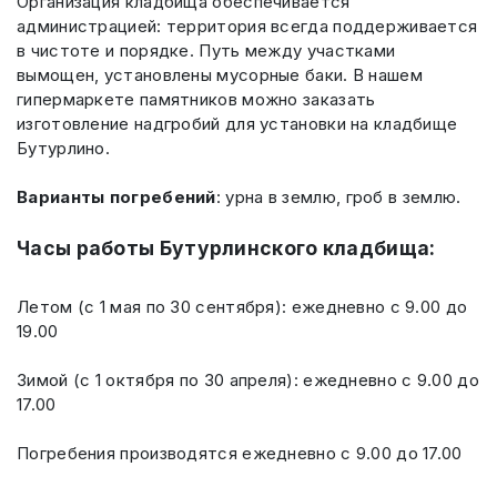
Организация кладбища обеспечивается
администрацией: территория всегда поддерживается
в чистоте и порядке. Путь между участками
вымощен, установлены мусорные баки. В нашем
гипермаркете памятников можно заказать
изготовление надгробий для установки на кладбище
Бутурлино.
Варианты погребений
: урна в землю, гроб в землю.
Часы работы Бутурлинского кладбища:
Летом (с 1 мая по 30 сентября): ежедневно с 9.00 до
19.00
Зимой (с 1 октября по 30 апреля): ежедневно с 9.00 до
17.00
Погребения производятся ежедневно с 9.00 до 17.00