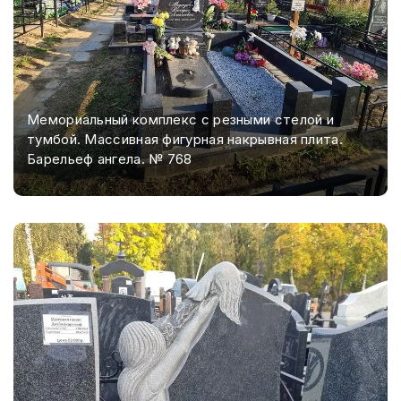
Мемориальный комплекс с резными стелой и
тумбой. Массивная фигурная накрывная плита.
Барельеф ангела. № 768