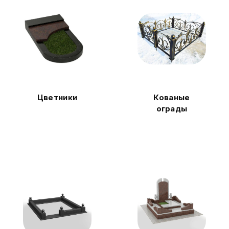
Цветники
Кованые
ограды