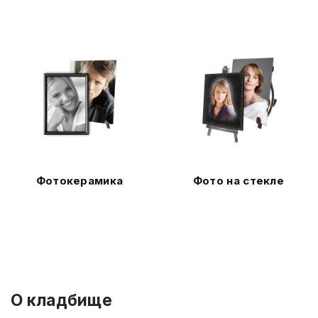
Фотокерамика
Фото на стекле
О кладбище