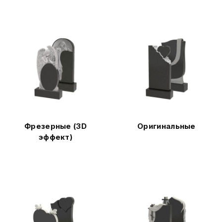
Фрезерные (3D
Оригинальные
эффект)