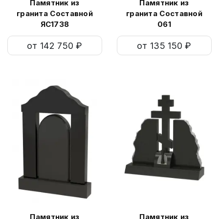
Памятник из
Памятник из
гранита Составной
гранита Составной
ЯС1738
061
от 142 750 ₽
от 135 150 ₽
Памятник из
Памятник из