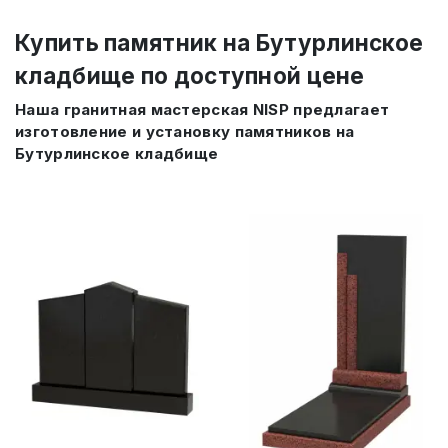
Купить памятник на Бутурлинское
кладбище по доступной цене
Наша гранитная мастерская NISP предлагает
изготовление и установку памятников на
Бутурлинское кладбище