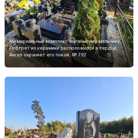
Мемориальный комплекс маленькому мальчику.
Портрет из керамики расположился в сердце.
Ангел охраняет его покой. № 792