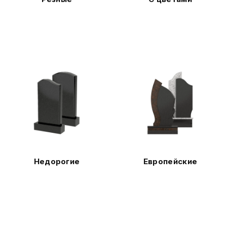
Недорогие
Европейские