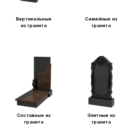
Вертикальные
Семейные из
из гранита
гранита
Составные из
Элитные из
гранита
гранита