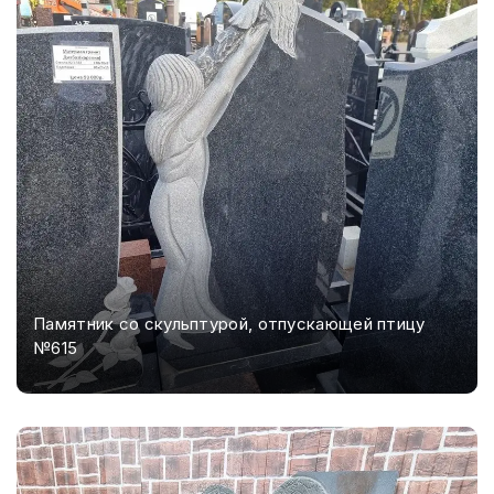
Памятник со скульптурой, отпускающей птицу
№615