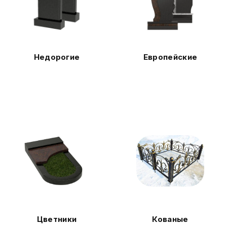
Недорогие
Европейские
Цветники
Кованые