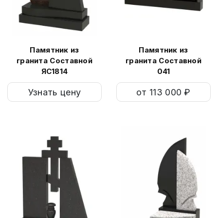
Памятник из
Памятник из
гранита Составной
гранита Составной
ЯС1814
041
Узнать цену
от 113 000 ₽