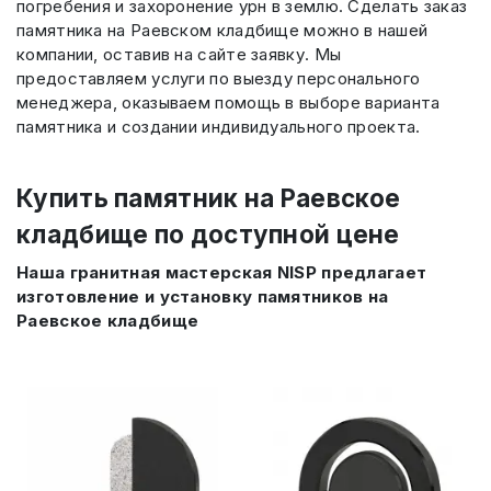
погребения и захоронение урн в землю. Сделать заказ
памятника на Раевском кладбище можно в нашей
компании, оставив на сайте заявку. Мы
предоставляем услуги по выезду персонального
менеджера, оказываем помощь в выборе варианта
памятника и создании индивидуального проекта.
Купить памятник на Раевское
кладбище по доступной цене
Наша гранитная мастерская NISP предлагает
изготовление и установку памятников на
Раевское кладбище