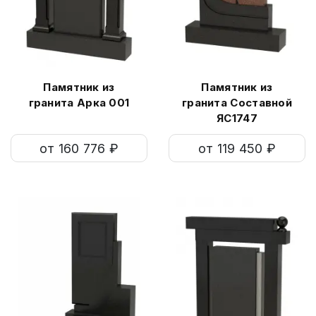
Памятник из
Памятник из
гранита Арка 001
гранита Составной
ЯС1747
от 160 776 ₽
от 119 450 ₽