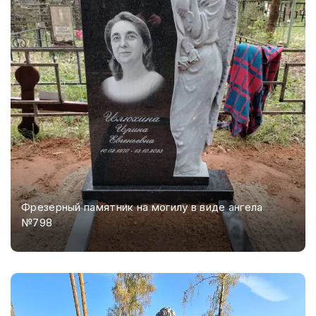
Фрезерный памятник на могилу в виде ангела
№798