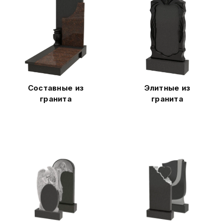
Составные из
Элитные из
гранита
гранита