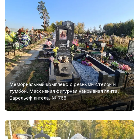
Мемориальный комплекс с резными стелой и
тумбой. Массивная фигурная накрывная плита.
Барельеф ангела. № 768