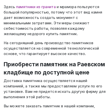
Здесь
памятники из гранита
и мрамора пользуются
большой популярностью, потому что этот вид камня
дает возможность создать монумент с
минимальными затратами. Эти меры снижают
себестоимость работы, позволяя каждому
желающему недорого купить памятник.
На сегодняшний день производство памятников
осуществляется на современной технологической
основе, что гарантирует высокое качество.
Приобрести памятник на Раевском
кладбище по доступной цене
Доставка памятника осуществляется нашей
компанией, а также мы предоставляем услуги по его
установке. Вам не придется искать другую фирму для
выполнения этой работы.
Вы можете заказать памятник в нашей компании,