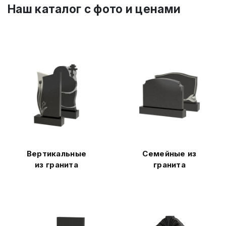
Наш каталог c фото и ценами
Вертикальные
Семейные из
из гранита
гранита