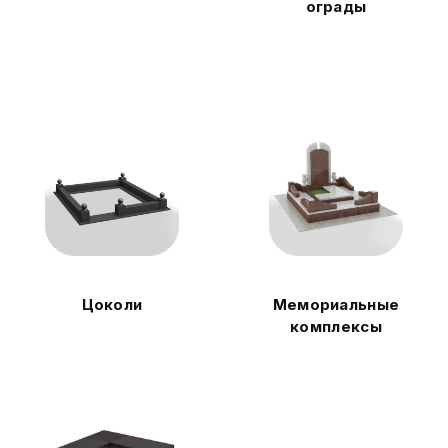
ограды
Цоколи
Мемориальные
комплексы