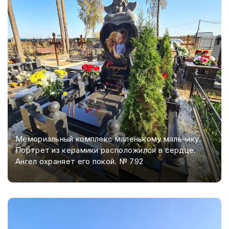
Мемориальный комплекс маленькому мальчику.
Портрет из керамики расположился в сердце.
Ангел охраняет его покой. № 792