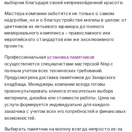
выбором благодаря своей непревзойденной красоте.
Мастера компании заботятся не только о самом
надгробии, но и о благоустройстве могилы в целом: от
цветников из литьевого мрамора до полного
мемориального комплекса – православного или
европейского стандартов или же эксклюзивного
проекта.
Профессиональная
установка памятников
осуществляется специалистами мастерской Nisp с
полным учетом всех технических требований.
Предусмотрена доставка памятников до Занарского
кладбища.
Менеджеры компании всегда готовы
проконсультировать клиента относительно выбора
материала, дизайна или стоимости работы. Цена на
услуги формируется индивидуально для каждого
заказчика с учетом всех его потребностей и финансовых
возможностей.
Выбирать памятник на могилу всегда непросто из-зa