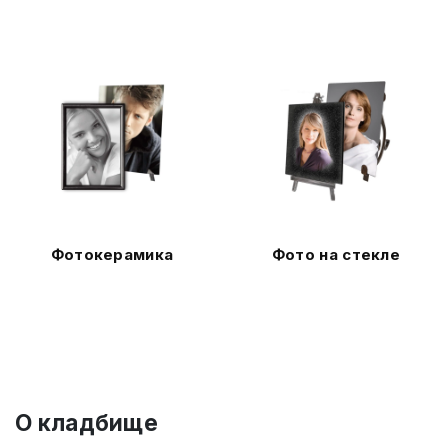
Фотокерамика
Фото на стекле
О кладбище