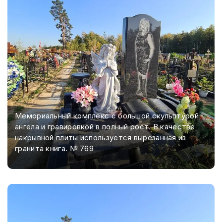
Мемориальный комплекс с большой скульптурой
ангела и гравировкой в полный рост. В качестве
накрывной плиты используется вырезанная из
гранита книга. № 769