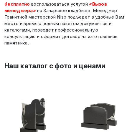
бесплатно
воспользоваться услугой
«Вызов
менеджера»
на Занарское кладбище. Менеджер
Гранитной мастерской Nisp подъедет в удобные Вам
место и время с полным пакетом документов и
каталогами, проведет профессиональную
консультацию и оформит договор на изготовление
памятника.
Наш каталог c фото и ценами