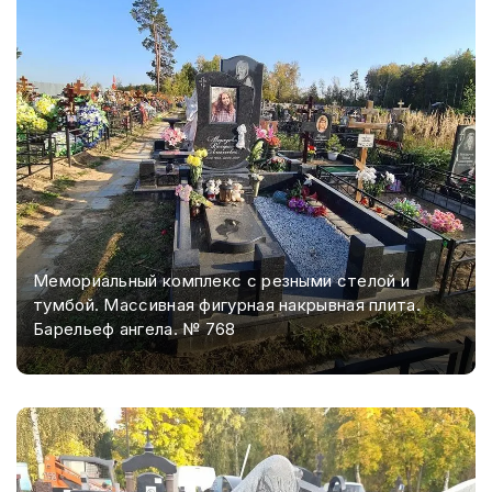
Мемориальный комплекс с резными стелой и
тумбой. Массивная фигурная накрывная плита.
Барельеф ангела. № 768