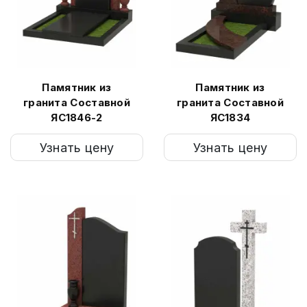
Памятник из
Памятник из
гранита Составной
гранита Составной
ЯС1846-2
ЯС1834
Узнать цену
Узнать цену