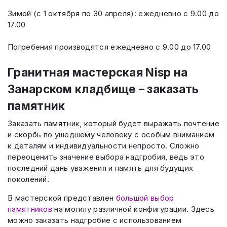
Зимой (с 1 октября по 30 апреля): ежедневно с 9.00 до
17.00
Погребения производятся ежедневно с 9.00 до 17.00
Гранитная мастерская Nisp на
Занарском кладбище – заказать
памятник
Заказать памятник, который будет выражать почтение
и скорбь по ушедшему человеку с особым вниманием
к деталям и индивидуальности непросто. Сложно
переоценить значение выбора надгробия, ведь это
последний дань уважения и память для будущих
поколений.
В мастерской представлен
большой выбор
памятников
на могилу различной конфигурации. Здесь
можно заказать надгробие с использованием