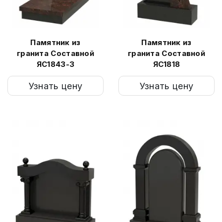
Памятник из
Памятник из
гранита Составной
гранита Составной
ЯС1843-3
ЯС1818
Узнать цену
Узнать цену