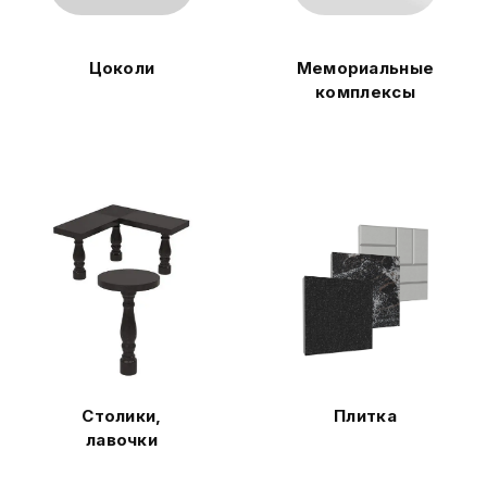
Цоколи
Мемориальные
комплексы
Столики,
Плитка
лавочки