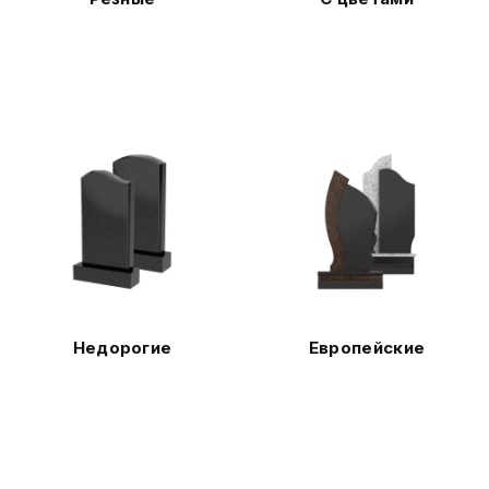
Недорогие
Европейские