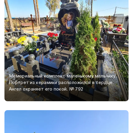
Мемориальный комплекс маленькому мальчику.
Портрет из керамики расположился в сердце.
Ангел охраняет его покой. № 792