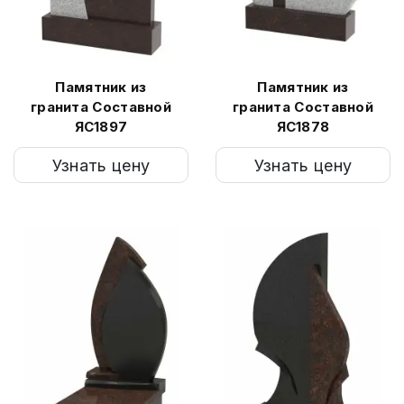
Памятник из
Памятник из
гранита Составной
гранита Составной
ЯС1897
ЯС1878
Узнать цену
Узнать цену