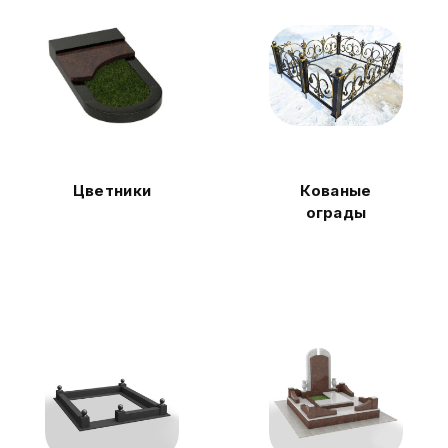
Цветники
Кованые
ограды