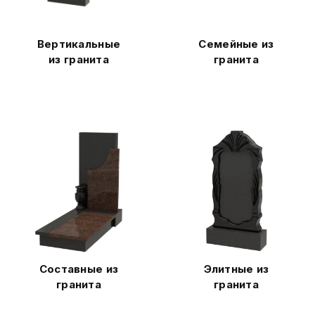
Вертикальные
Семейные из
из гранита
гранита
Составные из
Элитные из
гранита
гранита