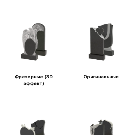
Фрезерные (3D
Оригинальные
эффект)