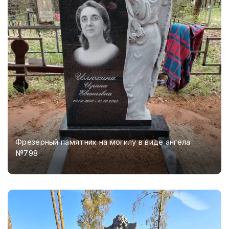
Фрезерный памятник на могилу в виде ангела
№798