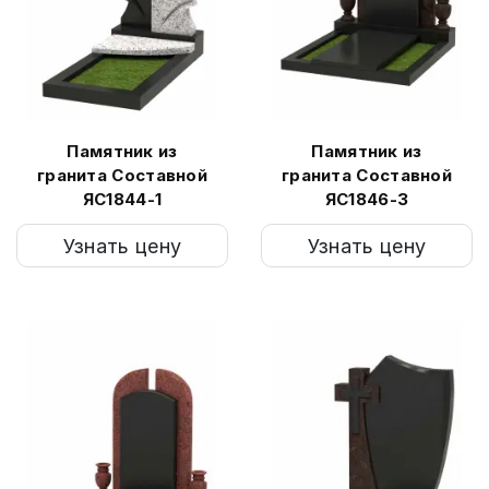
Памятник из
Памятник из
гранита Составной
гранита Составной
ЯС1844-1
ЯС1846-3
Узнать цену
Узнать цену