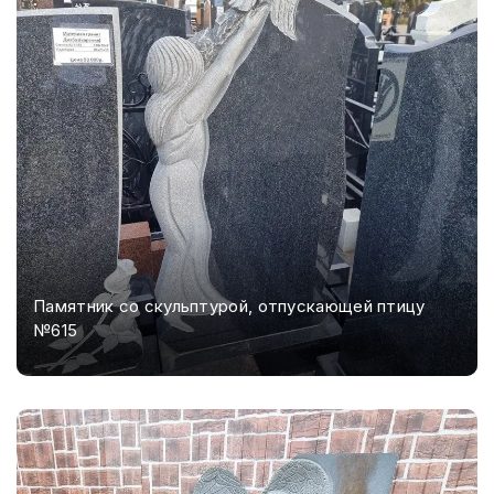
Памятник со скульптурой, отпускающей птицу
№615