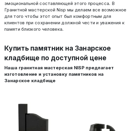
эмоциональной составляющей этого процесса. В
Гранитной мастерской Nisp мы делаем все возможное
для того чтобы этот опыт был комфортным для
клиентов при сохранении должной чести и уважения к
памяти близкого человека.
Купить памятник на Занарское
кладбище по доступной цене
Наша гранитная мастерская NISP предлагает
изготовление и установку памятников на
Занарское кладбище