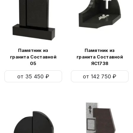
Памятник из
Памятник из
гранита Составной
гранита Составной
05
ЯС1738
от 35 450 ₽
от 142 750 ₽