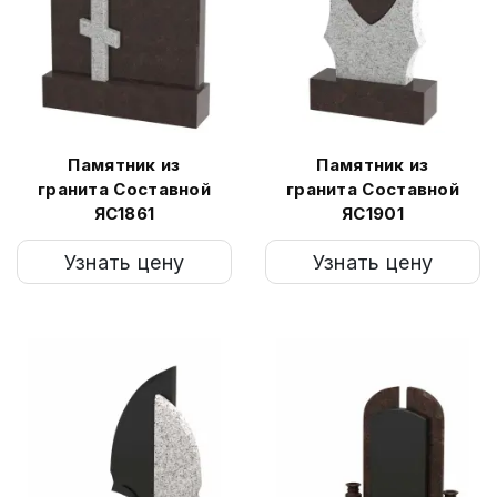
Памятник из
Памятник из
гранита Составной
гранита Составной
ЯС1861
ЯС1901
Узнать цену
Узнать цену