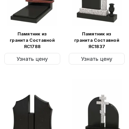
Памятник из
Памятник из
гранита Составной
гранита Составной
ЯС1788
ЯС1837
Узнать цену
Узнать цену