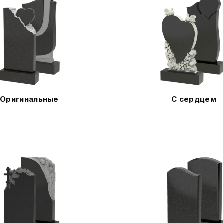
Оригинальные
С сердцем