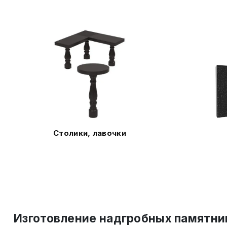
Столики, лавочки
Изготовление надгробных памятни