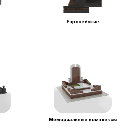
Европейские
Мемориальные комплексы