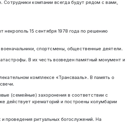
. Сотрудники компании всегда будут рядом с вами,
т некрополь 15 сентября 1978 года по решению
, военачальники, спортсмены, общественные деятели.
атастрофы. В их честь возведен памятный монумент и
влекательном комплексе «Трансвааль». В память о
свечи.
вые (семейные) захоронения в соответствии с
кже действует крематорий и построены колумбарии
 и проведения ритуальных богослужений. На