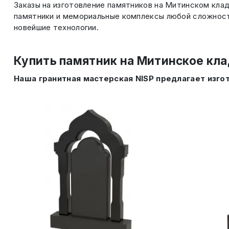
Заказы на изготовление памятников на Митинском кла
памятники и мемориальные комплексы любой сложност
новейшие технологии.
Купить памятник на Митинское кл
Наша гранитная мастерская NISP предлагает изго