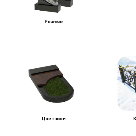
Резные
Цветники