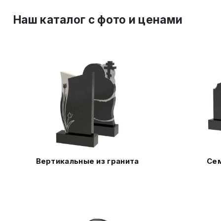
Наш каталог c фото и ценами
Вертикальные из гранита
Сем