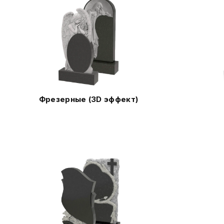
Фрезерные (3D эффект)