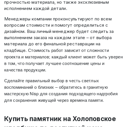
прочностью материала, но также эксклюзивным
исполнением каждой детали.
Менеджеры компании проконсультируют по всем
вопросам стоимости и помогут определиться с
дизайном. Ваш личный менеджер будет следить за
выполнением заказа на каждом этапе – от выбора
материала до его финальной реставрации на
Стоимость работ зависит от сложности
кладбище.
проекта и материалов; каждый клиент может быть уверен
в том, что получает лучшее соотношение цены и
качества продукции.
Сделайте правильный выбор в честь светлых
воспоминаний о близких – обратитесь в гранитную
мастерскую Nisp для создания подходящего надгробия
для сохранения живущей через времена памяти.
Купить памятник на Холоповское