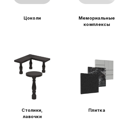
Цоколи
Мемориальные
комплексы
Столики,
Плитка
лавочки