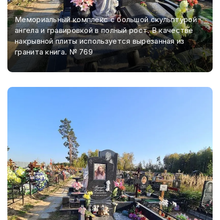
Мемориальный комплекс с большой скульптурой
ангела и гравировкой в полный рост. В качестве
накрывной плиты используется вырезанная из
гранита книга. № 769