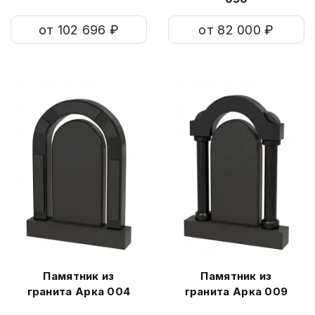
от 102 696 ₽
от 82 000 ₽
Памятник из
Памятник из
гранита Арка 004
гранита Арка 009