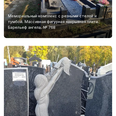
Мемориальный комплекс с резными стелой и
тумбой. Массивная фигурная накрывная плита.
Барельеф ангела. № 768