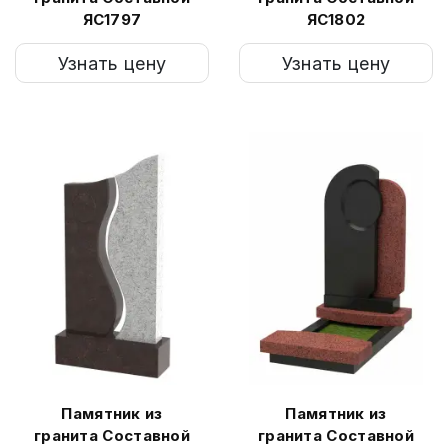
ЯС1797
ЯС1802
Узнать цену
Узнать цену
Памятник из
Памятник из
гранита Составной
гранита Составной