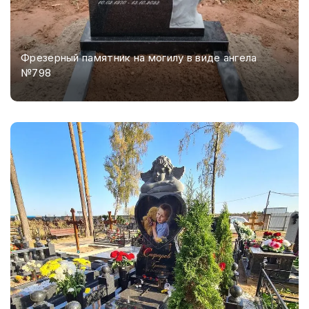
Фрезерный памятник на могилу в виде ангела
№798