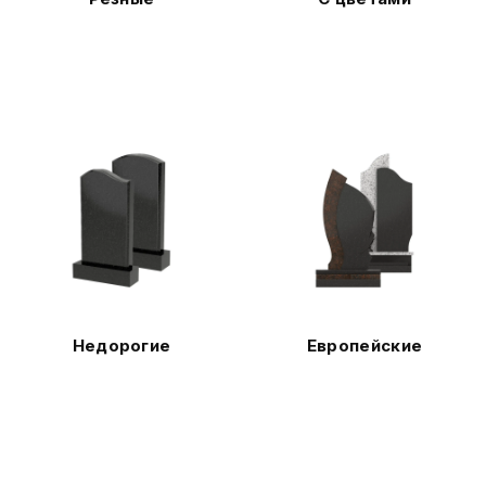
Недорогие
Европейские