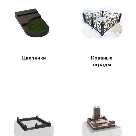
Цветники
Кованые
ограды