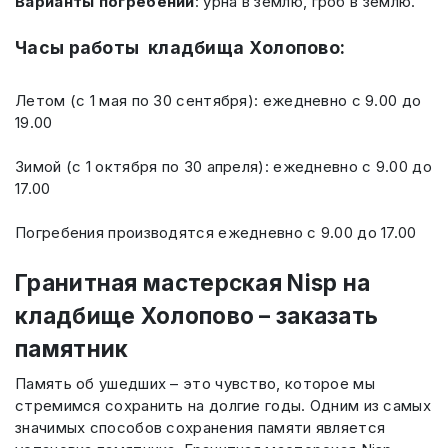
Варианты погребений
: урна в землю, гроб в землю.
Часы работы кладбища Холопово:
Летом (с 1 мая по 30 сентября): ежедневно с 9.00 до
19.00
Зимой (с 1 октября по 30 апреля): ежедневно с 9.00 до
17.00
Погребения производятся ежедневно с 9.00 до 17.00
Гранитная мастерская Nisp на
кладбище Холопово – заказать
памятник
Память об ушедших – это чувство, которое мы
стремимся сохранить на долгие годы. Одним из самых
значимых способов сохранения памяти является