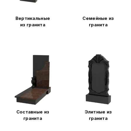
Вертикальные
Семейные из
из гранита
гранита
Составные из
Элитные из
гранита
гранита