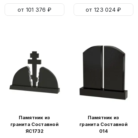
от 101 376 ₽
от 123 024 ₽
Памятник из
Памятник из
гранита Составной
гранита Составной
ЯС1732
014