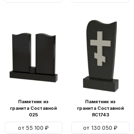
Памятник из
Памятник из
гранита Составной
гранита Составной
025
ЯС1743
от 55 100 ₽
от 130 050 ₽