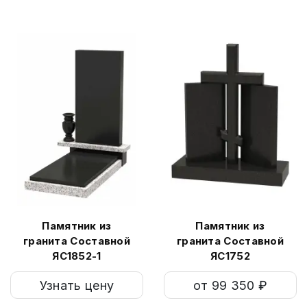
Памятник из
Памятник из
гранита Составной
гранита Составной
ЯС1852-1
ЯС1752
Узнать цену
от 99 350 ₽