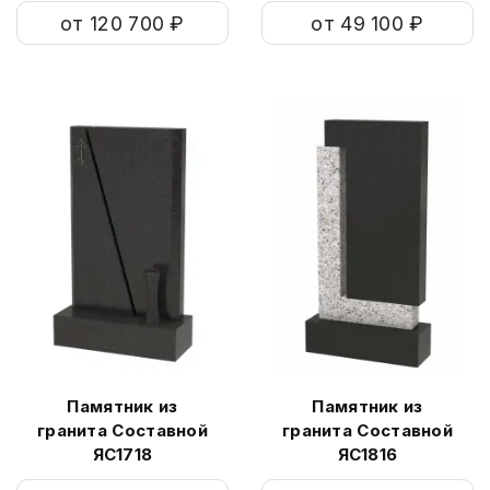
от 120 700 ₽
от 49 100 ₽
Памятник из
Памятник из
гранита Составной
гранита Составной
ЯС1718
ЯС1816