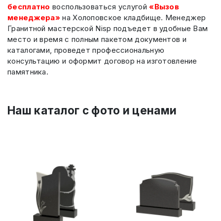
бесплатно
воспользоваться услугой
«Вызов
менеджера»
на Холоповское кладбище. Менеджер
Гранитной мастерской Nisp подъедет в удобные Вам
место и время с полным пакетом документов и
каталогами, проведет профессиональную
консультацию и оформит договор на изготовление
памятника.
Наш каталог c фото и ценами