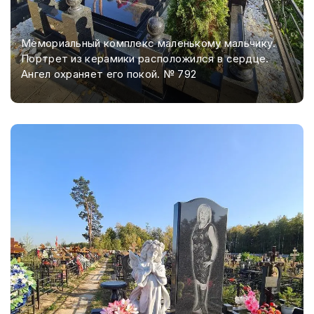
Мемориальный комплекс маленькому мальчику.
Портрет из керамики расположился в сердце.
Ангел охраняет его покой. № 792