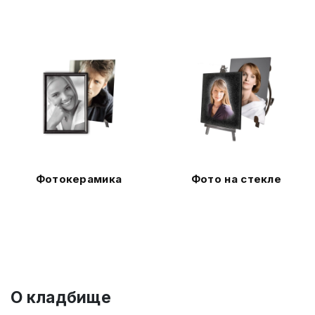
Фотокерамика
Фото на стекле
О кладбище