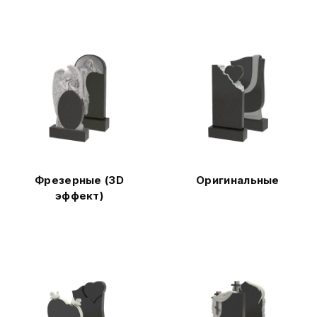
Фрезерные (3D
Оригинальные
эффект)