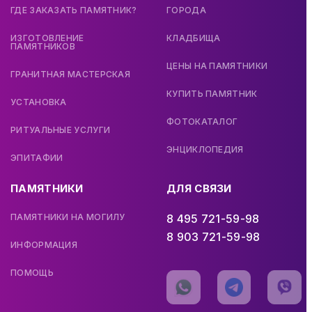
ГДЕ ЗАКАЗАТЬ ПАМЯТНИК?
ГОРОДА
ИЗГОТОВЛЕНИЕ
КЛАДБИЩА
ПАМЯТНИКОВ
ЦЕНЫ НА ПАМЯТНИКИ
ГРАНИТНАЯ МАСТЕРСКАЯ
КУПИТЬ ПАМЯТНИК
УСТАНОВКА
ФОТОКАТАЛОГ
РИТУАЛЬНЫЕ УСЛУГИ
ЭНЦИКЛОПЕДИЯ
ЭПИТАФИИ
ПАМЯТНИКИ
ДЛЯ СВЯЗИ
ПАМЯТНИКИ НА МОГИЛУ
8 495 721-59-98
8 903 721-59-98
ИНФОРМАЦИЯ
ПОМОЩЬ