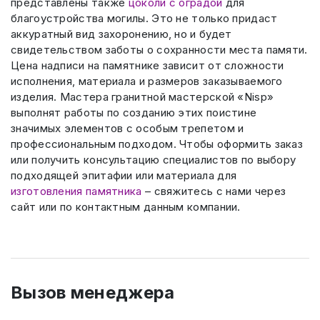
представлены также
цоколи с оградой
для
благоустройства могилы. Это не только придаст
аккуратный вид захоронению, но и будет
свидетельством заботы о сохранности места памяти.
Цена надписи на памятнике зависит от сложности
исполнения, материала и размеров заказываемого
изделия. Мастера гранитной мастерской «Nisp»
выполнят работы по созданию этих поистине
значимых элементов с особым трепетом и
профессиональным подходом. Чтобы оформить заказ
или получить консультацию специалистов по выбору
подходящей эпитафии или материала для
изготовления памятника
– свяжитесь с нами через
сайт или по контактным данным компании.
Вызов менеджера