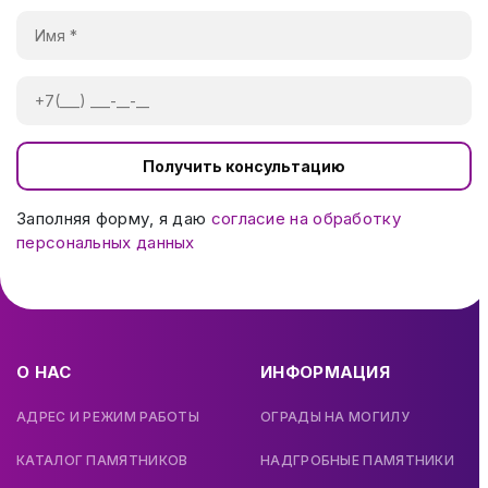
Получить консультацию
Заполняя форму, я даю
согласие на обработку
персональных данных
О НАС
ИНФОРМАЦИЯ
АДРЕС И РЕЖИМ РАБОТЫ
ОГРАДЫ НА МОГИЛУ
КАТАЛОГ ПАМЯТНИКОВ
НАДГРОБНЫЕ ПАМЯТНИКИ