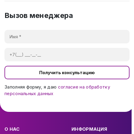
Вызов менеджера
Получить консультацию
Заполняя форму, я даю
согласие на обработку
персональных данных
О НАС
ИНФОРМАЦИЯ