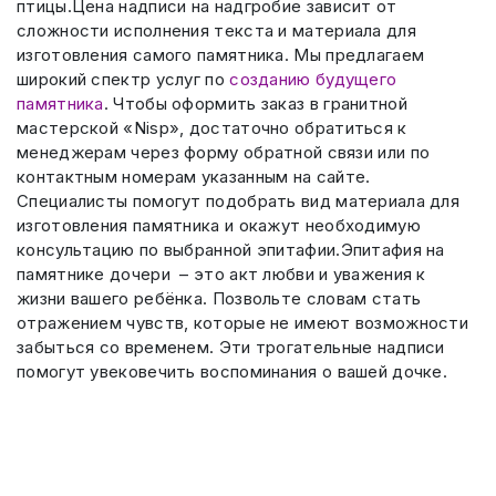
птицы.Цена надписи на надгробие зависит от
сложности исполнения текста и материала для
изготовления самого памятника. Мы предлагаем
широкий спектр услуг по
созданию будущего
памятника
. Чтобы оформить заказ в гранитной
мастерской «Nisp», достаточно обратиться к
менеджерам через форму обратной связи или по
контактным номерам указанным на сайте.
Специалисты помогут подобрать вид материала для
изготовления памятника и окажут необходимую
консультацию по выбранной эпитафии.Эпитафия на
памятнике дочери – это акт любви и уважения к
жизни вашего ребёнка. Позвольте словам стать
отражением чувств, которые не имеют возможности
забыться со временем. Эти трогательные надписи
помогут увековечить воспоминания о вашей дочке.