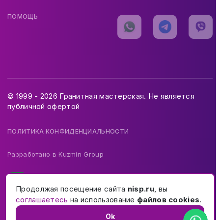
ПОМОЩЬ
© 1999 - 2026 Гранитная мастерская. Не является
публичной офертой
ПОЛИТИКА КОНФИДЕНЦИАЛЬНОСТИ
Разработано в
Kuzmin Group
Продолжая посещение сайта
nisp.ru
, вы
соглашаетесь
на использование
файлов cookies
.
Ok