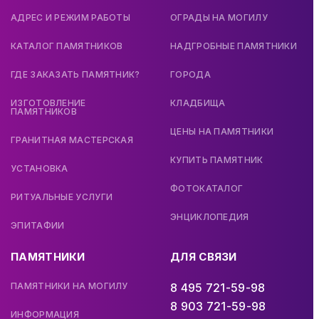
АДРЕС И РЕЖИМ РАБОТЫ
ОГРАДЫ НА МОГИЛУ
КАТАЛОГ ПАМЯТНИКОВ
НАДГРОБНЫЕ ПАМЯТНИКИ
ГДЕ ЗАКАЗАТЬ ПАМЯТНИК?
ГОРОДА
ИЗГОТОВЛЕНИЕ
КЛАДБИЩА
ПАМЯТНИКОВ
ЦЕНЫ НА ПАМЯТНИКИ
ГРАНИТНАЯ МАСТЕРСКАЯ
КУПИТЬ ПАМЯТНИК
УСТАНОВКА
ФОТОКАТАЛОГ
РИТУАЛЬНЫЕ УСЛУГИ
ЭНЦИКЛОПЕДИЯ
ЭПИТАФИИ
ПАМЯТНИКИ
ДЛЯ СВЯЗИ
ПАМЯТНИКИ НА МОГИЛУ
8 495 721-59-98
8 903 721-59-98
ИНФОРМАЦИЯ