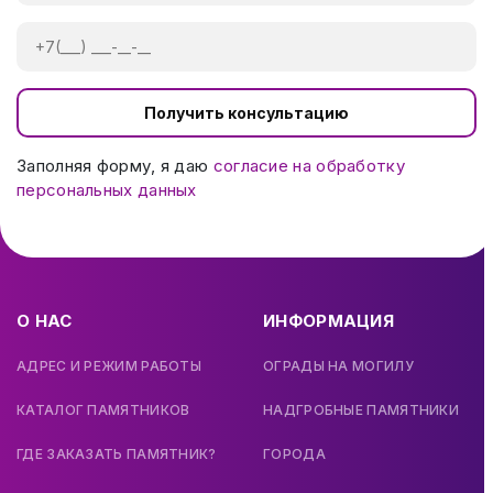
Получить консультацию
Заполняя форму, я даю
согласие на обработку
персональных данных
О НАС
ИНФОРМАЦИЯ
АДРЕС И РЕЖИМ РАБОТЫ
ОГРАДЫ НА МОГИЛУ
КАТАЛОГ ПАМЯТНИКОВ
НАДГРОБНЫЕ ПАМЯТНИКИ
ГДЕ ЗАКАЗАТЬ ПАМЯТНИК?
ГОРОДА