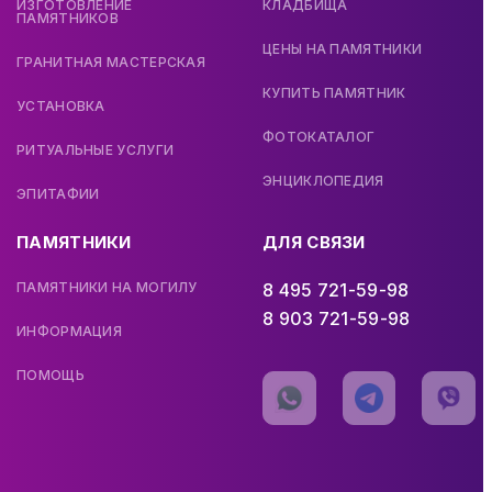
ИЗГОТОВЛЕНИЕ
КЛАДБИЩА
ПАМЯТНИКОВ
ЦЕНЫ НА ПАМЯТНИКИ
ГРАНИТНАЯ МАСТЕРСКАЯ
КУПИТЬ ПАМЯТНИК
УСТАНОВКА
ФОТОКАТАЛОГ
РИТУАЛЬНЫЕ УСЛУГИ
ЭНЦИКЛОПЕДИЯ
ЭПИТАФИИ
ПАМЯТНИКИ
ДЛЯ СВЯЗИ
ПАМЯТНИКИ НА МОГИЛУ
8 495 721-59-98
8 903 721-59-98
ИНФОРМАЦИЯ
ПОМОЩЬ