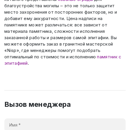
благоустройства могилы – это не только защитит
место захоронения от посторонних факторов, но и
добавит ему аккуратности. Цена надписи на
памятнике может различаться: все зависит от
материала памятника, сложности исполнения
заказанной работы и размеров самой эпитафии. Вы
можете оформить заказ в гранитной мастерской
«Nisp», где менеджеры помогут подобрать
оптимальный по стоимости и исполнению
памятник с
эпитафией
.
Вызов менеджера