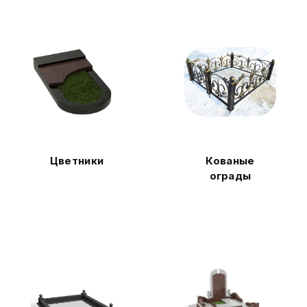
Цветники
Кованые
ограды