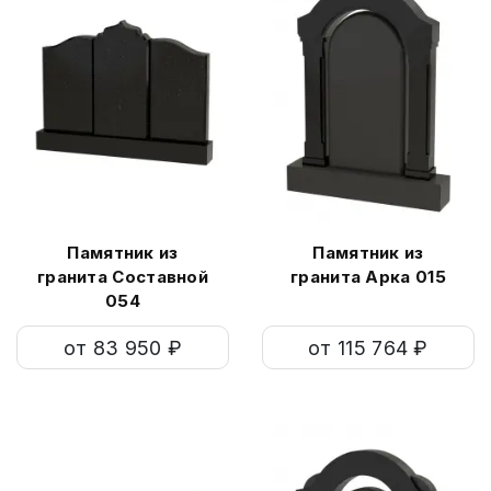
Памятник из
Памятник из
гранита Составной
гранита Арка 015
054
от 83 950 ₽
от 115 764 ₽