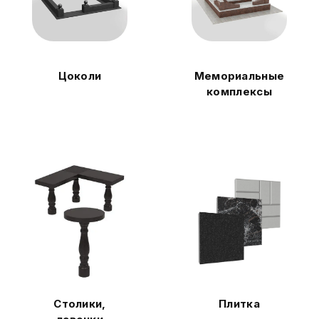
Цоколи
Мемориальные
комплексы
Столики,
Плитка