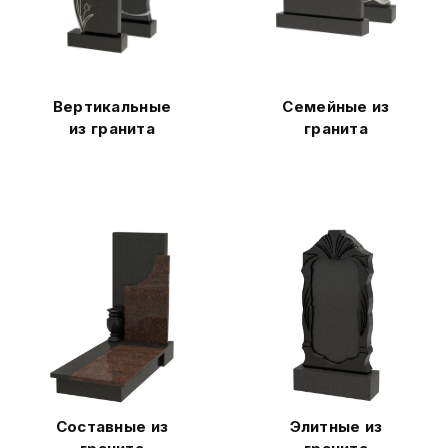
Вертикальные
Семейные из
из гранита
гранита
Составные из
Элитные из