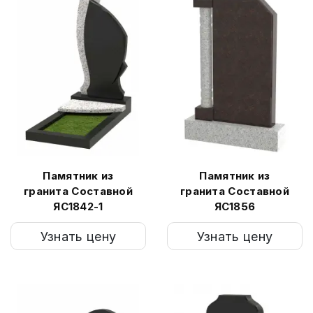
Памятник из
Памятник из
гранита Составной
гранита Составной
ЯС1842-1
ЯС1856
Узнать цену
Узнать цену