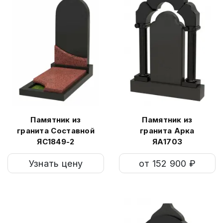
Памятник из
Памятник из
гранита Составной
гранита Арка
ЯС1849-2
ЯА1703
Узнать цену
от 152 900 ₽