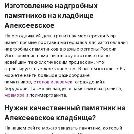
Изготовление надгробных
памятников на кладбище
Алексеевское
На сегодняшний день гранитная мастерская Nisp
имеет прямые поставки материалов для изготовления
надгробных памятников в разные регионы России.
Изготовление памятников осуществляется по
новейшим технологическим процессам, что
гарантирует высокое качество. В нашем каталоге Вы
можете найти большое разнообразие
памятников,
столов и лавочек
, ограждений и
бордюров. Также вы найдете памятники из гранита,
мрамора
и полимергранита.
Нужен качественный памятник на
Алексеевское кладбище?
На нашем сайте можно заказать памятник, который