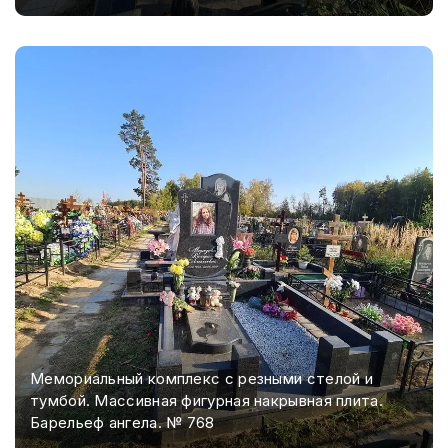
Мемориальный комплекс с резными стелой и
тумбой. Массивная фигурная накрывная плита.
Барельеф ангела. № 768