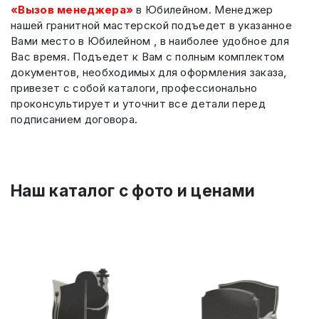
«Вызов менеджера»
в Юбилейном. Менеджер
нашей гранитной мастерской подъедет в указанное
Вами место в Юбилейном , в наиболее удобное для
Вас время. Подъедет к Вам с полным комплектом
документов, необходимых для оформления заказа,
привезет с собой каталоги, профессионально
проконсультирует и уточнит все детали перед
подписанием договора.
Наш каталог c фото и ценами