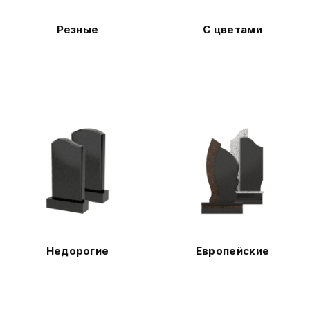
Резные
С цветами
Недорогие
Европейские