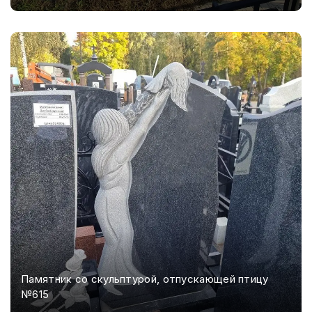
Памятник со скульптурой, отпускающей птицу
№615