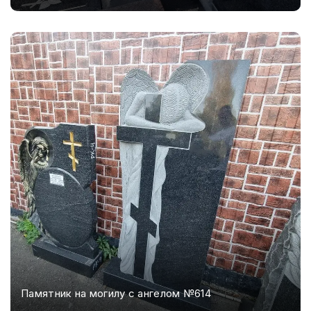
Памятник на могилу с ангелом №614