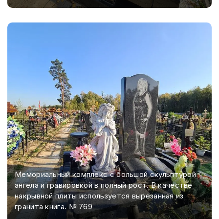
Мемориальный комплекс с большой скульптурой
ангела и гравировкой в полный рост. В качестве
накрывной плиты используется вырезанная из
гранита книга. № 769