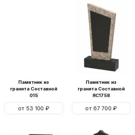
Памятник из
Памятник из
гранита Составной
гранита Составной
015
ЯС1758
от 53 100 ₽
от 67 700 ₽