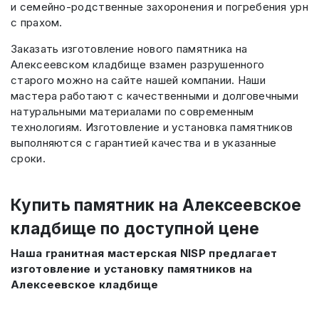
и семейно-родственные захоронения и погребения урн
с прахом.
Заказать изготовление нового памятника на
Алексеевском кладбище взамен разрушенного
старого можно на сайте нашей компании. Наши
мастера работают с качественными и долговечными
натуральными материалами по современным
технологиям. Изготовление и установка памятников
выполняются с гарантией качества и в указанные
сроки.
Купить памятник на Алексеевское
кладбище по доступной цене
Наша гранитная мастерская NISP предлагает
изготовление и установку памятников на
Алексеевское кладбище