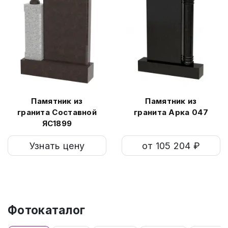
Памятник из
Памятник из
гранита Составной
гранита Арка 047
ЯС1899
Узнать цену
от 105 204 ₽
Фотокаталог