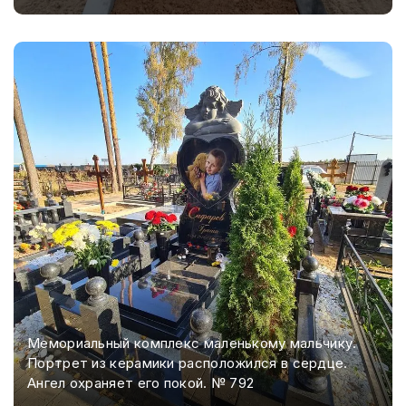
Мемориальный комплекс маленькому мальчику.
Портрет из керамики расположился в сердце.
Ангел охраняет его покой. № 792