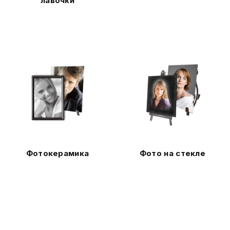
лавочки
Фотокерамика
Фото на стекле