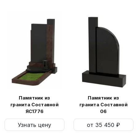
Памятник из
Памятник из
гранита Составной
гранита Составной
ЯС1776
06
Узнать цену
от 35 450 ₽