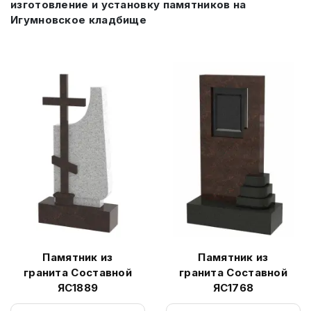
изготовление и установку памятников на
Игумновское кладбище
Памятник из
Памятник из
гранита Составной
гранита Составной
ЯС1889
ЯС1768