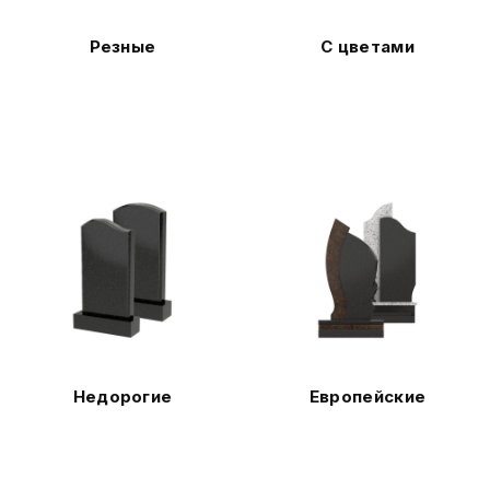
Резные
С цветами
Недорогие
Европейские