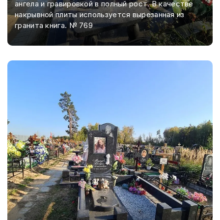
ангела и гравировкой в полный рост. В качестве
накрывной плиты используется вырезанная из
гранита книга. № 769