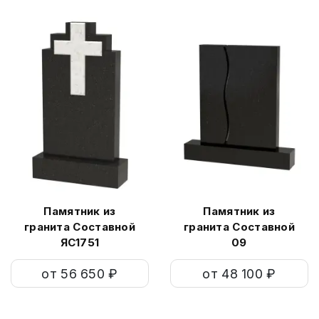
Памятник из
Памятник из
гранита Составной
гранита Составной
ЯС1751
09
от 56 650 ₽
от 48 100 ₽