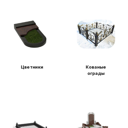
Цветники
Кованые
ограды