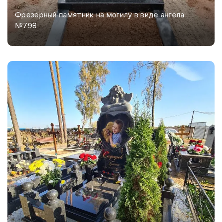
Фрезерный памятник на могилу в виде ангела
№798