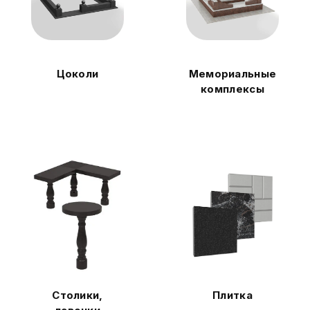
Цоколи
Мемориальные
комплексы
Столики,
Плитка