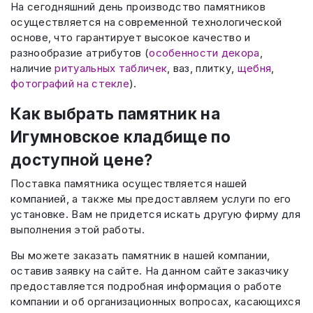
На сегодняшний день производство памятников
осуществляется на современной технологической
основе, что гарантирует высокое качество и
разнообразие атрибутов (
особенности декора
,
наличие
ритуальных табличек
, ваз, плитку,
щебня
,
фотографий на стекле
).
Как выбрать памятник на
Игумновское кладбище по
доступной цене?
Поставка памятника осуществляется нашей
компанией, а также мы предоставляем услуги по его
установке. Вам не придется искать другую фирму для
выполнения этой работы.
Вы можете заказать памятник в нашей компании,
оставив заявку на сайте. На данном сайте заказчику
предоставляется подробная информация о работе
компании и об организационных вопросах, касающихся