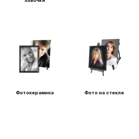
лавочки
Фотокерамика
Фото на стекле