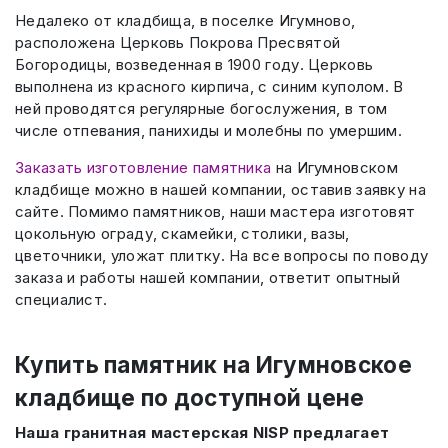
Недалеко от кладбища, в поселке Игумново,
расположена Церковь Покрова Пресвятой
Богородицы, возведенная в 1900 году. Церковь
выполнена из красного кирпича, с синим куполом. В
ней проводятся регулярные богослужения, в том
числе отпевания, панихиды и молебны по умершим.
Заказать изготовление памятника
на Игумновском
кладбище можно в нашей компании, оставив заявку на
сайте. Помимо памятников, наши мастера изготовят
цокольную ограду, скамейки, столики, вазы,
цветочники, уложат плитку. На все вопросы по поводу
заказа и работы нашей компании, ответит опытный
специалист.
Купить памятник на Игумновское
кладбище по доступной цене
Наша гранитная мастерская NISP предлагает