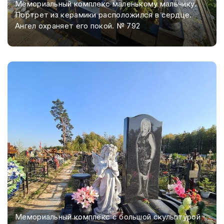
Мемориальный комплекс маленькому мальчику.
Портрет из керамики расположился в сердце.
Ангел охраняет его покой. № 792
Мемориальный комплекс с большой скульптурой