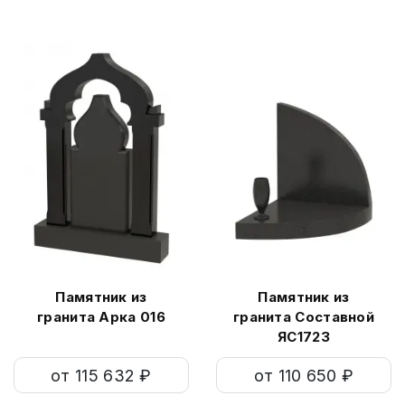
Памятник из
Памятник из
гранита Арка 016
гранита Составной
ЯС1723
от 115 632 ₽
от 110 650 ₽