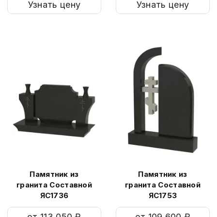
Узнать цену
Узнать цену
Памятник из
Памятник из
гранита Составной
гранита Составной
ЯС1736
ЯС1753
от 113 050 ₽
от 109 600 ₽