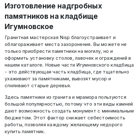
Изготовление надгробных
памятников на кладбище
Игумновское
Гранитная мастерская Nisp благоустраивает и
облагораживает места захоронения. Вы можете не
только приобрести памятники на могилу, но и
оформить установку столов, лавочек и ограждений в
нашем каталоге. Новые части Игумновского кладбища
- это действующая часть кладбища, где тщательно
ухаживают за памятниками, вывозят мусор и
спиливают старые деревья.
Здесь памятники из гранита и мрамора пользуются
большой популярностью, потому что эти виды камней
дают возможность создать монумент с минимальным
бюджетом. Этот фактор снижает себестоимость
работы, позволяя каждому желающему недорого
купить памятник.