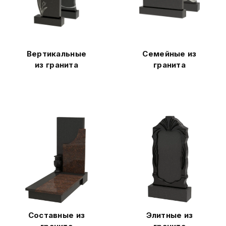
Вертикальные
Семейные из
из гранита
гранита
Составные из
Элитные из