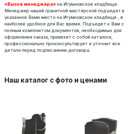
«Вызов менеджера»
на Игумновское кладбище.
Менеджер нашей гранитной мастерской подъедет в
указанное Вами место на Игумновское кладбище , в
наиболее удобное для Вас время. Подъедет к Вам с
полным комплектом документов, необходимых для
оформления заказа, привезет с собой каталоги,
профессионально проконсультирует и уточнит все
детали перед подписанием договора.
Наш каталог c фото и ценами