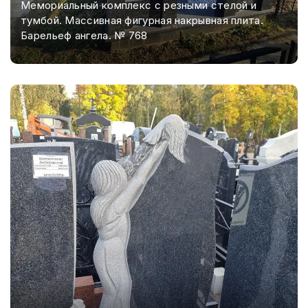
Мемориальный комплекс с резными стелой и
тумбой. Массивная фигурная накрывная плита.
Барельеф ангела. № 768