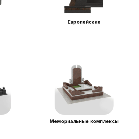
Европейские
Мемориальные комплексы