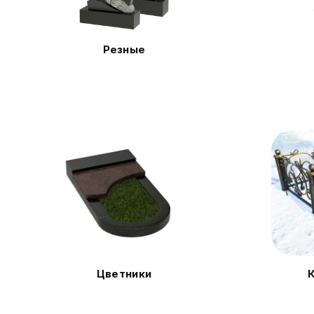
Резные
Цветники