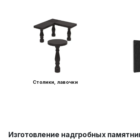
Столики, лавочки
Изготовление надгробных памятни