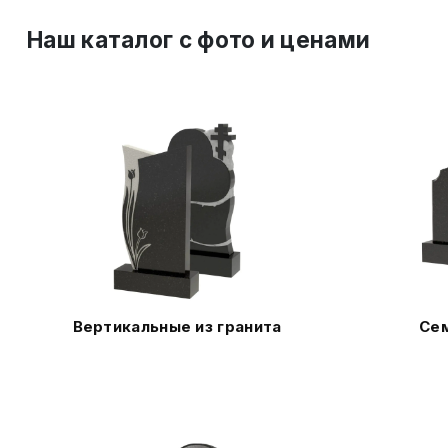
Наш каталог c фото и ценами
Вертикальные из гранита
Сем