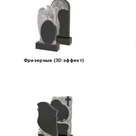
Фрезерные (3D эффект)