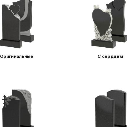
Оригинальные
С сердцем