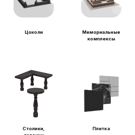
Цоколи
Мемориальные
комплексы
Столики,
Плитка