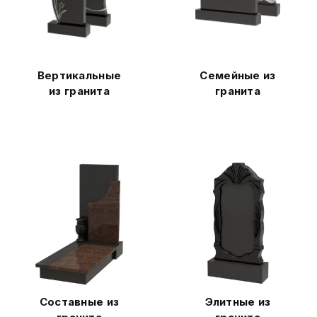
Вертикальные
Семейные из
из гранита
гранита
Составные из
Элитные из