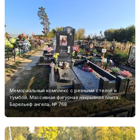
Мемориальный комплекс с резными стелой и
тумбой. Массивная фигурная накрывная плита.
Барельеф ангела. № 768