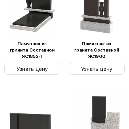
Памятник из
Памятник из
гранита Составной
гранита Составной
ЯС1852-1
ЯС1900
Узнать цену
Узнать цену