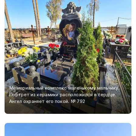
Мемориальный комплекс маленькому мальчику.
Портрет из керамики расположился в сердце.
Ангел охраняет его покой. № 792