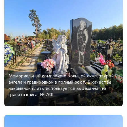
Мемориальный комплекс с большой скульптурой
ангела и гравировкой в полный рост. В качестве
накрывной плиты используется вырезанная из
гранита книга. № 769