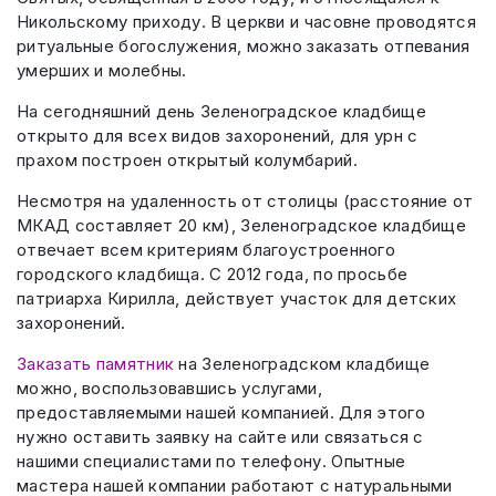
Никольскому приходу. В церкви и часовне проводятся
ритуальные богослужения, можно заказать отпевания
умерших и молебны.
На сегодняшний день Зеленоградское кладбище
открыто для всех видов захоронений, для урн с
прахом построен открытый колумбарий.
Несмотря на удаленность от столицы (расстояние от
МКАД составляет 20 км), Зеленоградское кладбище
отвечает всем критериям благоустроенного
городского кладбища. С 2012 года, по просьбе
патриарха Кирилла, действует участок для детских
захоронений.
Заказать памятник
на Зеленоградском кладбище
можно, воспользовавшись услугами,
предоставляемыми нашей компанией. Для этого
нужно оставить заявку на сайте или связаться с
нашими специалистами по телефону. Опытные
мастера нашей компании работают с натуральными