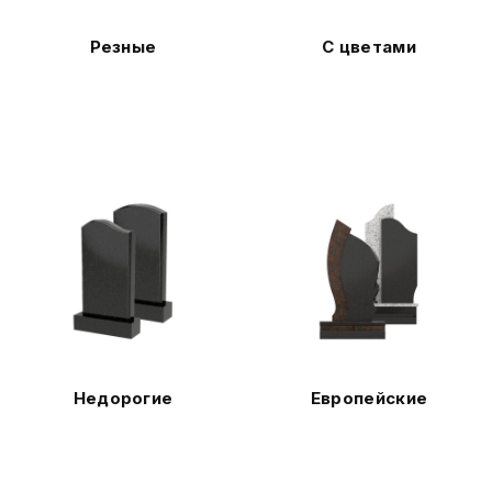
Резные
С цветами
Недорогие
Европейские