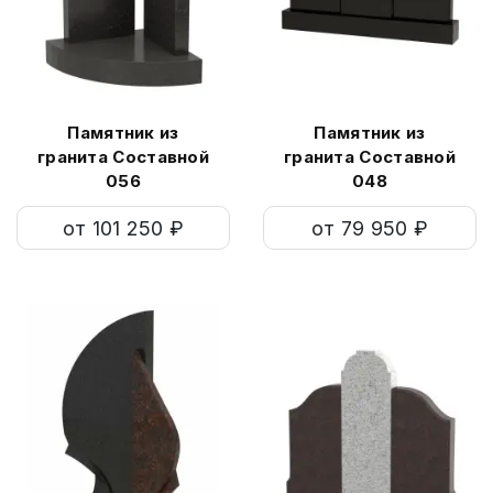
Памятник из
Памятник из
гранита Составной
гранита Составной
056
048
от 101 250 ₽
от 79 950 ₽