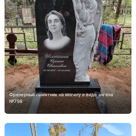
Фрезерный памятник на могилу в виде ангела
№798