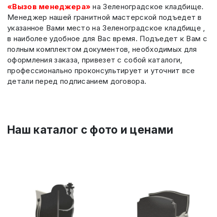
«Вызов менеджера»
на Зеленоградское кладбище.
Менеджер нашей гранитной мастерской подъедет в
указанное Вами место на Зеленоградское кладбище ,
в наиболее удобное для Вас время. Подъедет к Вам с
полным комплектом документов, необходимых для
оформления заказа, привезет с собой каталоги,
профессионально проконсультирует и уточнит все
детали перед подписанием договора.
Наш каталог c фото и ценами