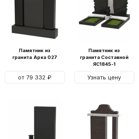
Памятник из
Памятник из
гранита Арка 027
гранита Составной
ЯС1845-1
от 79 332 ₽
Узнать цену