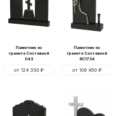
Памятник из
Памятник из
гранита Составной
гранита Составной
043
ЯС1734
от 124 350 ₽
от 109 450 ₽