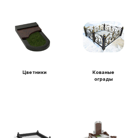
Цветники
Кованые
ограды