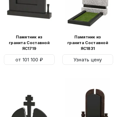
Памятник из
Памятник из
гранита Составной
гранита Составной
ЯС1719
ЯС1831
от 101 100 ₽
Узнать цену