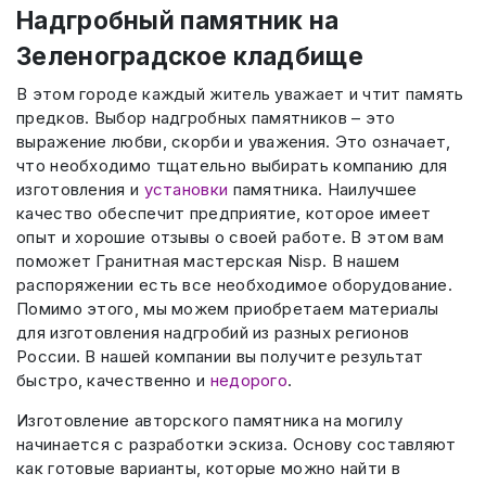
Надгробный памятник на
Зеленоградское кладбище
В этом городе каждый житель уважает и чтит память
предков. Выбор надгробных памятников – это
выражение любви, скорби и уважения. Это означает,
что необходимо тщательно выбирать компанию для
изготовления и
установки
памятника. Наилучшее
качество обеспечит предприятие, которое имеет
опыт и хорошие отзывы о своей работе. В этом вам
поможет Гранитная мастерская Nisp. В нашем
распоряжении есть все необходимое оборудование.
Помимо этого, мы можем приобретаем материалы
для изготовления надгробий из разных регионов
России. В нашей компании вы получите результат
быстро, качественно и
недорого
.
Изготовление авторского памятника на могилу
начинается с разработки эскиза. Основу составляют
как готовые варианты, которые можно найти в