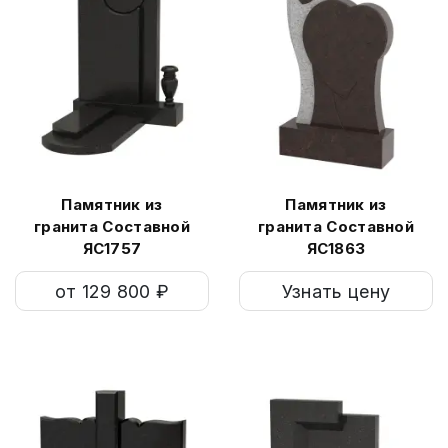
Памятник из
Памятник из
гранита Составной
гранита Составной
ЯС1757
ЯС1863
от 129 800 ₽
Узнать цену