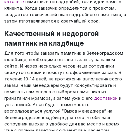
каталоге
памятников и надгробий, так и идеи самого
клиента. Когда заказчик определится с проектом,
создается технический план надгробного памятника, а
затем изготавливается в кратчайший срок.
Качественный и недорогой
памятник на кладбище
Для того чтобы заказать памятник в Зеленоградском
кладбище, необходимо оставить заявку на нашем
сайте. И через несколько часов наши сотрудники
свяжутся с вами и помогут с оформлением заказа. В
течение 10-14 дней, на протяжении выполнения всего
заказа, наши менеджеры будут консультировать и
помогать вам сперва с выбором памятника из
гранита или мрамора, а затем уже с его
доставкой
и
установкой. У вас будет возможность
воспользоваться услугой “Вызов менеджера” на
Зеленоградское кладбище для того, чтобы наш
сотрудник выехал в удобное для вас место и время
уже с полным пакетом документов и расчетом