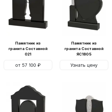
Памятник из
Памятник из
гранита Составной
гранита Составной
021
ЯС1805
от 57 100 ₽
Узнать цену