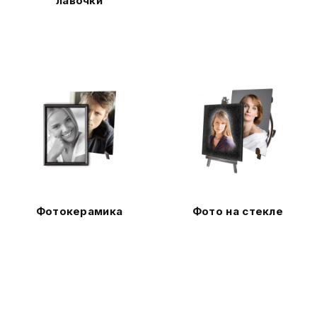
лавочки
Фотокерамика
Фото на стекле