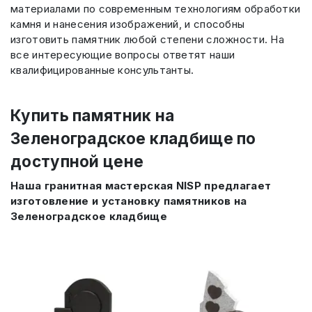
материалами по современным технологиям обработки
камня и нанесения изображений, и способны
изготовить памятник любой степени сложности. На
все интересующие вопросы ответят наши
квалифицированные консультанты.
Купить памятник на
Зеленоградское кладбище по
доступной цене
Наша гранитная мастерская NISP предлагает
изготовление и установку памятников на
Зеленоградское кладбище